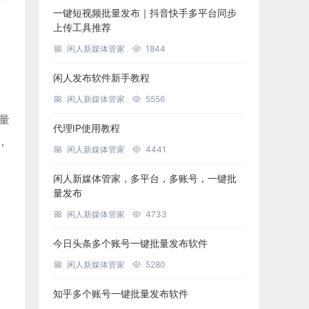
一键短视频批量发布｜抖音快手多平台同步
上传工具推荐
闲人新媒体管家
1844
闲人发布软件新手教程
闲人新媒体管家
5556
批量
代理IP使用教程
，
闲人新媒体管家
4441
闲人新媒体管家，多平台，多账号，一键批
量发布
闲人新媒体管家
4733
今日头条多个账号一键批量发布软件
闲人新媒体管家
5280
知乎多个账号一键批量发布软件