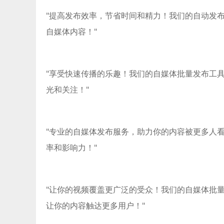
"提高发布效率，节省时间和精力！我们的自动发
自媒体内容！"
"享受快速传播的乐趣！我们的自媒体批量发布工
光和关注！"
"专业的自媒体发布服务，助力你的内容被更多人
率和影响力！"
"让你的视频覆盖更广泛的受众！我们的自媒体批
让你的内容触达更多用户！"