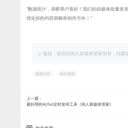
"数据统计，洞察用户喜好！我们的自媒体批量发
优化你的内容策略和创作方向！"
版权：版权归闲人新媒体管家所有，转载请注明出处：ht
新闻公告
操作指南
上一篇：
最好用的Acfun定时发布工具《闲人新媒体管家》