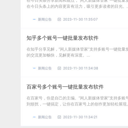
在今日头条分享新闻和观点，“闲人新媒体管家”一键批
在今日头条上的内容更富有活力，吸引更多读者的目光。..
新闻公告
2023-11-30 11:35:07
知乎多个账号一键批量发布软件
在知乎分享见解，“闲人新媒体管家”支持多账号一键批
的交流更加畅快，见解更有深度。...
新闻公告
2023-11-30 11:34:38
百家号多个账号一键批量发布软件
在百家号，你是自己的主编。“闲人新媒体管家”支持多
到烦扰，一键搞定，让你在百家号上的创作更加轻松展现。.
新闻公告
2023-11-30 11:34:21