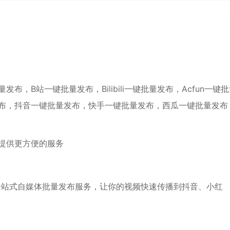
，B站一键批量发布，Bilibili一键批量发布，Acfun一键
布，抖音一键批量发布，快手一键批量发布，西瓜一键批量发布
提供更方便的服务
一站式自媒体批量发布服务，让你的视频快速传播到抖音、小红