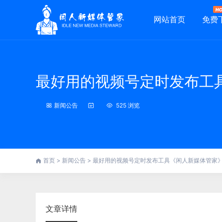
网站首页
免费
最好用的视频号定时发布工
新闻公告
525 浏览
首页
>
新闻公告
>
最好用的视频号定时发布工具《闲人新媒体管家
文章详情