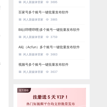
闲人新媒体管家
3695
理
百家号多个账号一键批量发布软件
闲人新媒体管家
3865
B站(哔哩哔哩)多个账号一键批量发布软件
曝
闲人新媒体管家
3759
A站（Acfun）多个账号一键批量发布软件
闲人新媒体管家
3663
光
视频号多个账号一键批量发布软件
闲人新媒体管家
3637
，