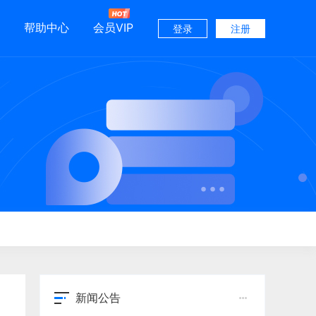
帮助中心
会员VIP
登录
注册
新闻公告