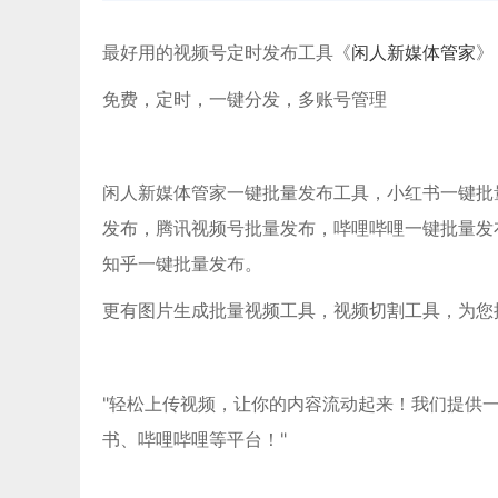
最好用的视频号定时发布工具《
闲人新媒体管家
》
免费，定时，一键分发，多账号管理
闲人新媒体管家一键批量发布工具，小红书一键批量发布
发布，腾讯视频号批量发布，哔哩哔哩一键批量发
知乎一键批量发布。
更有图片生成批量视频工具，视频切割工具，为您
"轻松上传视频，让你的内容流动起来！我们提供
书、哔哩哔哩等平台！"