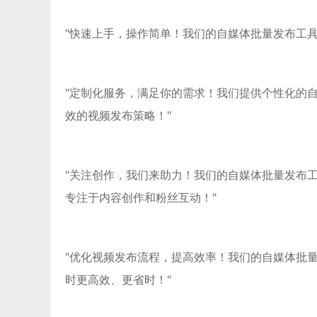
"快速上手，操作简单！我们的自媒体批量发布工
"定制化服务，满足你的需求！我们提供个性化的
效的视频发布策略！"
"关注创作，我们来助力！我们的自媒体批量发布
专注于内容创作和粉丝互动！"
"优化视频发布流程，提高效率！我们的自媒体批
时更高效、更省时！"