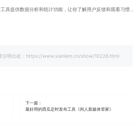
布工具提供数据分析和统计功能，让你了解用户反馈和观看习惯
tps://www.xianlem.cn/show/10226.html
下一篇：
最好用的西瓜定时发布工具《闲人新媒体管家》