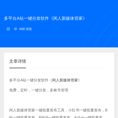
多平台A站一键分发软件《闲人新媒体管家》
486 浏览
文章详情
多平台A站一键分发软件《
闲人新媒体管家
》
免费，定时，一键分发，多账号管理
闲人新媒体管家一键批量发布工具，小红书一键批量发布，B
站一键批量发布，Bilibili一键批量发布，Acfun一键批量发