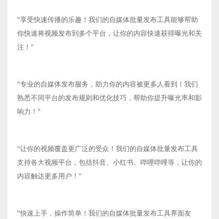
"享受快速传播的乐趣！我们的自媒体批量发布工具能够帮助
你快速将视频发布到多个平台，让你的内容快速获得曝光和关
注！"
"专业的自媒体发布服务，助力你的内容被更多人看到！我们
熟悉不同平台的发布规则和优化技巧，帮助你提升曝光率和影
响力！"
"让你的视频覆盖更广泛的受众！我们的自媒体批量发布工具
支持各大视频平台，包括抖音、小红书、哔哩哔哩等，让你的
内容触达更多用户！"
"快速上手，操作简单！我们的自媒体批量发布工具界面友