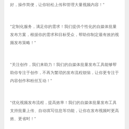
好，操作简便，让你轻松上传和管理大量视频内容！"
"定制化服务，满足你的需求！我们提供个性化的自媒体批量
发布方案，根据你的需求和目标受众，帮助你制定最有效的视
频发布策略！"
"关注创作，我们来助力！我们的自媒体批量发布工具能够帮
助你专注于创作，不再为繁琐的发布流程烦恼，让你更专注于
内容创作和粉丝互动！"
"优化视频发布流程，提高效率！我们的自媒体批量发布工具
支持批量上传、自动填写信息等功能，让你在发布视频时更高
效、更省时！"