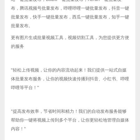
布，腾讯视频号批量发布，哔哩哔哩一键批量发布，抖音一键
批量发布，快手一键批量发布，西瓜一键批量发布，知乎一键
批量发布。
更有图片生成批量视频工具，视频切割工具，为您提供更方便
的服务
"轻松上传视频，让你的内容流动起来！我们提供一站式自媒
体批量发布服务，让你的视频快速传播到抖音、小红书、哔哩
哔哩等平台！"
"提高发布效率，节省时间和精力！我们的自动发布服务能够
帮助你一键将视频上传到多个平台，让你更轻松地管理自媒体
内容！"