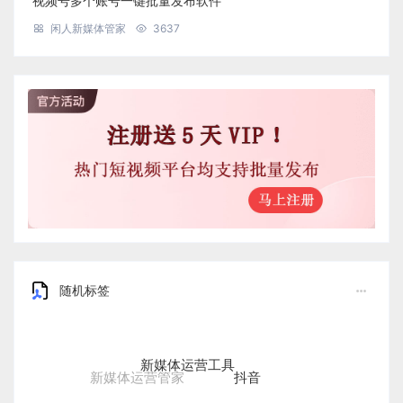
视频号多个账号一键批量发布软件
闲人新媒体管家
3637
随机标签
新媒体运营工具
抖音
新媒体运营管家