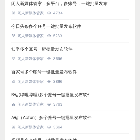
闲人新媒体管家，多平台，多账号，一键批量发布
闲人新媒体管家
4734
今日头条多个账号一键批量发布软件
闲人新媒体管家
5283
知乎多个账号一键批量发布软件
闲人新媒体管家
3696
百家号多个账号一键批量发布软件
闲人新媒体管家
3866
B站(哔哩哔哩)多个账号一键批量发布软件
闲人新媒体管家
3763
A站（Acfun）多个账号一键批量发布软件
闲人新媒体管家
3664