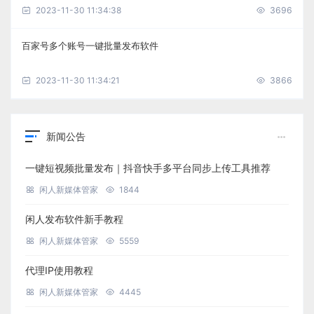
2023-11-30 11:34:38
3696
百家号多个账号一键批量发布软件
2023-11-30 11:34:21
3866
新闻公告
一键短视频批量发布｜抖音快手多平台同步上传工具推荐
闲人新媒体管家
1844
闲人发布软件新手教程
闲人新媒体管家
5559
代理IP使用教程
闲人新媒体管家
4445