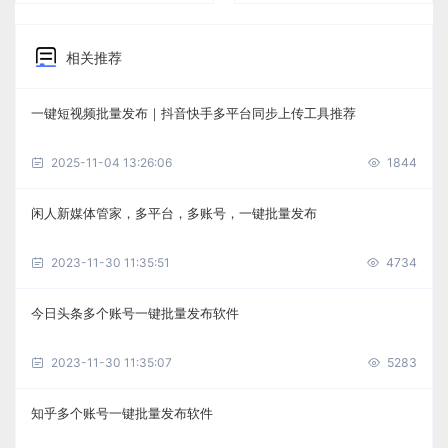
相关推荐
一键短视频批量发布｜抖音快手多平台同步上传工具推荐
2025-11-04 13:26:06
1844
闲人新媒体管家，多平台，多账号，一键批量发布
2023-11-30 11:35:51
4734
今日头条多个账号一键批量发布软件
2023-11-30 11:35:07
5283
知乎多个账号一键批量发布软件