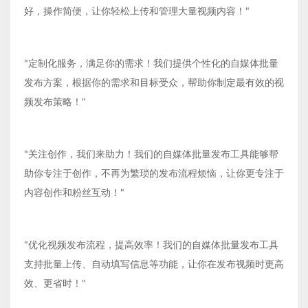
好，操作简便，让你轻松上传和管理大量视频内容！"
"定制化服务，满足你的需求！我们提供个性化的自媒体批量
发布方案，根据你的需求和目标受众，帮助你制定最有效的视
频发布策略！"
"关注创作，我们来助力！我们的自媒体批量发布工具能够帮
助你专注于创作，不再为繁琐的发布流程烦恼，让你更专注于
内容创作和粉丝互动！"
"优化视频发布流程，提高效率！我们的自媒体批量发布工具
支持批量上传、自动填写信息等功能，让你在发布视频时更高
效、更省时！"