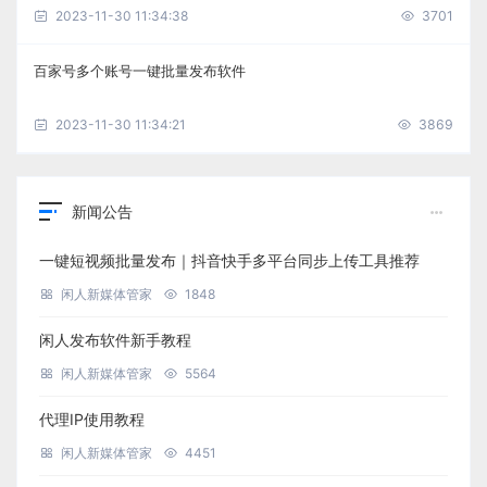
2023-11-30 11:34:38
3701
百家号多个账号一键批量发布软件
2023-11-30 11:34:21
3869
新闻公告
一键短视频批量发布｜抖音快手多平台同步上传工具推荐
闲人新媒体管家
1848
闲人发布软件新手教程
闲人新媒体管家
5564
代理IP使用教程
闲人新媒体管家
4451