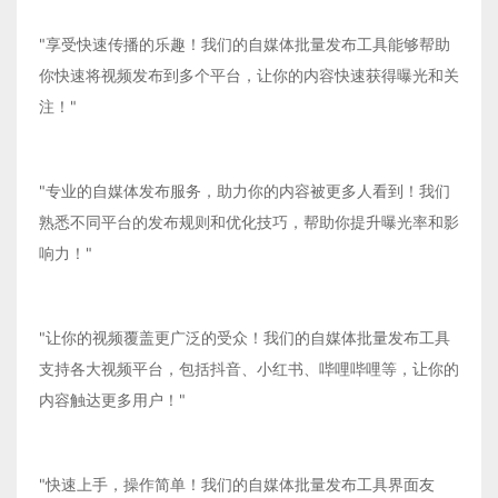
"享受快速传播的乐趣！我们的自媒体批量发布工具能够帮助
你快速将视频发布到多个平台，让你的内容快速获得曝光和关
注！"
"专业的自媒体发布服务，助力你的内容被更多人看到！我们
熟悉不同平台的发布规则和优化技巧，帮助你提升曝光率和影
响力！"
"让你的视频覆盖更广泛的受众！我们的自媒体批量发布工具
支持各大视频平台，包括抖音、小红书、哔哩哔哩等，让你的
内容触达更多用户！"
"快速上手，操作简单！我们的自媒体批量发布工具界面友