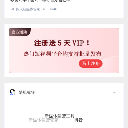
视频号多个账号一键批量发布软件
闲人新媒体管家
3640
随机标签
新媒体运营工具
抖音
新媒体运营管家