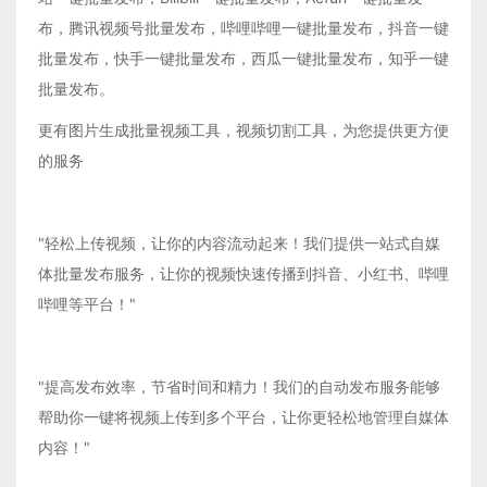
布，腾讯视频号批量发布，哔哩哔哩一键批量发布，抖音一键
批量发布，快手一键批量发布，西瓜一键批量发布，知乎一键
批量发布。
更有图片生成批量视频工具，视频切割工具，为您提供更方便
的服务
"轻松上传视频，让你的内容流动起来！我们提供一站式自媒
体批量发布服务，让你的视频快速传播到抖音、小红书、哔哩
哔哩等平台！"
"提高发布效率，节省时间和精力！我们的自动发布服务能够
帮助你一键将视频上传到多个平台，让你更轻松地管理自媒体
内容！"