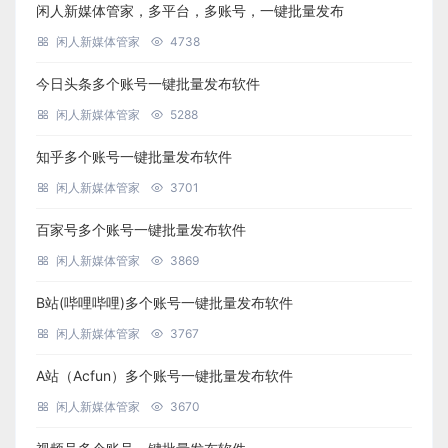
闲人新媒体管家，多平台，多账号，一键批量发布
闲人新媒体管家
4738
今日头条多个账号一键批量发布软件
闲人新媒体管家
5288
知乎多个账号一键批量发布软件
闲人新媒体管家
3701
百家号多个账号一键批量发布软件
闲人新媒体管家
3869
B站(哔哩哔哩)多个账号一键批量发布软件
闲人新媒体管家
3767
A站（Acfun）多个账号一键批量发布软件
闲人新媒体管家
3670