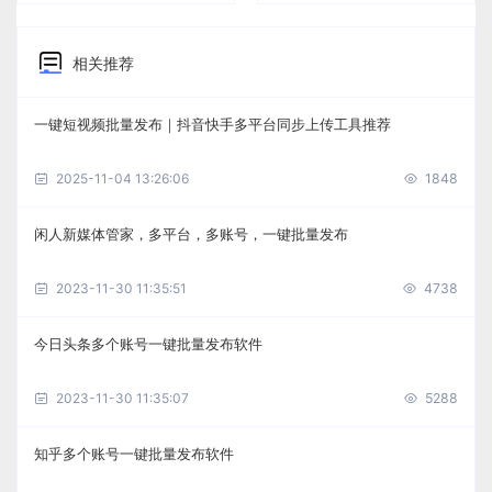
相关推荐
一键短视频批量发布｜抖音快手多平台同步上传工具推荐
2025-11-04 13:26:06
1848
闲人新媒体管家，多平台，多账号，一键批量发布
2023-11-30 11:35:51
4738
今日头条多个账号一键批量发布软件
2023-11-30 11:35:07
5288
知乎多个账号一键批量发布软件