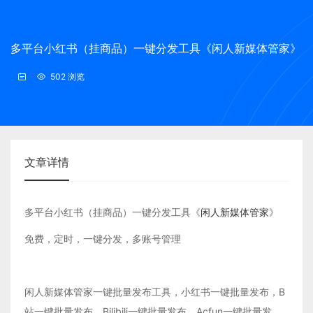
多平台小红书（挂商品）一键分发工具《闲人新媒体管家》
502 浏览
文章详情
多平台小红书（挂商品）一键分发工具《
闲人新媒体管家
》
免费，定时，一键分发，多账号管理
闲人新媒体管家一键批量发布工具，小红书一键批量发布，B
站一键批量发布，Bilibili一键批量发布，Acfun一键批量发