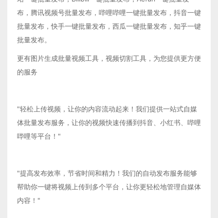
布，腾讯视频号批量发布，哔哩哔哩一键批量发布，抖音一键
批量发布，快手一键批量发布，西瓜一键批量发布，知乎一键
批量发布。
更有图片生成批量视频工具，视频切割工具，为您提供更方便
的服务
"轻松上传视频，让你的内容流动起来！我们提供一站式自媒
体批量发布服务，让你的视频快速传播到抖音、小红书、哔哩
哔哩等平台！"
"提高发布效率，节省时间和精力！我们的自动发布服务能够
帮助你一键将视频上传到多个平台，让你更轻松地管理自媒体
内容！"