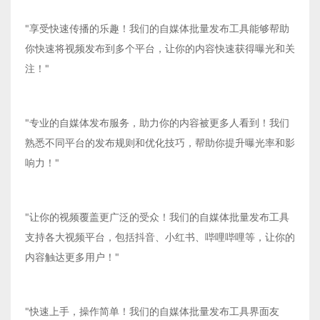
"享受快速传播的乐趣！我们的自媒体批量发布工具能够帮助
你快速将视频发布到多个平台，让你的内容快速获得曝光和关
注！"
"专业的自媒体发布服务，助力你的内容被更多人看到！我们
熟悉不同平台的发布规则和优化技巧，帮助你提升曝光率和影
响力！"
"让你的视频覆盖更广泛的受众！我们的自媒体批量发布工具
支持各大视频平台，包括抖音、小红书、哔哩哔哩等，让你的
内容触达更多用户！"
"快速上手，操作简单！我们的自媒体批量发布工具界面友