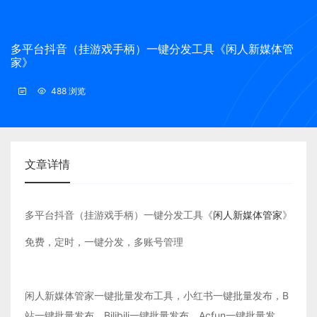
多平台抖音（挂游戏手柄）一键分发工具《闲人新媒体管
家》
488 浏览
文章详情
多平台抖音（挂游戏手柄）一键分发工具《
闲人新媒体管家
》
免费，定时，一键分发，多账号管理
闲人新媒体管家一键批量发布工具，小红书一键批量发布，B
站一键批量发布，Bilibili一键批量发布，Acfun一键批量发