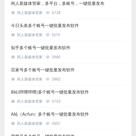
闲人新媒体管家，多平台，多账号，一键批量发布
闲人新媒体管家
4728
今日头条多个账号一键批量发布软件
闲人新媒体管家
5275
知乎多个账号一键批量发布软件
闲人新媒体管家
3690
百家号多个账号一键批量发布软件
闲人新媒体管家
3862
B站(哔哩哔哩)多个账号一键批量发布软件
闲人新媒体管家
3753
A站（Acfun）多个账号一键批量发布软件
闲人新媒体管家
3657