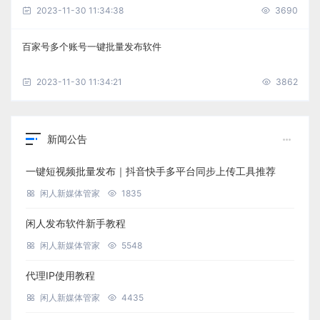
2023-11-30 11:34:38
3690
百家号多个账号一键批量发布软件
2023-11-30 11:34:21
3862
新闻公告
一键短视频批量发布｜抖音快手多平台同步上传工具推荐
闲人新媒体管家
1835
闲人发布软件新手教程
闲人新媒体管家
5548
代理IP使用教程
闲人新媒体管家
4435