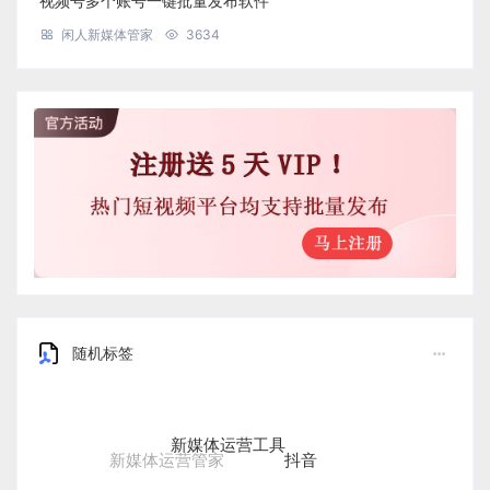
视频号多个账号一键批量发布软件
闲人新媒体管家
3634
随机标签
新媒体运营工具
抖音
新媒体运营管家