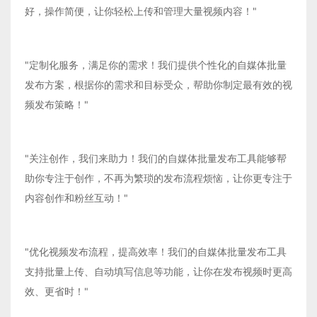
好，操作简便，让你轻松上传和管理大量视频内容！"
"定制化服务，满足你的需求！我们提供个性化的自媒体批量
发布方案，根据你的需求和目标受众，帮助你制定最有效的视
频发布策略！"
"关注创作，我们来助力！我们的自媒体批量发布工具能够帮
助你专注于创作，不再为繁琐的发布流程烦恼，让你更专注于
内容创作和粉丝互动！"
"优化视频发布流程，提高效率！我们的自媒体批量发布工具
支持批量上传、自动填写信息等功能，让你在发布视频时更高
效、更省时！"