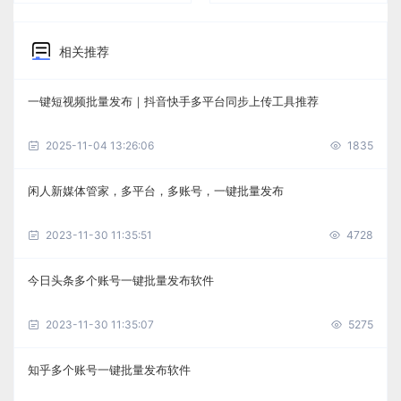
相关推荐
一键短视频批量发布｜抖音快手多平台同步上传工具推荐
2025-11-04 13:26:06
1835
闲人新媒体管家，多平台，多账号，一键批量发布
2023-11-30 11:35:51
4728
今日头条多个账号一键批量发布软件
2023-11-30 11:35:07
5275
知乎多个账号一键批量发布软件