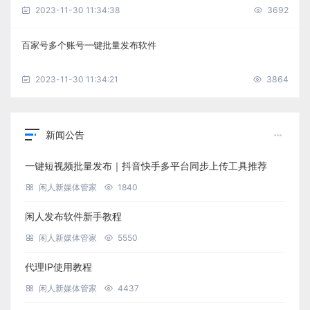
2023-11-30 11:34:38
3692
百家号多个账号一键批量发布软件
2023-11-30 11:34:21
3864
新闻公告
一键短视频批量发布｜抖音快手多平台同步上传工具推荐
闲人新媒体管家
1840
闲人发布软件新手教程
闲人新媒体管家
5550
代理IP使用教程
闲人新媒体管家
4437