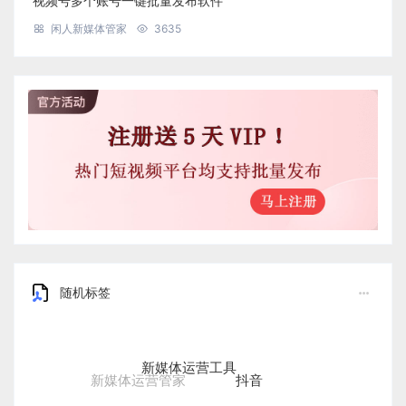
视频号多个账号一键批量发布软件
闲人新媒体管家
3635
随机标签
新媒体运营工具
抖音
新媒体运营管家