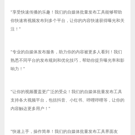
"享受快速传播的乐趣！我们的自媒体批量发布工具能够帮助
你快速将视频发布到多个平台，让你的内容快速获得曝光和关
注！"
"专业的自媒体发布服务，助力你的内容被更多人看到！我们
熟悉不同平台的发布规则和优化技巧，帮助你提升曝光率和影
响力！"
"让你的视频覆盖更广泛的受众！我们的自媒体批量发布工具
支持各大视频平台，包括抖音、小红书、哔哩哔哩等，让你的
内容触达更多用户！"
"快速上手，操作简单！我们的自媒体批量发布工具界面友