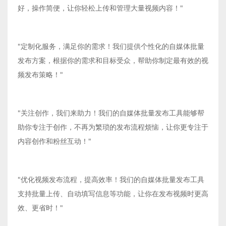
好，操作简便，让你轻松上传和管理大量视频内容！"
"定制化服务，满足你的需求！我们提供个性化的自媒体批量
发布方案，根据你的需求和目标受众，帮助你制定最有效的视
频发布策略！"
"关注创作，我们来助力！我们的自媒体批量发布工具能够帮
助你专注于创作，不再为繁琐的发布流程烦恼，让你更专注于
内容创作和粉丝互动！"
"优化视频发布流程，提高效率！我们的自媒体批量发布工具
支持批量上传、自动填写信息等功能，让你在发布视频时更高
效、更省时！"