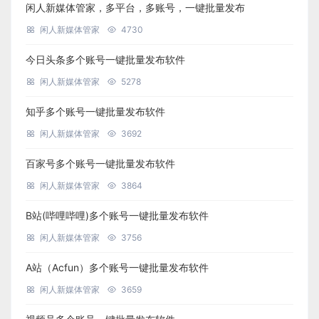
闲人新媒体管家，多平台，多账号，一键批量发布
闲人新媒体管家
4730
今日头条多个账号一键批量发布软件
闲人新媒体管家
5278
知乎多个账号一键批量发布软件
闲人新媒体管家
3692
百家号多个账号一键批量发布软件
闲人新媒体管家
3864
B站(哔哩哔哩)多个账号一键批量发布软件
闲人新媒体管家
3756
A站（Acfun）多个账号一键批量发布软件
闲人新媒体管家
3659