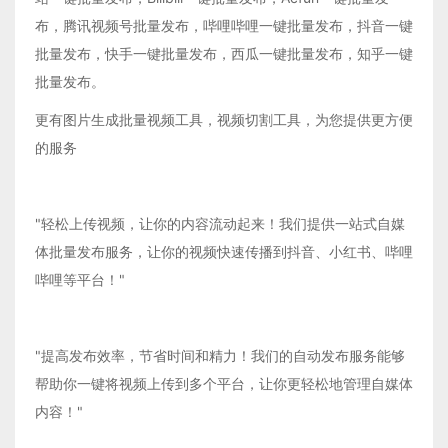
布，腾讯视频号批量发布，哔哩哔哩一键批量发布，抖音一键
批量发布，快手一键批量发布，西瓜一键批量发布，知乎一键
批量发布。
更有图片生成批量视频工具，视频切割工具，为您提供更方便
的服务
"轻松上传视频，让你的内容流动起来！我们提供一站式自媒
体批量发布服务，让你的视频快速传播到抖音、小红书、哔哩
哔哩等平台！"
"提高发布效率，节省时间和精力！我们的自动发布服务能够
帮助你一键将视频上传到多个平台，让你更轻松地管理自媒体
内容！"