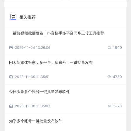
相关推荐
一键短视频批量发布｜抖音快手多平台同步上传工具推荐
2025-11-04 13:26:06
1840
闲人新媒体管家，多平台，多账号，一键批量发布
2023-11-30 11:35:51
4730
今日头条多个账号一键批量发布软件
2023-11-30 11:35:07
5278
知乎多个账号一键批量发布软件