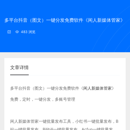
多平台抖音（图文）一键分发免费软件《闲人新媒体管家》
483 浏览
文章详情
多平台抖音（图文）一键分发免费软件《
闲人新媒体管家
》
免费，定时，一键分发，多账号管理
闲人新媒体管家一键批量发布工具，小红书一键批量发布，B
站一键批量发布，Bilibili一键批量发布，Acfun一键批量发