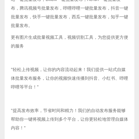
布，腾讯视频号批量发布，哔哩哔哩一键批量发布，抖音一键
批量发布，快手一键批量发布，西瓜一键批量发布，知乎一键
批量发布。
更有图片生成批量视频工具，视频切割工具，为您提供更方便
的服务
"轻松上传视频，让你的内容流动起来！我们提供一站式自媒
体批量发布服务，让你的视频快速传播到抖音、小红书、哔哩
哔哩等平台！"
"提高发布效率，节省时间和精力！我们的自动发布服务能够
帮助你一键将视频上传到多个平台，让你更轻松地管理自媒体
内容！"