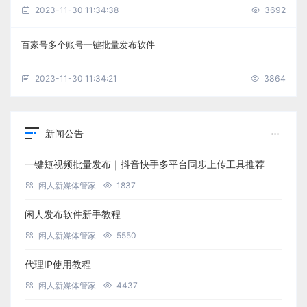
2023-11-30 11:34:38
3692
百家号多个账号一键批量发布软件
2023-11-30 11:34:21
3864
新闻公告
一键短视频批量发布｜抖音快手多平台同步上传工具推荐
闲人新媒体管家
1837
闲人发布软件新手教程
闲人新媒体管家
5550
代理IP使用教程
闲人新媒体管家
4437