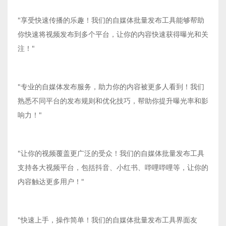
"享受快速传播的乐趣！我们的自媒体批量发布工具能够帮助
你快速将视频发布到多个平台，让你的内容快速获得曝光和关
注！"
"专业的自媒体发布服务，助力你的内容被更多人看到！我们
熟悉不同平台的发布规则和优化技巧，帮助你提升曝光率和影
响力！"
"让你的视频覆盖更广泛的受众！我们的自媒体批量发布工具
支持各大视频平台，包括抖音、小红书、哔哩哔哩等，让你的
内容触达更多用户！"
"快速上手，操作简单！我们的自媒体批量发布工具界面友