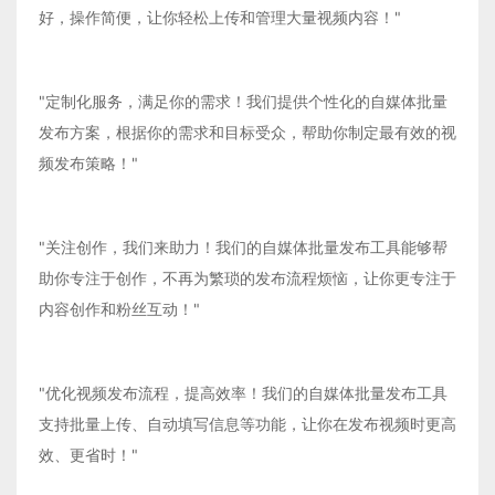
好，操作简便，让你轻松上传和管理大量视频内容！"
"定制化服务，满足你的需求！我们提供个性化的自媒体批量
发布方案，根据你的需求和目标受众，帮助你制定最有效的视
频发布策略！"
"关注创作，我们来助力！我们的自媒体批量发布工具能够帮
助你专注于创作，不再为繁琐的发布流程烦恼，让你更专注于
内容创作和粉丝互动！"
"优化视频发布流程，提高效率！我们的自媒体批量发布工具
支持批量上传、自动填写信息等功能，让你在发布视频时更高
效、更省时！"