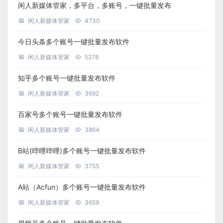
闲人新媒体管家，多平台，多账号，一键批量发布
闲人新媒体管家
4730
今日头条多个账号一键批量发布软件
闲人新媒体管家
5278
知乎多个账号一键批量发布软件
闲人新媒体管家
3692
百家号多个账号一键批量发布软件
闲人新媒体管家
3864
B站(哔哩哔哩)多个账号一键批量发布软件
闲人新媒体管家
3755
A站（Acfun）多个账号一键批量发布软件
闲人新媒体管家
3659