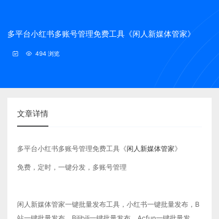
多平台小红书多账号管理免费工具《闲人新媒体管家》
494 浏览
文章详情
多平台小红书多账号管理免费工具《
闲人新媒体管家
》
免费，定时，一键分发，多账号管理
闲人新媒体管家一键批量发布工具，小红书一键批量发布，B
站一键批量发布，Bilibili一键批量发布，Acfun一键批量发