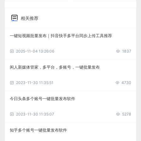
相关推荐
一键短视频批量发布｜抖音快手多平台同步上传工具推荐
2025-11-04 13:26:06
1837
闲人新媒体管家，多平台，多账号，一键批量发布
2023-11-30 11:35:51
4730
今日头条多个账号一键批量发布软件
2023-11-30 11:35:07
5278
知乎多个账号一键批量发布软件