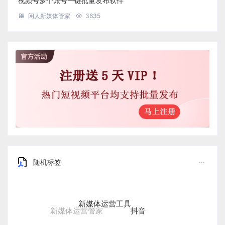
视频号多个账号一键批量发布软件
闲人新媒体管家
3635
随机标签
新媒体运营工具
抖音
新媒体运营管家