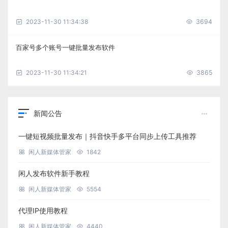
2023-11-30 11:34:38
3694
百家号多个账号一键批量发布软件
2023-11-30 11:34:21
3865
新闻公告
一键短视频批量发布｜抖音快手多平台同步上传工具推荐
闲人新媒体管家
1842
闲人发布软件新手教程
闲人新媒体管家
5554
代理IP使用教程
闲人新媒体管家
4440