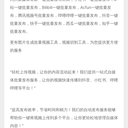
站一键批量发布，Bilibili一键批量发布，Acfun一键批量发
布，腾讯视频号批量发布，哔哩哔哩一键批量发布，抖音一键
批量发布，快手一键批量发布，西瓜一键批量发布，知乎一键
批量发布。
更有图片生成批量视频工具，视频切割工具，为您提供更方便
的服务
"轻松上传视频，让你的内容流动起来！我们提供一站式自媒
体批量发布服务，让你的视频快速传播到抖音、小红书、哔哩
哔哩等平台！"
"提高发布效率，节省时间和精力！我们的自动发布服务能够
帮助你一键将视频上传到多个平台，让你更轻松地管理自媒体
内容！"