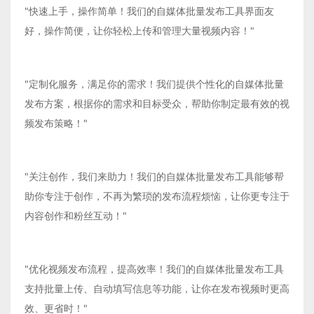
"快速上手，操作简单！我们的自媒体批量发布工具界面友
好，操作简便，让你轻松上传和管理大量视频内容！"
"定制化服务，满足你的需求！我们提供个性化的自媒体批量
发布方案，根据你的需求和目标受众，帮助你制定最有效的视
频发布策略！"
"关注创作，我们来助力！我们的自媒体批量发布工具能够帮
助你专注于创作，不再为繁琐的发布流程烦恼，让你更专注于
内容创作和粉丝互动！"
"优化视频发布流程，提高效率！我们的自媒体批量发布工具
支持批量上传、自动填写信息等功能，让你在发布视频时更高
效、更省时！"