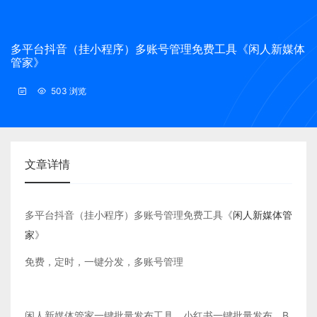
多平台抖音（挂小程序）多账号管理免费工具《闲人新媒体
管家》
503 浏览
文章详情
多平台抖音（挂小程序）多账号管理免费工具《
闲人新媒体管
家
》
免费，定时，一键分发，多账号管理
闲人新媒体管家一键批量发布工具，小红书一键批量发布，B