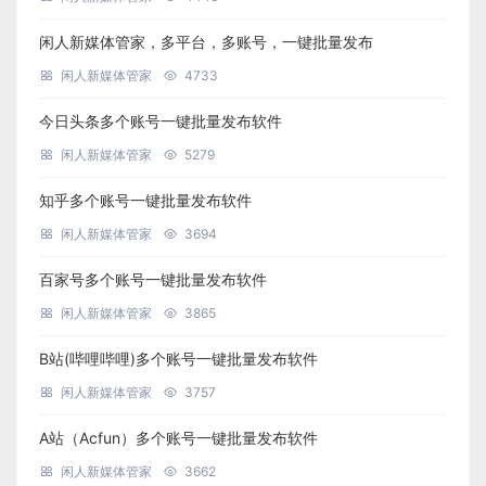
闲人新媒体管家，多平台，多账号，一键批量发布
闲人新媒体管家
4733
今日头条多个账号一键批量发布软件
闲人新媒体管家
5279
知乎多个账号一键批量发布软件
闲人新媒体管家
3694
百家号多个账号一键批量发布软件
闲人新媒体管家
3865
B站(哔哩哔哩)多个账号一键批量发布软件
闲人新媒体管家
3757
A站（Acfun）多个账号一键批量发布软件
闲人新媒体管家
3662