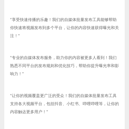
"享受快速传播的乐趣！我们的自媒体批量发布工具能够帮助
你快速将视频发布到多个平台，让你的内容快速获得曝光和关
注！"
"专业的自媒体发布服务，助力你的内容被更多人看到！我们
熟悉不同平台的发布规则和优化技巧，帮助你提升曝光率和影
响力！"
"让你的视频覆盖更广泛的受众！我们的自媒体批量发布工具
支持各大视频平台，包括抖音、小红书、哔哩哔哩等，让你的
内容触达更多用户！"