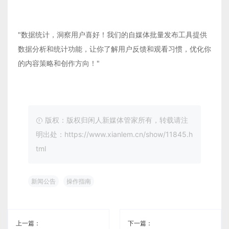
"数据统计，洞察用户喜好！我们的自媒体批量发布工具提供
数据分析和统计功能，让你了解用户反馈和观看习惯，优化你
的内容策略和创作方向！"
版权：版权归闲人新媒体管家所有，转载请注
明出处：https://www.xianlem.cn/show/11845.h
tml
新闻公告
操作指南
上一篇：
下一篇：