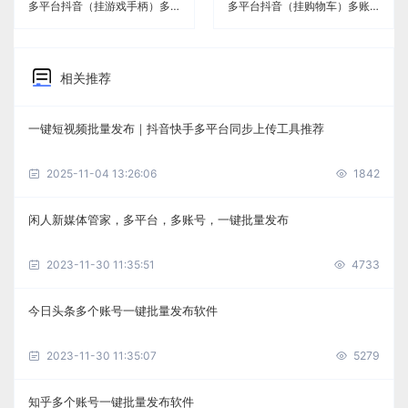
多平台抖音（挂游戏手柄）多账号管理免费工具《闲人新媒体管家》
多平台抖音（挂购物车）多账号管理免费工具《闲人新媒体管家》
相关推荐
一键短视频批量发布｜抖音快手多平台同步上传工具推荐
2025-11-04 13:26:06
1842
闲人新媒体管家，多平台，多账号，一键批量发布
2023-11-30 11:35:51
4733
今日头条多个账号一键批量发布软件
2023-11-30 11:35:07
5279
知乎多个账号一键批量发布软件