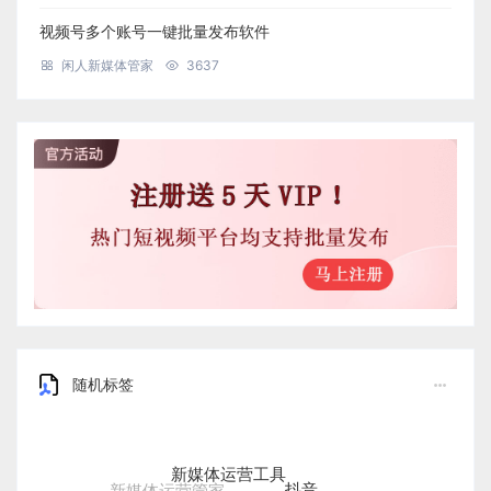
视频号多个账号一键批量发布软件
闲人新媒体管家
3637
随机标签
新媒体运营工具
抖音
新媒体运营管家