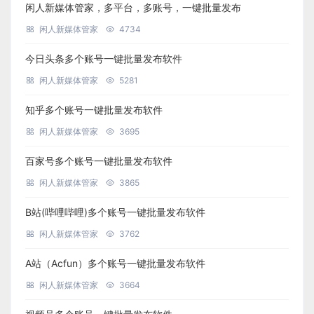
闲人新媒体管家，多平台，多账号，一键批量发布
闲人新媒体管家
4734
今日头条多个账号一键批量发布软件
闲人新媒体管家
5281
知乎多个账号一键批量发布软件
闲人新媒体管家
3695
百家号多个账号一键批量发布软件
闲人新媒体管家
3865
B站(哔哩哔哩)多个账号一键批量发布软件
闲人新媒体管家
3762
A站（Acfun）多个账号一键批量发布软件
闲人新媒体管家
3664