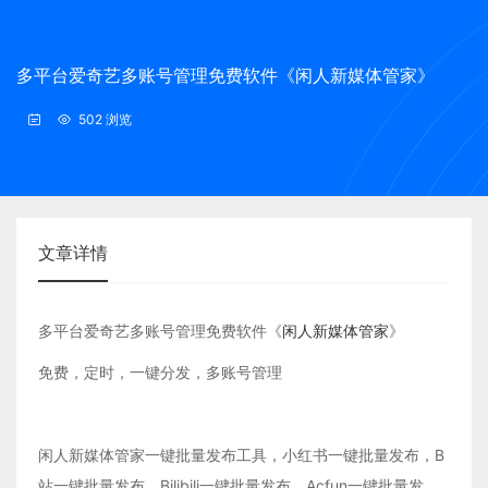
多平台爱奇艺多账号管理免费软件《闲人新媒体管家》
502 浏览
文章详情
多平台爱奇艺多账号管理免费软件《
闲人新媒体管家
》
免费，定时，一键分发，多账号管理
闲人新媒体管家一键批量发布工具，小红书一键批量发布，B
站一键批量发布，Bilibili一键批量发布，Acfun一键批量发