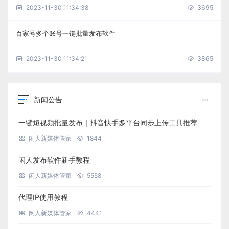
2023-11-30 11:34:38
3695
百家号多个账号一键批量发布软件
2023-11-30 11:34:21
3865
新闻公告
一键短视频批量发布｜抖音快手多平台同步上传工具推荐
闲人新媒体管家
1844
闲人发布软件新手教程
闲人新媒体管家
5558
代理IP使用教程
闲人新媒体管家
4441