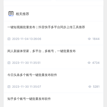
相关推荐
一键短视频批量发布｜抖音快手多平台同步上传工具推荐
2025-11-04 13:26:06
1844
闲人新媒体管家，多平台，多账号，一键批量发布
2023-11-30 11:35:51
4734
今日头条多个账号一键批量发布软件
2023-11-30 11:35:07
5281
知乎多个账号一键批量发布软件