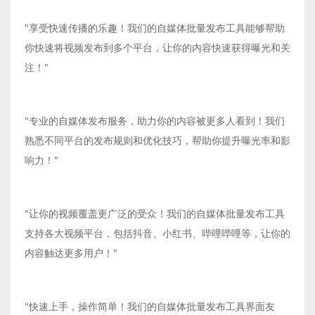
"享受快速传播的乐趣！我们的自媒体批量发布工具能够帮助
你快速将视频发布到多个平台，让你的内容快速获得曝光和关
注！"
"专业的自媒体发布服务，助力你的内容被更多人看到！我们
熟悉不同平台的发布规则和优化技巧，帮助你提升曝光率和影
响力！"
"让你的视频覆盖更广泛的受众！我们的自媒体批量发布工具
支持各大视频平台，包括抖音、小红书、哔哩哔哩等，让你的
内容触达更多用户！"
"快速上手，操作简单！我们的自媒体批量发布工具界面友