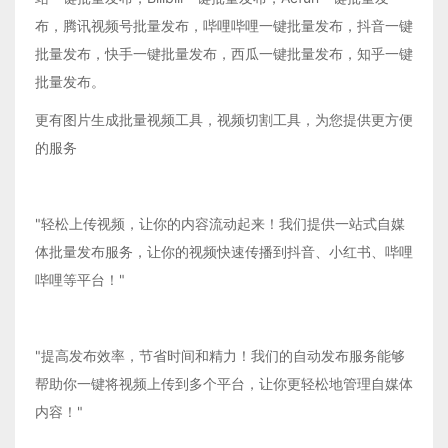
布，腾讯视频号批量发布，哔哩哔哩一键批量发布，抖音一键
批量发布，快手一键批量发布，西瓜一键批量发布，知乎一键
批量发布。
更有图片生成批量视频工具，视频切割工具，为您提供更方便
的服务
"轻松上传视频，让你的内容流动起来！我们提供一站式自媒
体批量发布服务，让你的视频快速传播到抖音、小红书、哔哩
哔哩等平台！"
"提高发布效率，节省时间和精力！我们的自动发布服务能够
帮助你一键将视频上传到多个平台，让你更轻松地管理自媒体
内容！"