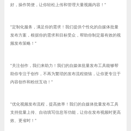
好，操作简便，让你轻松上传和管理大量视频内容！"
"定制化服务，满足你的需求！我们提供个性化的自媒体批量
发布方案，根据你的需求和目标受众，帮助你制定最有效的视
频发布策略！"
"关注创作，我们来助力！我们的自媒体批量发布工具能够帮
助你专注于创作，不再为繁琐的发布流程烦恼，让你更专注于
内容创作和粉丝互动！"
"优化视频发布流程，提高效率！我们的自媒体批量发布工具
支持批量上传、自动填写信息等功能，让你在发布视频时更高
效、更省时！"