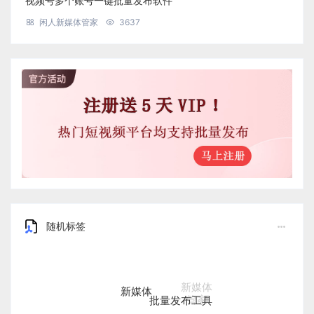
视频号多个账号一键批量发布软件
闲人新媒体管家
3637
随机标签
新媒体
批量发布工具