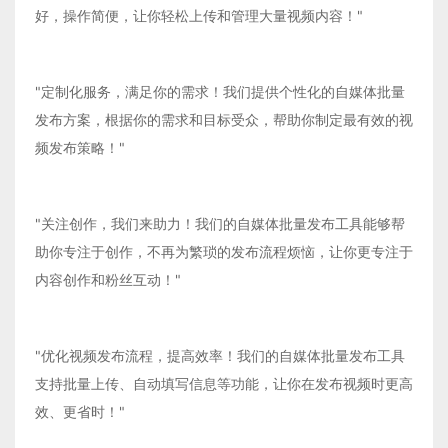
好，操作简便，让你轻松上传和管理大量视频内容！"
"定制化服务，满足你的需求！我们提供个性化的自媒体批量
发布方案，根据你的需求和目标受众，帮助你制定最有效的视
频发布策略！"
"关注创作，我们来助力！我们的自媒体批量发布工具能够帮
助你专注于创作，不再为繁琐的发布流程烦恼，让你更专注于
内容创作和粉丝互动！"
"优化视频发布流程，提高效率！我们的自媒体批量发布工具
支持批量上传、自动填写信息等功能，让你在发布视频时更高
效、更省时！"