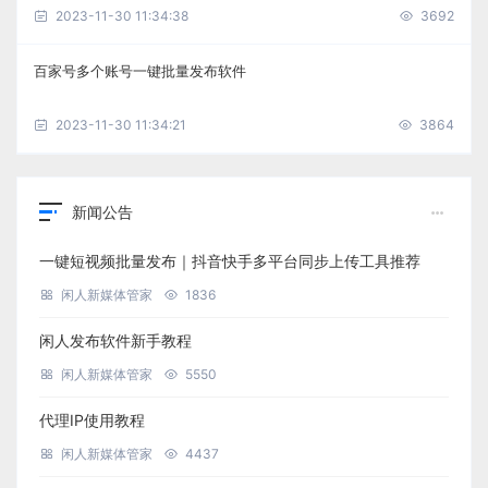
2023-11-30 11:34:38
3692
百家号多个账号一键批量发布软件
2023-11-30 11:34:21
3864
新闻公告
一键短视频批量发布｜抖音快手多平台同步上传工具推荐
闲人新媒体管家
1836
闲人发布软件新手教程
闲人新媒体管家
5550
代理IP使用教程
闲人新媒体管家
4437