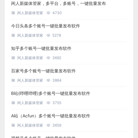
闲人新媒体管家，多平台，多账号，一键批量发布
闲人新媒体管家
4730
今日头条多个账号一键批量发布软件
闲人新媒体管家
5278
知乎多个账号一键批量发布软件
闲人新媒体管家
3692
百家号多个账号一键批量发布软件
闲人新媒体管家
3864
B站(哔哩哔哩)多个账号一键批量发布软件
闲人新媒体管家
3755
A站（Acfun）多个账号一键批量发布软件
闲人新媒体管家
3659