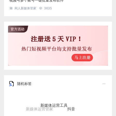
视频号多个账号一键批量发布软件
闲人新媒体管家
3635
随机标签
新媒体运营工具
抖音
新媒体运营管家