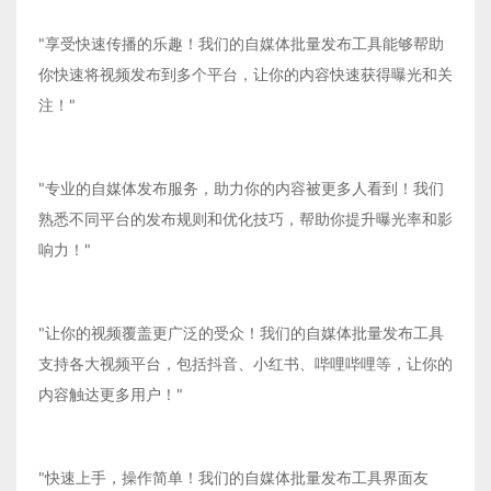
"享受快速传播的乐趣！我们的自媒体批量发布工具能够帮助
你快速将视频发布到多个平台，让你的内容快速获得曝光和关
注！"
"专业的自媒体发布服务，助力你的内容被更多人看到！我们
熟悉不同平台的发布规则和优化技巧，帮助你提升曝光率和影
响力！"
"让你的视频覆盖更广泛的受众！我们的自媒体批量发布工具
支持各大视频平台，包括抖音、小红书、哔哩哔哩等，让你的
内容触达更多用户！"
"快速上手，操作简单！我们的自媒体批量发布工具界面友