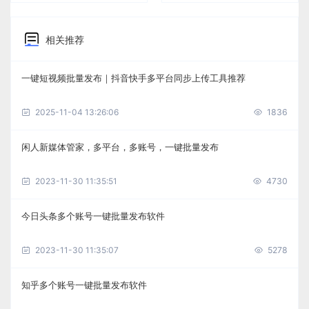
相关推荐
一键短视频批量发布｜抖音快手多平台同步上传工具推荐
2025-11-04 13:26:06
1836
闲人新媒体管家，多平台，多账号，一键批量发布
2023-11-30 11:35:51
4730
今日头条多个账号一键批量发布软件
2023-11-30 11:35:07
5278
知乎多个账号一键批量发布软件