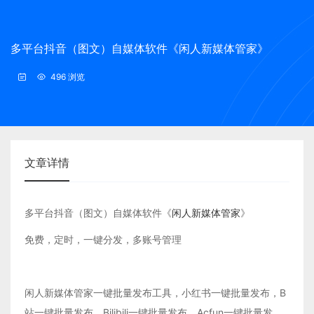
多平台抖音（图文）自媒体软件《闲人新媒体管家》
496 浏览
文章详情
多平台抖音（图文）自媒体软件《
闲人新媒体管家
》
免费，定时，一键分发，多账号管理
闲人新媒体管家一键批量发布工具，小红书一键批量发布，B
站一键批量发布，Bilibili一键批量发布，Acfun一键批量发