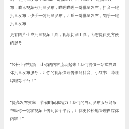
布，腾讯视频号批量发布，哔哩哔哩一键批量发布，抖音一键
批量发布，快手一键批量发布，西瓜一键批量发布，知乎一键
批量发布。
更有图片生成批量视频工具，视频切割工具，为您提供更方便
的服务
"轻松上传视频，让你的内容流动起来！我们提供一站式自媒
体批量发布服务，让你的视频快速传播到抖音、小红书、哔哩
哔哩等平台！"
"提高发布效率，节省时间和精力！我们的自动发布服务能够
帮助你一键将视频上传到多个平台，让你更轻松地管理自媒体
内容！"