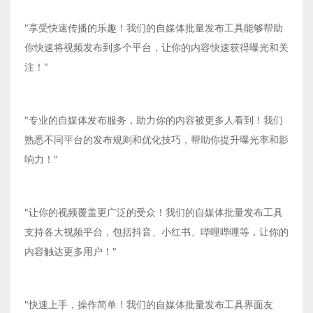
"享受快速传播的乐趣！我们的自媒体批量发布工具能够帮助
你快速将视频发布到多个平台，让你的内容快速获得曝光和关
注！"
"专业的自媒体发布服务，助力你的内容被更多人看到！我们
熟悉不同平台的发布规则和优化技巧，帮助你提升曝光率和影
响力！"
"让你的视频覆盖更广泛的受众！我们的自媒体批量发布工具
支持各大视频平台，包括抖音、小红书、哔哩哔哩等，让你的
内容触达更多用户！"
"快速上手，操作简单！我们的自媒体批量发布工具界面友