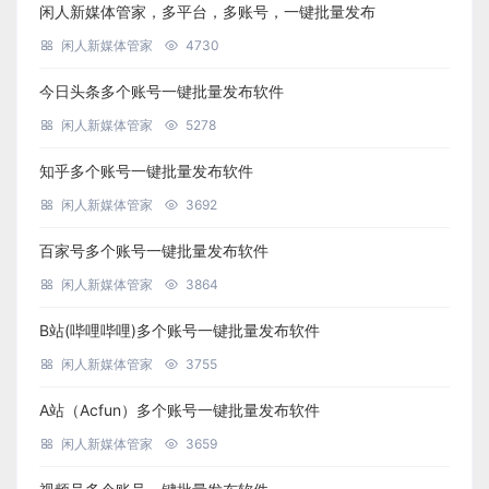
闲人新媒体管家，多平台，多账号，一键批量发布
闲人新媒体管家
4730
今日头条多个账号一键批量发布软件
闲人新媒体管家
5278
知乎多个账号一键批量发布软件
闲人新媒体管家
3692
百家号多个账号一键批量发布软件
闲人新媒体管家
3864
B站(哔哩哔哩)多个账号一键批量发布软件
闲人新媒体管家
3755
A站（Acfun）多个账号一键批量发布软件
闲人新媒体管家
3659