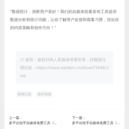
"数据统计，洞察用户喜好！我们的自媒体批量发布工具提供
数据分析和统计功能，让你了解用户反馈和观看习惯，优化你
的内容策略和创作方向！"
版权：版权归闲人新媒体管家所有，转载请注
明出处：https://www.xianlem.cn/show/11948.h
tml
新闻公告
操作指南
上一篇：
下一篇：
多平台知乎自媒体免费工具《闲人新媒体管家》
多平台快手自媒体免费工具《闲人新媒体管家》