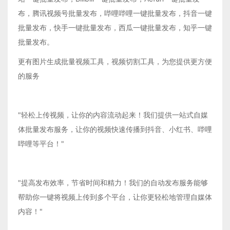
布，腾讯视频号批量发布，哔哩哔哩一键批量发布，抖音一键
批量发布，快手一键批量发布，西瓜一键批量发布，知乎一键
批量发布。
更有图片生成批量视频工具，视频切割工具，为您提供更方便
的服务
"轻松上传视频，让你的内容流动起来！我们提供一站式自媒
体批量发布服务，让你的视频快速传播到抖音、小红书、哔哩
哔哩等平台！"
"提高发布效率，节省时间和精力！我们的自动发布服务能够
帮助你一键将视频上传到多个平台，让你更轻松地管理自媒体
内容！"