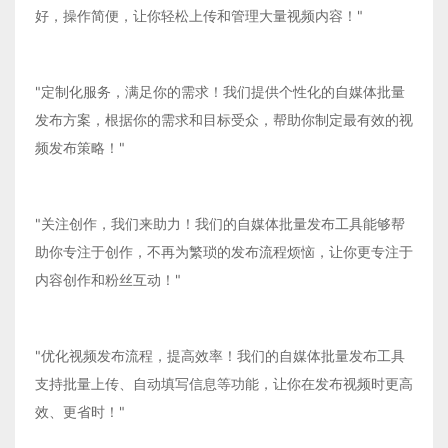
好，操作简便，让你轻松上传和管理大量视频内容！"
"定制化服务，满足你的需求！我们提供个性化的自媒体批量
发布方案，根据你的需求和目标受众，帮助你制定最有效的视
频发布策略！"
"关注创作，我们来助力！我们的自媒体批量发布工具能够帮
助你专注于创作，不再为繁琐的发布流程烦恼，让你更专注于
内容创作和粉丝互动！"
"优化视频发布流程，提高效率！我们的自媒体批量发布工具
支持批量上传、自动填写信息等功能，让你在发布视频时更高
效、更省时！"