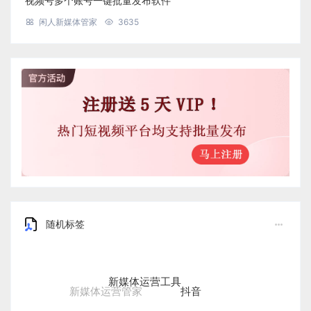
视频号多个账号一键批量发布软件
闲人新媒体管家
3635
随机标签
新媒体运营工具
抖音
新媒体运营管家