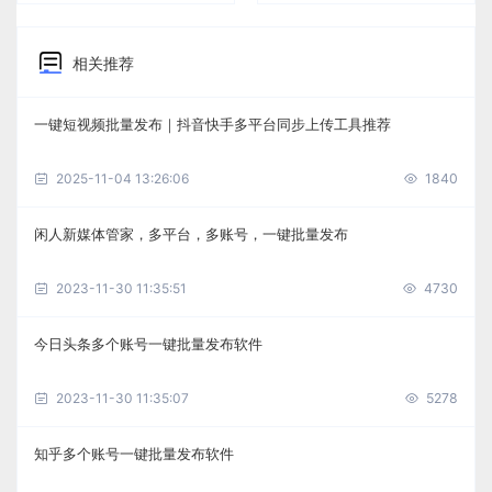
相关推荐
一键短视频批量发布｜抖音快手多平台同步上传工具推荐
2025-11-04 13:26:06
1840
闲人新媒体管家，多平台，多账号，一键批量发布
2023-11-30 11:35:51
4730
今日头条多个账号一键批量发布软件
2023-11-30 11:35:07
5278
知乎多个账号一键批量发布软件