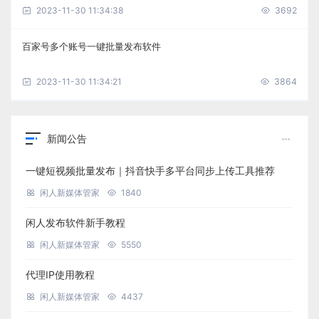
2023-11-30 11:34:38
3692
百家号多个账号一键批量发布软件
2023-11-30 11:34:21
3864
新闻公告
一键短视频批量发布｜抖音快手多平台同步上传工具推荐
闲人新媒体管家
1840
闲人发布软件新手教程
闲人新媒体管家
5550
代理IP使用教程
闲人新媒体管家
4437