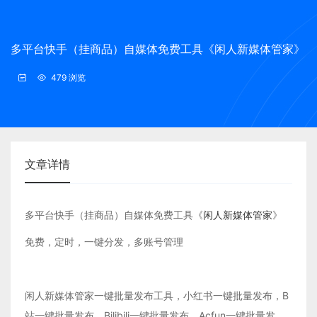
多平台快手（挂商品）自媒体免费工具《闲人新媒体管家》
479 浏览
文章详情
多平台快手（挂商品）自媒体免费工具《
闲人新媒体管家
》
免费，定时，一键分发，多账号管理
闲人新媒体管家一键批量发布工具，小红书一键批量发布，B
站一键批量发布，Bilibili一键批量发布，Acfun一键批量发