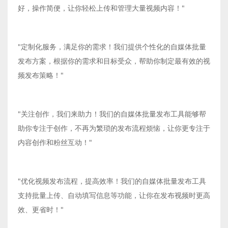
好，操作简便，让你轻松上传和管理大量视频内容！"
"定制化服务，满足你的需求！我们提供个性化的自媒体批量
发布方案，根据你的需求和目标受众，帮助你制定最有效的视
频发布策略！"
"关注创作，我们来助力！我们的自媒体批量发布工具能够帮
助你专注于创作，不再为繁琐的发布流程烦恼，让你更专注于
内容创作和粉丝互动！"
"优化视频发布流程，提高效率！我们的自媒体批量发布工具
支持批量上传、自动填写信息等功能，让你在发布视频时更高
效、更省时！"