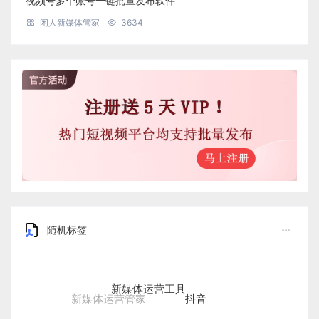
视频号多个账号一键批量发布软件
闲人新媒体管家
3634
随机标签
新媒体运营工具
抖音
新媒体运营管家