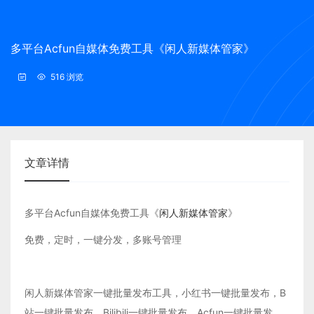
多平台Acfun自媒体免费工具《闲人新媒体管家》
516 浏览
文章详情
多平台Acfun自媒体免费工具《
闲人新媒体管家
》
免费，定时，一键分发，多账号管理
闲人新媒体管家一键批量发布工具，小红书一键批量发布，B
站一键批量发布，Bilibili一键批量发布，Acfun一键批量发