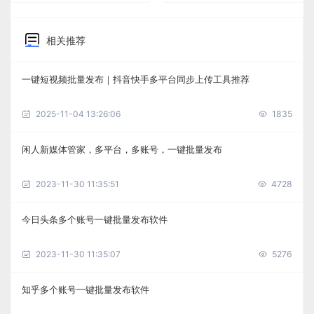
相关推荐
一键短视频批量发布｜抖音快手多平台同步上传工具推荐
2025-11-04 13:26:06
1835
闲人新媒体管家，多平台，多账号，一键批量发布
2023-11-30 11:35:51
4728
今日头条多个账号一键批量发布软件
2023-11-30 11:35:07
5276
知乎多个账号一键批量发布软件