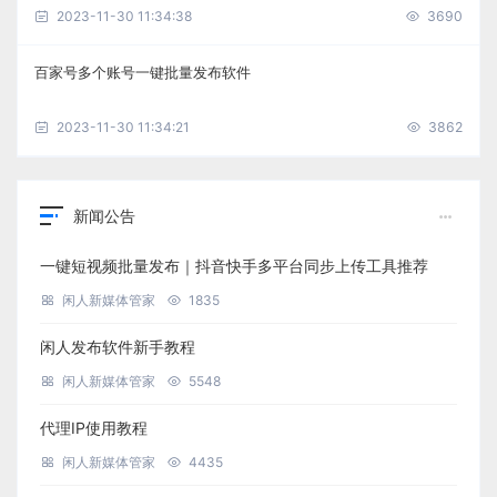
2023-11-30 11:34:38
3690
百家号多个账号一键批量发布软件
2023-11-30 11:34:21
3862
新闻公告
一键短视频批量发布｜抖音快手多平台同步上传工具推荐
闲人新媒体管家
1835
闲人发布软件新手教程
闲人新媒体管家
5548
代理IP使用教程
闲人新媒体管家
4435