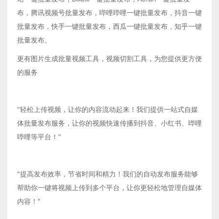
布，腾讯视频号批量发布，哔哩哔哩一键批量发布，抖音一键
批量发布，快手一键批量发布，西瓜一键批量发布，知乎一键
批量发布。
更有图片生成批量视频工具，视频切割工具，为您提供更方便
的服务
"轻松上传视频，让你的内容流动起来！我们提供一站式自媒
体批量发布服务，让你的视频快速传播到抖音、小红书、哔哩
哔哩等平台！"
"提高发布效率，节省时间和精力！我们的自动发布服务能够
帮助你一键将视频上传到多个平台，让你更轻松地管理自媒体
内容！"