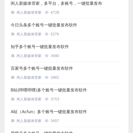
闲人新媒体管家，多平台，多账号，一键批量发布
闲人新媒体管家
4728
今日头条多个账号一键批量发布软件
闲人新媒体管家
5276
知乎多个账号一键批量发布软件
闲人新媒体管家
3690
百家号多个账号一键批量发布软件
闲人新媒体管家
3862
B站(哔哩哔哩)多个账号一键批量发布软件
闲人新媒体管家
3753
A站（Acfun）多个账号一键批量发布软件
闲人新媒体管家
3657