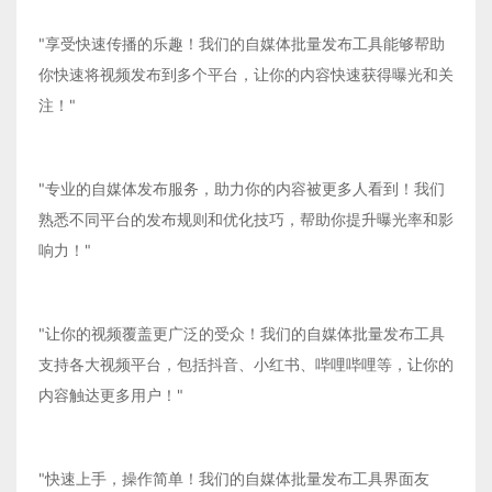
"享受快速传播的乐趣！我们的自媒体批量发布工具能够帮助
你快速将视频发布到多个平台，让你的内容快速获得曝光和关
注！"
"专业的自媒体发布服务，助力你的内容被更多人看到！我们
熟悉不同平台的发布规则和优化技巧，帮助你提升曝光率和影
响力！"
"让你的视频覆盖更广泛的受众！我们的自媒体批量发布工具
支持各大视频平台，包括抖音、小红书、哔哩哔哩等，让你的
内容触达更多用户！"
"快速上手，操作简单！我们的自媒体批量发布工具界面友