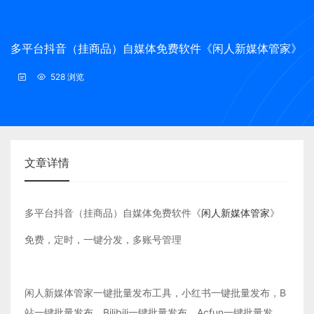
多平台抖音（挂商品）自媒体免费软件《闲人新媒体管家》
528 浏览
文章详情
多平台抖音（挂商品）自媒体免费软件《
闲人新媒体管家
》
免费，定时，一键分发，多账号管理
闲人新媒体管家一键批量发布工具，小红书一键批量发布，B
站一键批量发布，Bilibili一键批量发布，Acfun一键批量发