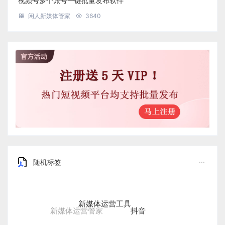
视频号多个账号一键批量发布软件
闲人新媒体管家
3640
随机标签
新媒体运营工具
抖音
新媒体运营管家