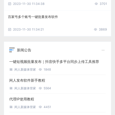
2023-11-30 11:34:38
3701
百家号多个账号一键批量发布软件
2023-11-30 11:34:21
3869
新闻公告
一键短视频批量发布｜抖音快手多平台同步上传工具推荐
闲人新媒体管家
1848
闲人发布软件新手教程
闲人新媒体管家
5564
代理IP使用教程
闲人新媒体管家
4451