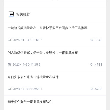
相关推荐
一键短视频批量发布｜抖音快手多平台同步上传工具推荐
2025-11-04 13:26:06
1848
闲人新媒体管家，多平台，多账号，一键批量发布
2023-11-30 11:35:51
4738
今日头条多个账号一键批量发布软件
2023-11-30 11:35:07
5288
知乎多个账号一键批量发布软件