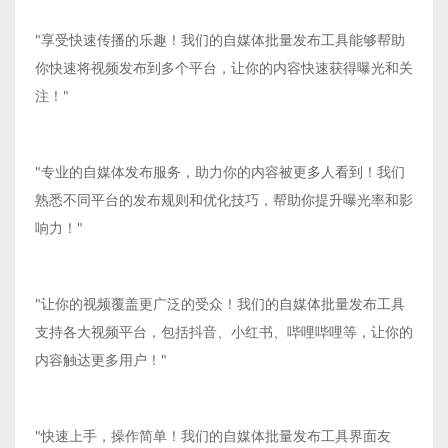
"享受快速传播的乐趣！我们的自媒体批量发布工具能够帮助
你快速将视频发布到多个平台，让你的内容快速获得曝光和关
注！"
"专业的自媒体发布服务，助力你的内容被更多人看到！我们
熟悉不同平台的发布规则和优化技巧，帮助你提升曝光率和影
响力！"
"让你的视频覆盖更广泛的受众！我们的自媒体批量发布工具
支持各大视频平台，包括抖音、小红书、哔哩哔哩等，让你的
内容触达更多用户！"
"快速上手，操作简单！我们的自媒体批量发布工具界面友