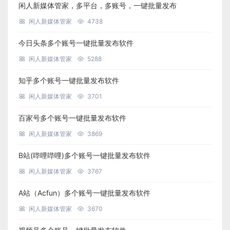
闲人新媒体管家，多平台，多账号，一键批量发布
闲人新媒体管家
4738
今日头条多个账号一键批量发布软件
闲人新媒体管家
5288
知乎多个账号一键批量发布软件
闲人新媒体管家
3701
百家号多个账号一键批量发布软件
闲人新媒体管家
3869
B站(哔哩哔哩)多个账号一键批量发布软件
闲人新媒体管家
3767
A站（Acfun）多个账号一键批量发布软件
闲人新媒体管家
3670