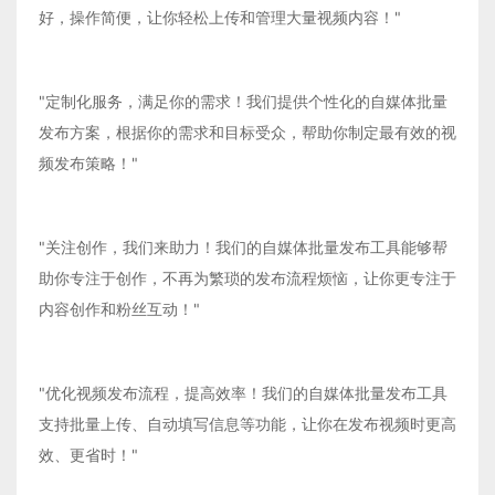
好，操作简便，让你轻松上传和管理大量视频内容！"
"定制化服务，满足你的需求！我们提供个性化的自媒体批量
发布方案，根据你的需求和目标受众，帮助你制定最有效的视
频发布策略！"
"关注创作，我们来助力！我们的自媒体批量发布工具能够帮
助你专注于创作，不再为繁琐的发布流程烦恼，让你更专注于
内容创作和粉丝互动！"
"优化视频发布流程，提高效率！我们的自媒体批量发布工具
支持批量上传、自动填写信息等功能，让你在发布视频时更高
效、更省时！"