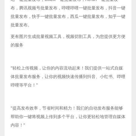
布，腾讯视频号批量发布，哔哩哔哩一键批量发布，抖音一键
批量发布，快手一键批量发布，西瓜一键批量发布，知乎一键
批量发布。
更有图片生成批量视频工具，视频切割工具，为您提供更方便
的服务
"轻松上传视频，让你的内容流动起来！我们提供一站式自媒
体批量发布服务，让你的视频快速传播到抖音、小红书、哔哩
哔哩等平台！"
"提高发布效率，节省时间和精力！我们的自动发布服务能够
帮助你一键将视频上传到多个平台，让你更轻松地管理自媒体
内容！"