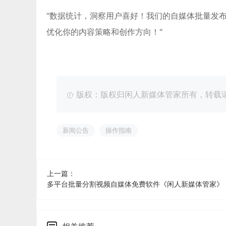
"数据统计，洞察用户喜好！我们的自媒体批量发
优化你的内容策略和创作方向！"
版权：版权归闲人新媒体管家所有，转载请注明出处：ht
新闻公告
操作指南
上一篇：
多平台批量分割视频自媒体免费软件《闲人新媒体管家》