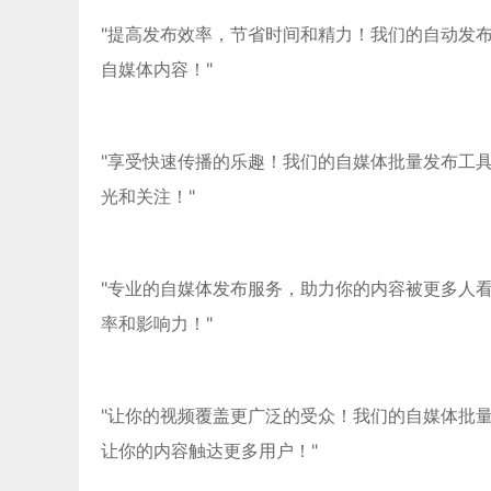
"提高发布效率，节省时间和精力！我们的自动发
自媒体内容！"
"享受快速传播的乐趣！我们的自媒体批量发布工
光和关注！"
"专业的自媒体发布服务，助力你的内容被更多人
率和影响力！"
"让你的视频覆盖更广泛的受众！我们的自媒体批
让你的内容触达更多用户！"