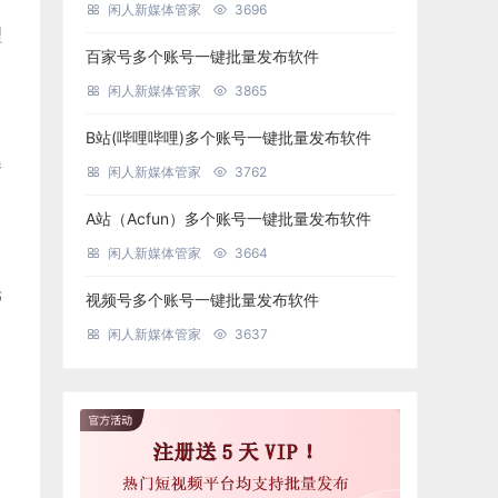
闲人新媒体管家
3696
理
百家号多个账号一键批量发布软件
闲人新媒体管家
3865
B站(哔哩哔哩)多个账号一键批量发布软件
曝
闲人新媒体管家
3762
A站（Acfun）多个账号一键批量发布软件
闲人新媒体管家
3664
光
视频号多个账号一键批量发布软件
闲人新媒体管家
3637
，