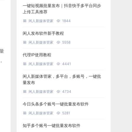
一键短视频批量发布｜抖音快手多平台同步
上传工具推荐
闲人新媒体管家
1844
闲人发布软件新手教程
闲人新媒体管家
5558
批量
代理IP使用教程
，
闲人新媒体管家
4441
闲人新媒体管家，多平台，多账号，一键批
量发布
闲人新媒体管家
4734
今日头条多个账号一键批量发布软件
闲人新媒体管家
5281
知乎多个账号一键批量发布软件