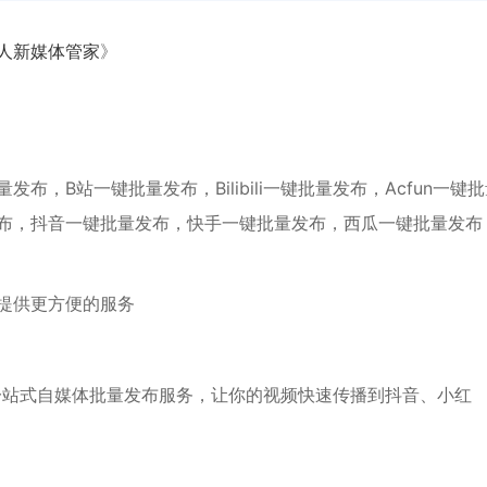
人新媒体管家
》
，B站一键批量发布，Bilibili一键批量发布，Acfun一键
布，抖音一键批量发布，快手一键批量发布，西瓜一键批量发布
提供更方便的服务
一站式自媒体批量发布服务，让你的视频快速传播到抖音、小红