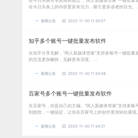
在今日头条分享新闻和观点，“闲人新媒体管家”一键批
在今日头条上的内容更富有活力，吸引更多读者的目光。..
新闻公告
2023-11-30 11:35:07
知乎多个账号一键批量发布软件
在知乎分享见解，“闲人新媒体管家”支持多账号一键批
的交流更加畅快，见解更有深度。...
新闻公告
2023-11-30 11:34:38
百家号多个账号一键批量发布软件
在百家号，你是自己的主编。“闲人新媒体管家”支持多
到烦扰，一键搞定，让你在百家号上的创作更加轻松展现。.
新闻公告
2023-11-30 11:34:21