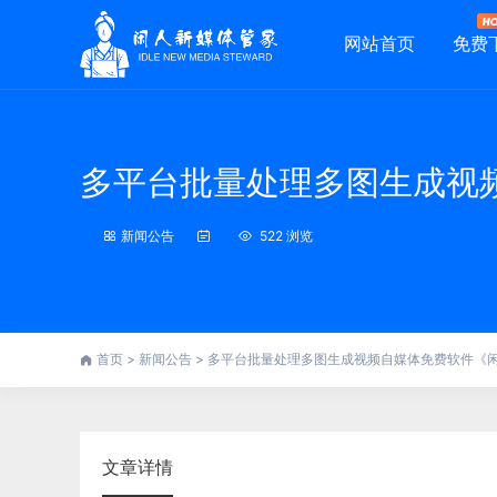
网站首页
免费
多平台批量处理多图生成视
新闻公告
522 浏览
首页
>
新闻公告
>
多平台批量处理多图生成视频自媒体免费软件《
文章详情