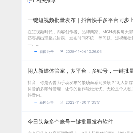
相关推荐
一键短视频批量发布｜抖音快手多平台同步
在短视频时代，内容创作者、品牌商家、MCN机构每天
还容易出现格式错误、发布时间不统一等问题。短视频批
一、...
新闻公告
2025-11-04 13:26:06
闲人新媒体管家，多平台，多账号，一键批
抖音：你是否曾为手动发布的繁琐而感到厌烦？“闲人新
抖音的多账号管理，让你的创作轻松无忧。无论是个人独
抖音内...
新闻公告
2023-11-30 11:35:51
今日头条多个账号一键批量发布软件