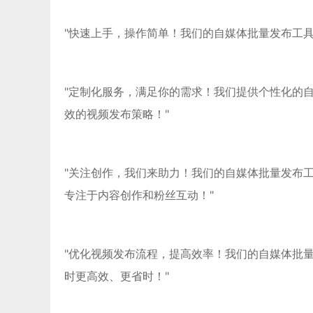
"快速上手，操作简单！我们的自媒体批量发布工
"定制化服务，满足你的需求！我们提供个性化的
效的视频发布策略！"
"关注创作，我们来助力！我们的自媒体批量发布
专注于内容创作和粉丝互动！"
"优化视频发布流程，提高效率！我们的自媒体批
时更高效、更省时！"