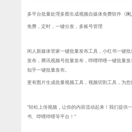
多平台批量处理多图生成视频自媒体免费软件《
闲
免费，定时，一键分发，多账号管理
闲人新媒体管家一键批量发布工具，小红书一键批量发布
发布，腾讯视频号批量发布，哔哩哔哩一键批量发
知乎一键批量发布。
更有图片生成批量视频工具，视频切割工具，为您
"轻松上传视频，让你的内容流动起来！我们提供
书、哔哩哔哩等平台！"