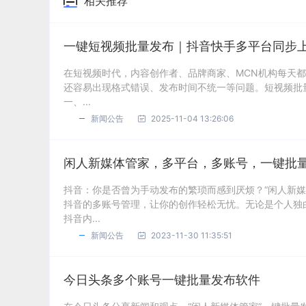
相关推荐
一键短视频批量发布｜抖音快手多平台同步
在短视频时代，内容创作者、品牌商家、MCN机构每天
还容易出现格式错误、发布时间不统一等问题。短视频批
一、...
新闻公告
2025-11-04 13:26:06
闲人新媒体管家，多平台，多账号，一键批
抖音：你是否曾为手动发布的繁琐而感到厌烦？“闲人新
抖音的多账号管理，让你的创作轻松无忧。无论是个人独
抖音内...
新闻公告
2023-11-30 11:35:51
今日头条多个账号一键批量发布软件