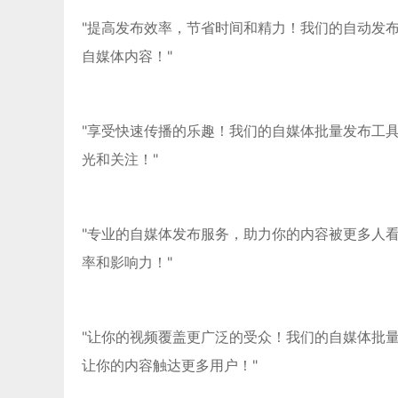
"提高发布效率，节省时间和精力！我们的自动发
自媒体内容！"
"享受快速传播的乐趣！我们的自媒体批量发布工
光和关注！"
"专业的自媒体发布服务，助力你的内容被更多人
率和影响力！"
"让你的视频覆盖更广泛的受众！我们的自媒体批
让你的内容触达更多用户！"