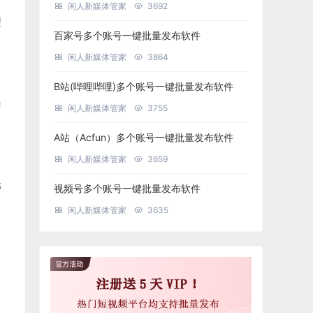
闲人新媒体管家
3692
理
百家号多个账号一键批量发布软件
闲人新媒体管家
3864
B站(哔哩哔哩)多个账号一键批量发布软件
曝
闲人新媒体管家
3755
A站（Acfun）多个账号一键批量发布软件
闲人新媒体管家
3659
光
视频号多个账号一键批量发布软件
闲人新媒体管家
3635
，