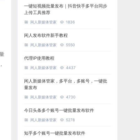
一键短视频批量发布｜抖音快手多平台同步
上传工具推荐
闲人新媒体管家
1836
闲人发布软件新手教程
闲人新媒体管家
5550
批量
代理IP使用教程
，
闲人新媒体管家
4437
闲人新媒体管家，多平台，多账号，一键批
量发布
闲人新媒体管家
4730
今日头条多个账号一键批量发布软件
闲人新媒体管家
5278
知乎多个账号一键批量发布软件