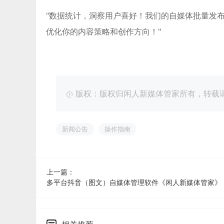
"数据统计，洞察用户喜好！我们的自媒体批量发
优化你的内容策略和创作方向！"
版权：版权归闲人新媒体管家所有，转载请注明出处：ht
新闻公告
操作指南
上一篇：
多平台抖音（图文）自媒体管理软件《闲人新媒体管家》