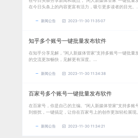
在今日头条分享新闻和观点，“闲人新媒体管家”一键批
在今日头条上的内容更富有活力，吸引更多读者的目光。..
新闻公告
2023-11-30 11:35:07
知乎多个账号一键批量发布软件
在知乎分享见解，“闲人新媒体管家”支持多账号一键批
的交流更加畅快，见解更有深度。...
新闻公告
2023-11-30 11:34:38
百家号多个账号一键批量发布软件
在百家号，你是自己的主编。“闲人新媒体管家”支持多
到烦扰，一键搞定，让你在百家号上的创作更加轻松展现。.
新闻公告
2023-11-30 11:34:21