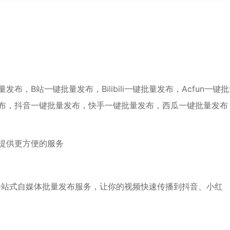
，B站一键批量发布，Bilibili一键批量发布，Acfun一键
布，抖音一键批量发布，快手一键批量发布，西瓜一键批量发布
提供更方便的服务
一站式自媒体批量发布服务，让你的视频快速传播到抖音、小红