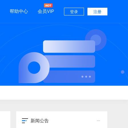
帮助中心
会员VIP
登录
注册
新闻公告