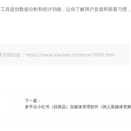
布工具提供数据分析和统计功能，让你了解用户反馈和观看习惯
tps://www.xianlem.cn/show/11991.html
下一篇：
多平台小红书（挂商品）自媒体管理软件《闲人新媒体管