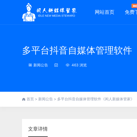
网站首页
免费
多平台抖音自媒体管理软件
新闻公告
463 浏览
首页
>
新闻公告
>
多平台抖音自媒体管理软件《闲人新媒体管家》
文章详情