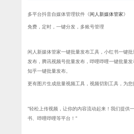
多平台抖音自媒体管理软件《
闲人新媒体管家
》
免费，定时，一键分发，多账号管理
闲人新媒体管家一键批量发布工具，小红书一键批量发布
发布，腾讯视频号批量发布，哔哩哔哩一键批量发
知乎一键批量发布。
更有图片生成批量视频工具，视频切割工具，为您
"轻松上传视频，让你的内容流动起来！我们提供
书、哔哩哔哩等平台！"