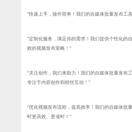
"快速上手，操作简单！我们的自媒体批量发布工
"定制化服务，满足你的需求！我们提供个性化的
效的视频发布策略！"
"关注创作，我们来助力！我们的自媒体批量发布
专注于内容创作和粉丝互动！"
"优化视频发布流程，提高效率！我们的自媒体批
时更高效、更省时！"