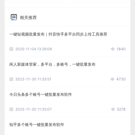
相关推荐
一键短视频批量发布｜抖音快手多平台同步上传工具推荐
2025-11-04 13:26:06
1840
闲人新媒体管家，多平台，多账号，一键批量发布
2023-11-30 11:35:51
4730
今日头条多个账号一键批量发布软件
2023-11-30 11:35:07
5278
知乎多个账号一键批量发布软件