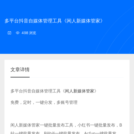
多平台抖音自媒体管理工具《闲人新媒体管家》
498 浏览
文章详情
多平台抖音自媒体管理工具《
闲人新媒体管家
》
免费，定时，一键分发，多账号管理
闲人新媒体管家一键批量发布工具，小红书一键批量发布，B
站一键批量发布，Bilibili一键批量发布，Acfun一键批量发