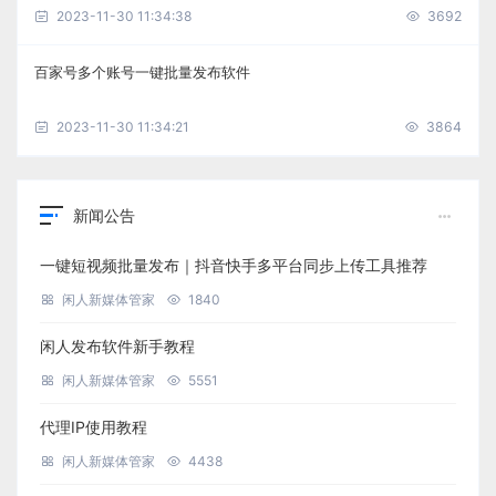
2023-11-30 11:34:38
3692
百家号多个账号一键批量发布软件
2023-11-30 11:34:21
3864
新闻公告
一键短视频批量发布｜抖音快手多平台同步上传工具推荐
闲人新媒体管家
1840
闲人发布软件新手教程
闲人新媒体管家
5551
代理IP使用教程
闲人新媒体管家
4438