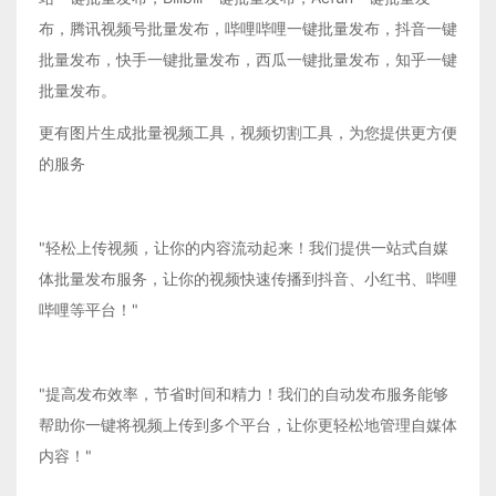
布，腾讯视频号批量发布，哔哩哔哩一键批量发布，抖音一键
批量发布，快手一键批量发布，西瓜一键批量发布，知乎一键
批量发布。
更有图片生成批量视频工具，视频切割工具，为您提供更方便
的服务
"轻松上传视频，让你的内容流动起来！我们提供一站式自媒
体批量发布服务，让你的视频快速传播到抖音、小红书、哔哩
哔哩等平台！"
"提高发布效率，节省时间和精力！我们的自动发布服务能够
帮助你一键将视频上传到多个平台，让你更轻松地管理自媒体
内容！"