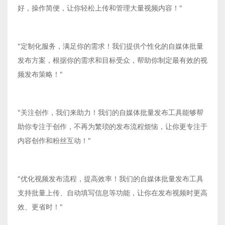
好，操作简便，让你轻松上传和管理大量视频内容！"
"定制化服务，满足你的需求！我们提供个性化的自媒体批量
发布方案，根据你的需求和目标受众，帮助你制定最有效的视
频发布策略！"
"关注创作，我们来助力！我们的自媒体批量发布工具能够帮
助你专注于创作，不再为繁琐的发布流程烦恼，让你更专注于
内容创作和粉丝互动！"
"优化视频发布流程，提高效率！我们的自媒体批量发布工具
支持批量上传、自动填写信息等功能，让你在发布视频时更高
效、更省时！"