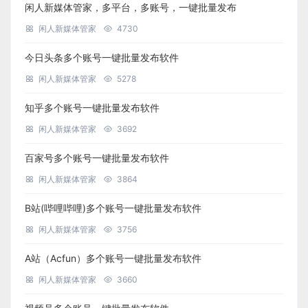
闲人新媒体管家，多平台，多账号，一键批量发布
闲人新媒体管家
4730
今日头条多个账号一键批量发布软件
闲人新媒体管家
5278
知乎多个账号一键批量发布软件
闲人新媒体管家
3692
百家号多个账号一键批量发布软件
闲人新媒体管家
3864
B站(哔哩哔哩)多个账号一键批量发布软件
闲人新媒体管家
3756
A站（Acfun）多个账号一键批量发布软件
闲人新媒体管家
3660