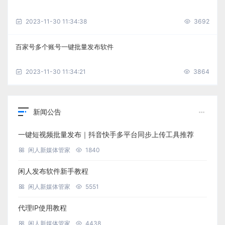
2023-11-30 11:34:38
3692
百家号多个账号一键批量发布软件
2023-11-30 11:34:21
3864
新闻公告
一键短视频批量发布｜抖音快手多平台同步上传工具推荐
闲人新媒体管家
1840
闲人发布软件新手教程
闲人新媒体管家
5551
代理IP使用教程
闲人新媒体管家
4438