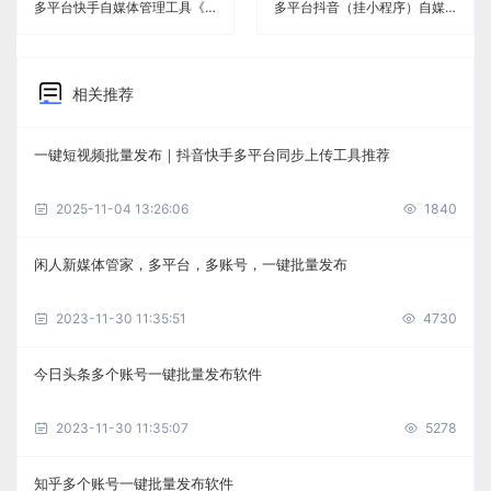
多平台快手自媒体管理工具《闲人新媒体管家》
多平台抖音（挂小程序）自媒体管理工具《闲人新媒体管家》
相关推荐
一键短视频批量发布｜抖音快手多平台同步上传工具推荐
2025-11-04 13:26:06
1840
闲人新媒体管家，多平台，多账号，一键批量发布
2023-11-30 11:35:51
4730
今日头条多个账号一键批量发布软件
2023-11-30 11:35:07
5278
知乎多个账号一键批量发布软件