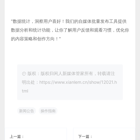
"数据统计，洞察用户喜好！我们的自媒体批量发布工具提供
数据分析和统计功能，让你了解用户反馈和观看习惯，优化你
的内容策略和创作方向！"
版权：版权归闲人新媒体管家所有，转载请注
明出处：https://www.xianlem.cn/show/12021.h
tml
新闻公告
操作指南
上一篇：
下一篇：