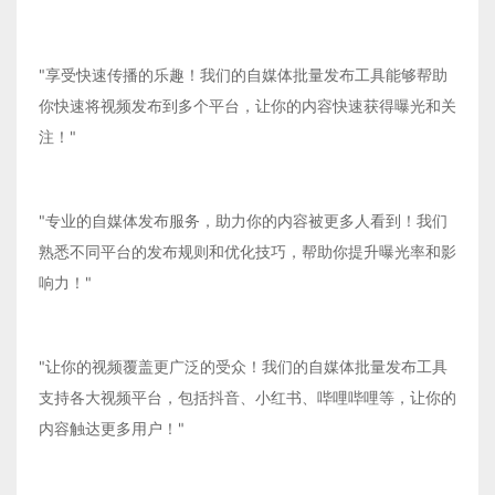
"享受快速传播的乐趣！我们的自媒体批量发布工具能够帮助
你快速将视频发布到多个平台，让你的内容快速获得曝光和关
注！"
"专业的自媒体发布服务，助力你的内容被更多人看到！我们
熟悉不同平台的发布规则和优化技巧，帮助你提升曝光率和影
响力！"
"让你的视频覆盖更广泛的受众！我们的自媒体批量发布工具
支持各大视频平台，包括抖音、小红书、哔哩哔哩等，让你的
内容触达更多用户！"