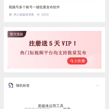
视频号多个账号一键批量发布软件
闲人新媒体管家
3635
随机标签
新媒体运营工具
抖音
新媒体运营管家