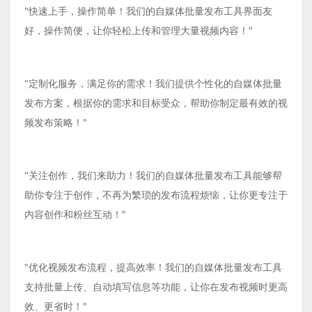
"快速上手，操作简单！我们的自媒体批量发布工具界面友
好，操作简便，让你轻松上传和管理大量视频内容！"
"定制化服务，满足你的需求！我们提供个性化的自媒体批量
发布方案，根据你的需求和目标受众，帮助你制定最有效的视
频发布策略！"
"关注创作，我们来助力！我们的自媒体批量发布工具能够帮
助你专注于创作，不再为繁琐的发布流程烦恼，让你更专注于
内容创作和粉丝互动！"
"优化视频发布流程，提高效率！我们的自媒体批量发布工具
支持批量上传、自动填写信息等功能，让你在发布视频时更高
效、更省时！"