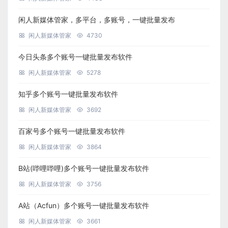
闲人新媒体管家，多平台，多账号，一键批量发布
闲人新媒体管家
4730
今日头条多个账号一键批量发布软件
闲人新媒体管家
5278
知乎多个账号一键批量发布软件
闲人新媒体管家
3692
百家号多个账号一键批量发布软件
闲人新媒体管家
3864
B站(哔哩哔哩)多个账号一键批量发布软件
闲人新媒体管家
3756
A站（Acfun）多个账号一键批量发布软件
闲人新媒体管家
3661