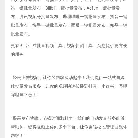
站一键批量发布，Bilibili一键批量发布，Acfun一键批量发
布，腾讯视频号批量发布，哔哩哔哩一键批量发布，抖音一键
批量发布，快手一键批量发布，西瓜一键批量发布，知乎一键
批量发布。
更有图片生成批量视频工具，视频切割工具，为您提供更方便
的服务
"轻松上传视频，让你的内容流动起来！我们提供一站式自媒
体批量发布服务，让你的视频快速传播到抖音、小红书、哔哩
哔哩等平台！"
"提高发布效率，节省时间和精力！我们的自动发布服务能够
帮助你一键将视频上传到多个平台，让你更轻松地管理自媒体
内容！"