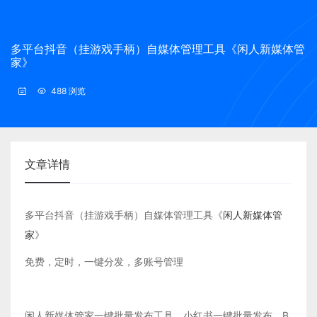
多平台抖音（挂游戏手柄）自媒体管理工具《闲人新媒体管
家》
488 浏览
文章详情
多平台抖音（挂游戏手柄）自媒体管理工具《
闲人新媒体管
家
》
免费，定时，一键分发，多账号管理
闲人新媒体管家一键批量发布工具，小红书一键批量发布，B