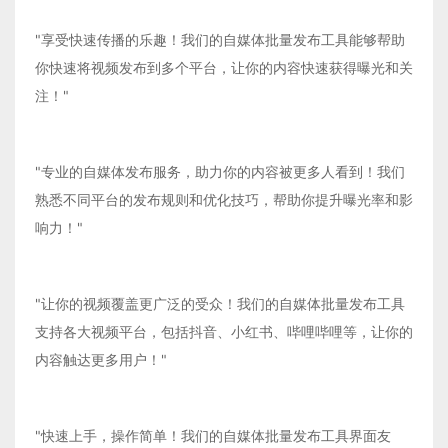
"享受快速传播的乐趣！我们的自媒体批量发布工具能够帮助
你快速将视频发布到多个平台，让你的内容快速获得曝光和关
注！"
"专业的自媒体发布服务，助力你的内容被更多人看到！我们
熟悉不同平台的发布规则和优化技巧，帮助你提升曝光率和影
响力！"
"让你的视频覆盖更广泛的受众！我们的自媒体批量发布工具
支持各大视频平台，包括抖音、小红书、哔哩哔哩等，让你的
内容触达更多用户！"
"快速上手，操作简单！我们的自媒体批量发布工具界面友