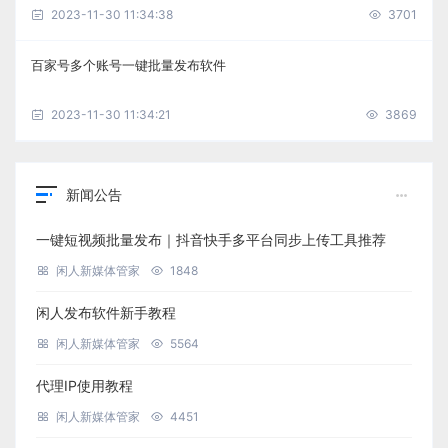
2023-11-30 11:34:38
3701
百家号多个账号一键批量发布软件
2023-11-30 11:34:21
3869
新闻公告
一键短视频批量发布｜抖音快手多平台同步上传工具推荐
闲人新媒体管家
1848
闲人发布软件新手教程
闲人新媒体管家
5564
代理IP使用教程
闲人新媒体管家
4451