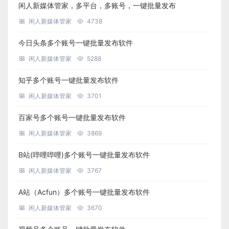
闲人新媒体管家，多平台，多账号，一键批量发布
闲人新媒体管家
4738
今日头条多个账号一键批量发布软件
闲人新媒体管家
5288
知乎多个账号一键批量发布软件
闲人新媒体管家
3701
百家号多个账号一键批量发布软件
闲人新媒体管家
3869
B站(哔哩哔哩)多个账号一键批量发布软件
闲人新媒体管家
3767
A站（Acfun）多个账号一键批量发布软件
闲人新媒体管家
3670