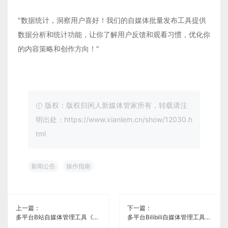
"数据统计，洞察用户喜好！我们的自媒体批量发布工具提供
数据分析和统计功能，让你了解用户反馈和观看习惯，优化你
的内容策略和创作方向！"
版权：版权归闲人新媒体管家所有，转载请注
明出处：https://www.xianlem.cn/show/12030.h
tml
新闻公告
操作指南
上一篇：
下一篇：
多平台B站自媒体管理工具《闲人新媒体管家》
多平台Bilibili自媒体管理工具《闲人新媒体管家》