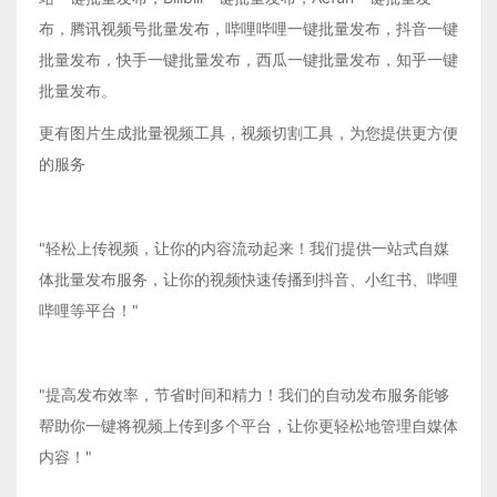
布，腾讯视频号批量发布，哔哩哔哩一键批量发布，抖音一键
批量发布，快手一键批量发布，西瓜一键批量发布，知乎一键
批量发布。
更有图片生成批量视频工具，视频切割工具，为您提供更方便
的服务
"轻松上传视频，让你的内容流动起来！我们提供一站式自媒
体批量发布服务，让你的视频快速传播到抖音、小红书、哔哩
哔哩等平台！"
"提高发布效率，节省时间和精力！我们的自动发布服务能够
帮助你一键将视频上传到多个平台，让你更轻松地管理自媒体
内容！"