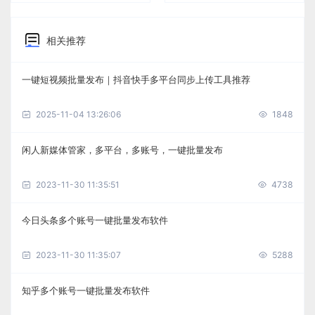
相关推荐
一键短视频批量发布｜抖音快手多平台同步上传工具推荐
2025-11-04 13:26:06
1848
闲人新媒体管家，多平台，多账号，一键批量发布
2023-11-30 11:35:51
4738
今日头条多个账号一键批量发布软件
2023-11-30 11:35:07
5288
知乎多个账号一键批量发布软件