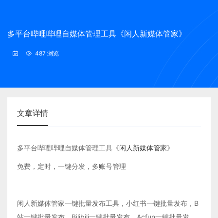
多平台哔哩哔哩自媒体管理工具《闲人新媒体管家》
487 浏览
文章详情
多平台哔哩哔哩自媒体管理工具《
闲人新媒体管家
》
免费，定时，一键分发，多账号管理
闲人新媒体管家一键批量发布工具，小红书一键批量发布，B
站一键批量发布，Bilibili一键批量发布，Acfun一键批量发