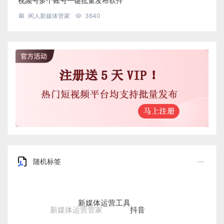
视频号多个账号一键批量发布软件
闲人新媒体管家
3640
随机标签
新媒体运营工具
抖音
新媒体运营管家