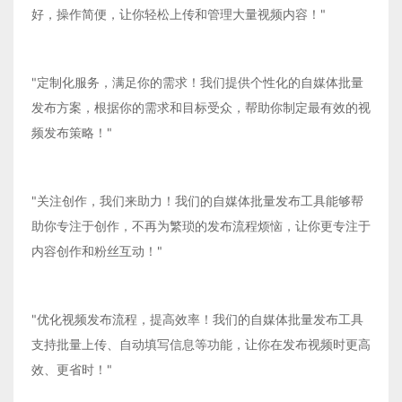
好，操作简便，让你轻松上传和管理大量视频内容！"
"定制化服务，满足你的需求！我们提供个性化的自媒体批量
发布方案，根据你的需求和目标受众，帮助你制定最有效的视
频发布策略！"
"关注创作，我们来助力！我们的自媒体批量发布工具能够帮
助你专注于创作，不再为繁琐的发布流程烦恼，让你更专注于
内容创作和粉丝互动！"
"优化视频发布流程，提高效率！我们的自媒体批量发布工具
支持批量上传、自动填写信息等功能，让你在发布视频时更高
效、更省时！"