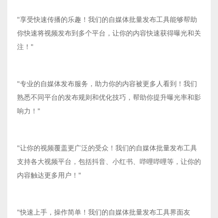
"享受快速传播的乐趣！我们的自媒体批量发布工具能够帮助
你快速将视频发布到多个平台，让你的内容快速获得曝光和关
注！"
"专业的自媒体发布服务，助力你的内容被更多人看到！我们
熟悉不同平台的发布规则和优化技巧，帮助你提升曝光率和影
响力！"
"让你的视频覆盖更广泛的受众！我们的自媒体批量发布工具
支持各大视频平台，包括抖音、小红书、哔哩哔哩等，让你的
内容触达更多用户！"
"快速上手，操作简单！我们的自媒体批量发布工具界面友