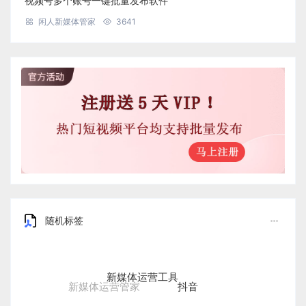
视频号多个账号一键批量发布软件
闲人新媒体管家
3641
随机标签
新媒体运营工具
抖音
新媒体运营管家