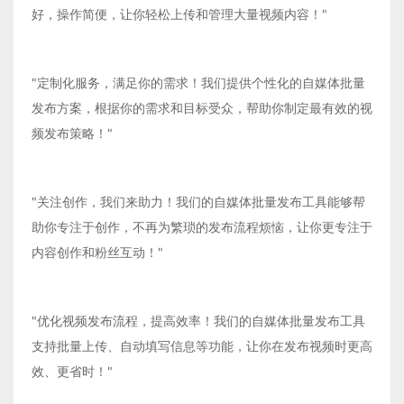
好，操作简便，让你轻松上传和管理大量视频内容！"
"定制化服务，满足你的需求！我们提供个性化的自媒体批量
发布方案，根据你的需求和目标受众，帮助你制定最有效的视
频发布策略！"
"关注创作，我们来助力！我们的自媒体批量发布工具能够帮
助你专注于创作，不再为繁琐的发布流程烦恼，让你更专注于
内容创作和粉丝互动！"
"优化视频发布流程，提高效率！我们的自媒体批量发布工具
支持批量上传、自动填写信息等功能，让你在发布视频时更高
效、更省时！"