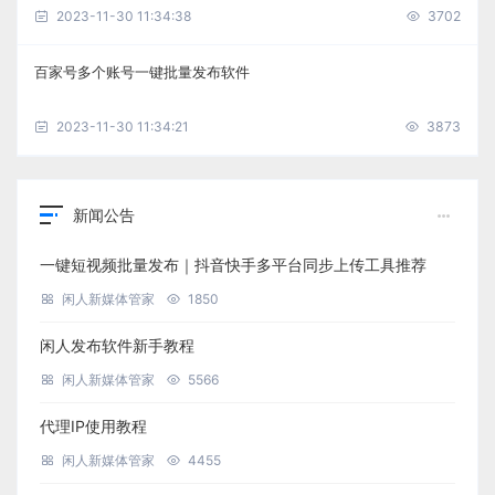
2023-11-30 11:34:38
3702
百家号多个账号一键批量发布软件
2023-11-30 11:34:21
3873
新闻公告
一键短视频批量发布｜抖音快手多平台同步上传工具推荐
闲人新媒体管家
1850
闲人发布软件新手教程
闲人新媒体管家
5566
代理IP使用教程
闲人新媒体管家
4455