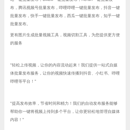
布，腾讯视频号批量发布，哔哩哔哩一键批量发布，抖音一键
批量发布，快手一键批量发布，西瓜一键批量发布，知乎一键
批量发布。
更有图片生成批量视频工具，视频切割工具，为您提供更方便
的服务
"轻松上传视频，让你的内容流动起来！我们提供一站式自媒
体批量发布服务，让你的视频快速传播到抖音、小红书、哔哩
哔哩等平台！"
"提高发布效率，节省时间和精力！我们的自动发布服务能够
帮助你一键将视频上传到多个平台，让你更轻松地管理自媒体
内容！"