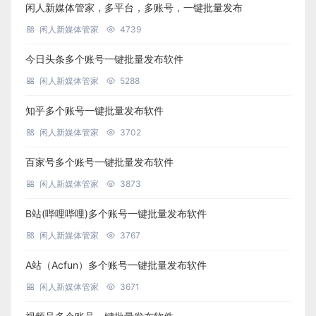
闲人新媒体管家，多平台，多账号，一键批量发布
闲人新媒体管家
4739
今日头条多个账号一键批量发布软件
闲人新媒体管家
5288
知乎多个账号一键批量发布软件
闲人新媒体管家
3702
百家号多个账号一键批量发布软件
闲人新媒体管家
3873
B站(哔哩哔哩)多个账号一键批量发布软件
闲人新媒体管家
3767
A站（Acfun）多个账号一键批量发布软件
闲人新媒体管家
3671