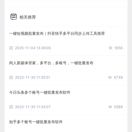
相关推荐
一键短视频批量发布｜抖音快手多平台同步上传工具推荐
2025-11-04 13:26:06
1850
闲人新媒体管家，多平台，多账号，一键批量发布
2023-11-30 11:35:51
4739
今日头条多个账号一键批量发布软件
2023-11-30 11:35:07
5288
知乎多个账号一键批量发布软件