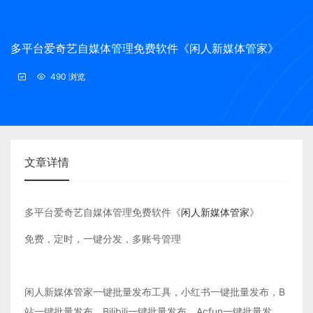
多平台爱奇艺自媒体管理免费软件《闲人新媒体管家》
490 浏览
文章详情
多平台爱奇艺自媒体管理免费软件《
闲人新媒体管家
》
免费，定时，一键分发，多账号管理
闲人新媒体管家一键批量发布工具，小红书一键批量发布，B
站一键批量发布，Bilibili一键批量发布，Acfun一键批量发