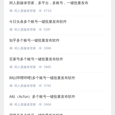
闲人新媒体管家，多平台，多账号，一键批量发布
闲人新媒体管家
4734
今日头条多个账号一键批量发布软件
闲人新媒体管家
5281
知乎多个账号一键批量发布软件
闲人新媒体管家
3696
百家号多个账号一键批量发布软件
闲人新媒体管家
3865
B站(哔哩哔哩)多个账号一键批量发布软件
闲人新媒体管家
3762
A站（Acfun）多个账号一键批量发布软件
闲人新媒体管家
3664