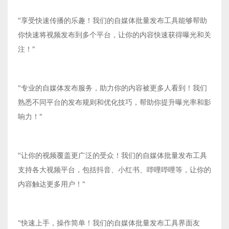
"享受快速传播的乐趣！我们的自媒体批量发布工具能够帮助
你快速将视频发布到多个平台，让你的内容快速获得曝光和关
注！"
"专业的自媒体发布服务，助力你的内容被更多人看到！我们
熟悉不同平台的发布规则和优化技巧，帮助你提升曝光率和影
响力！"
"让你的视频覆盖更广泛的受众！我们的自媒体批量发布工具
支持各大视频平台，包括抖音、小红书、哔哩哔哩等，让你的
内容触达更多用户！"
"快速上手，操作简单！我们的自媒体批量发布工具界面友