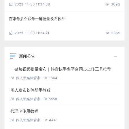
2023-11-30 11:34:38
3696
百家号多个账号一键批量发布软件
2023-11-30 11:34:21
3865
新闻公告
一键短视频批量发布｜抖音快手多平台同步上传工具推荐
闲人新媒体管家
1844
闲人发布软件新手教程
闲人新媒体管家
5558
代理IP使用教程
闲人新媒体管家
4441