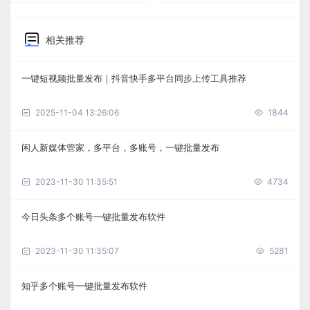
相关推荐
一键短视频批量发布｜抖音快手多平台同步上传工具推荐
2025-11-04 13:26:06
1844
闲人新媒体管家，多平台，多账号，一键批量发布
2023-11-30 11:35:51
4734
今日头条多个账号一键批量发布软件
2023-11-30 11:35:07
5281
知乎多个账号一键批量发布软件