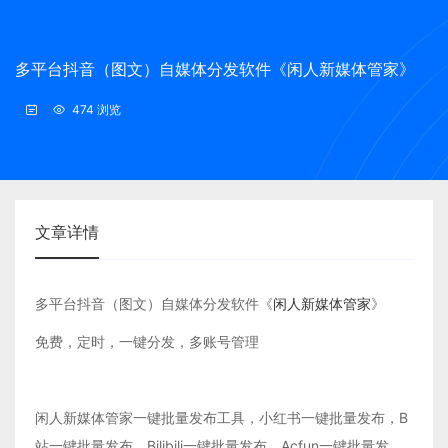
多平台抖音（图文）自媒体分发软件《闲人新媒体管家》
474 浏览
文章详情
多平台抖音（图文）自媒体分发软件《
闲人新媒体管家
》
免费，定时，一键分发，多账号管理
闲人新媒体管家一键批量发布工具，小红书一键批量发布，B
站一键批量发布，Bilibili一键批量发布，Acfun一键批量发