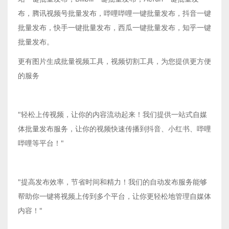
布，腾讯视频号批量发布，哔哩哔哩一键批量发布，抖音一键
批量发布，快手一键批量发布，西瓜一键批量发布，知乎一键
批量发布。
更有图片生成批量视频工具，视频切割工具，为您提供更方便
的服务
"轻松上传视频，让你的内容流动起来！我们提供一站式自媒
体批量发布服务，让你的视频快速传播到抖音、小红书、哔哩
哔哩等平台！"
"提高发布效率，节省时间和精力！我们的自动发布服务能够
帮助你一键将视频上传到多个平台，让你更轻松地管理自媒体
内容！"