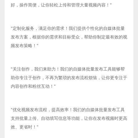
好，操作简便，让你轻松上传和管理大量视频内容！"
"定制化服务，满足你的需求！我们提供个性化的自媒体批量
发布方案，根据你的需求和目标受众，帮助你制定最有效的视
频发布策略！"
"关注创作，我们来助力！我们的自媒体批量发布工具能够帮
助你专注于创作，不再为繁琐的发布流程烦恼，让你更专注于
内容创作和粉丝互动！"
"优化视频发布流程，提高效率！我们的自媒体批量发布工具
支持批量上传、自动填写信息等功能，让你在发布视频时更高
效、更省时！"