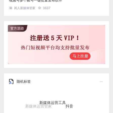
视频号多个账号一键批量发布软件
闲人新媒体管家
3637
随机标签
新媒体运营工具
抖音
新媒体运营管家