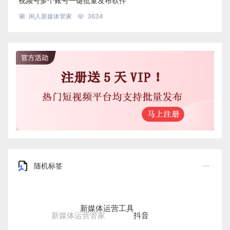
视频号多个账号一键批量发布软件
闲人新媒体管家
3634
随机标签
新媒体运营工具
抖音
新媒体运营管家