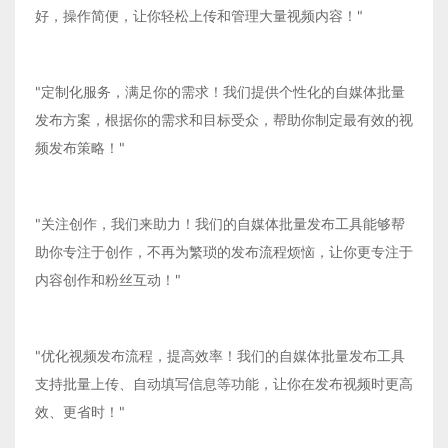
好，操作简便，让你轻松上传和管理大量视频内容！"
"定制化服务，满足你的需求！我们提供个性化的自媒体批量
发布方案，根据你的需求和目标受众，帮助你制定最有效的视
频发布策略！"
"关注创作，我们来助力！我们的自媒体批量发布工具能够帮
助你专注于创作，不再为繁琐的发布流程烦恼，让你更专注于
内容创作和粉丝互动！"
"优化视频发布流程，提高效率！我们的自媒体批量发布工具
支持批量上传、自动填写信息等功能，让你在发布视频时更高
效、更省时！"