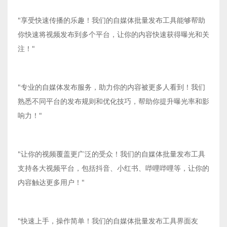
"享受快速传播的乐趣！我们的自媒体批量发布工具能够帮助
你快速将视频发布到多个平台，让你的内容快速获得曝光和关
注！"
"专业的自媒体发布服务，助力你的内容被更多人看到！我们
熟悉不同平台的发布规则和优化技巧，帮助你提升曝光率和影
响力！"
"让你的视频覆盖更广泛的受众！我们的自媒体批量发布工具
支持各大视频平台，包括抖音、小红书、哔哩哔哩等，让你的
内容触达更多用户！"
"快速上手，操作简单！我们的自媒体批量发布工具界面友