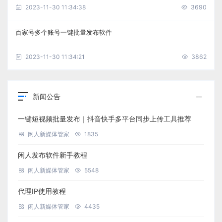
2023-11-30 11:34:38
3690
百家号多个账号一键批量发布软件
2023-11-30 11:34:21
3862
新闻公告
一键短视频批量发布｜抖音快手多平台同步上传工具推荐
闲人新媒体管家
1835
闲人发布软件新手教程
闲人新媒体管家
5548
代理IP使用教程
闲人新媒体管家
4435