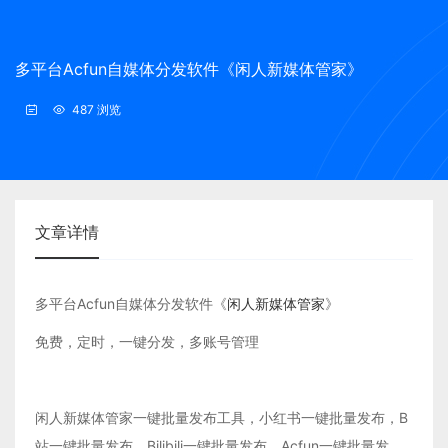
多平台Acfun自媒体分发软件《闲人新媒体管家》
487 浏览
文章详情
多平台Acfun自媒体分发软件《
闲人新媒体管家
》
免费，定时，一键分发，多账号管理
闲人新媒体管家一键批量发布工具，小红书一键批量发布，B
站一键批量发布，Bilibili一键批量发布，Acfun一键批量发