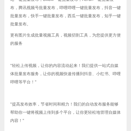
布，腾讯视频号批量发布，哔哩哔哩一键批量发布，抖音一键
批量发布，快手一键批量发布，西瓜一键批量发布，知乎一键
批量发布。
更有图片生成批量视频工具，视频切割工具，为您提供更方便
的服务
"轻松上传视频，让你的内容流动起来！我们提供一站式自媒
体批量发布服务，让你的视频快速传播到抖音、小红书、哔哩
哔哩等平台！"
"提高发布效率，节省时间和精力！我们的自动发布服务能够
帮助你一键将视频上传到多个平台，让你更轻松地管理自媒体
内容！"