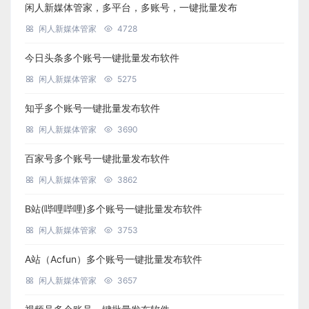
闲人新媒体管家，多平台，多账号，一键批量发布
闲人新媒体管家
4728
今日头条多个账号一键批量发布软件
闲人新媒体管家
5275
知乎多个账号一键批量发布软件
闲人新媒体管家
3690
百家号多个账号一键批量发布软件
闲人新媒体管家
3862
B站(哔哩哔哩)多个账号一键批量发布软件
闲人新媒体管家
3753
A站（Acfun）多个账号一键批量发布软件
闲人新媒体管家
3657