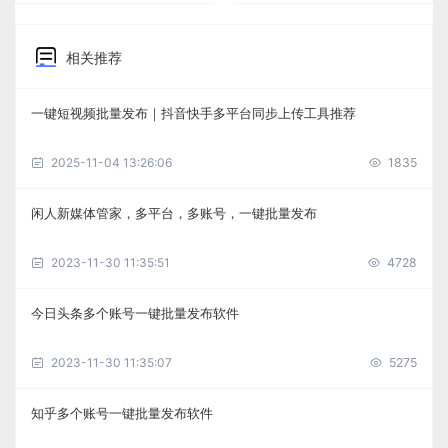
相关推荐
一键短视频批量发布｜抖音快手多平台同步上传工具推荐
2025-11-04 13:26:06
1835
闲人新媒体管家，多平台，多账号，一键批量发布
2023-11-30 11:35:51
4728
今日头条多个账号一键批量发布软件
2023-11-30 11:35:07
5275
知乎多个账号一键批量发布软件