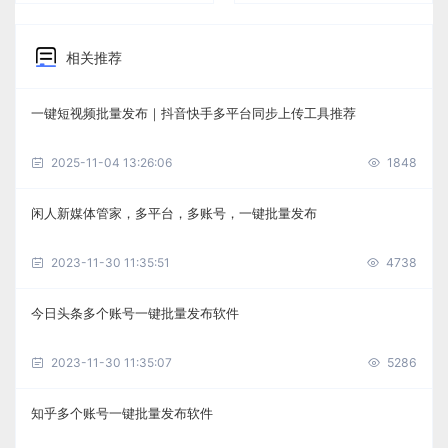
相关推荐
一键短视频批量发布｜抖音快手多平台同步上传工具推荐
2025-11-04 13:26:06
1848
闲人新媒体管家，多平台，多账号，一键批量发布
2023-11-30 11:35:51
4738
今日头条多个账号一键批量发布软件
2023-11-30 11:35:07
5286
知乎多个账号一键批量发布软件