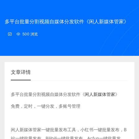
多平台批量分割视频自媒体分发软件《闲人新媒体管家》
500 浏览
文章详情
多平台批量分割视频自媒体分发软件《
闲人新媒体管家
》
免费，定时，一键分发，多账号管理
闲人新媒体管家一键批量发布工具，小红书一键批量发布，B
站一键批量发布，Bilibili一键批量发布，Acfun一键批量发