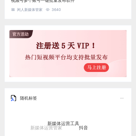
视频号多个账号一键批量发布软件
闲人新媒体管家
3640
随机标签
新媒体运营工具
抖音
新媒体运营管家