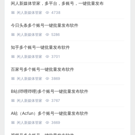
闲人新媒体管家，多平台，多账号，一键批量发布
闲人新媒体管家
4738
今日头条多个账号一键批量发布软件
闲人新媒体管家
5286
知乎多个账号一键批量发布软件
闲人新媒体管家
3701
百家号多个账号一键批量发布软件
闲人新媒体管家
3869
B站(哔哩哔哩)多个账号一键批量发布软件
闲人新媒体管家
3767
A站（Acfun）多个账号一键批量发布软件
闲人新媒体管家
3669