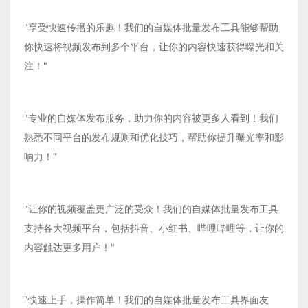
"享受快速传播的乐趣！我们的自媒体批量发布工具能够帮助
你快速将视频发布到多个平台，让你的内容快速获得曝光和关
注！"
"专业的自媒体发布服务，助力你的内容被更多人看到！我们
熟悉不同平台的发布规则和优化技巧，帮助你提升曝光率和影
响力！"
"让你的视频覆盖更广泛的受众！我们的自媒体批量发布工具
支持各大视频平台，包括抖音、小红书、哔哩哔哩等，让你的
内容触达更多用户！"
"快速上手，操作简单！我们的自媒体批量发布工具界面友