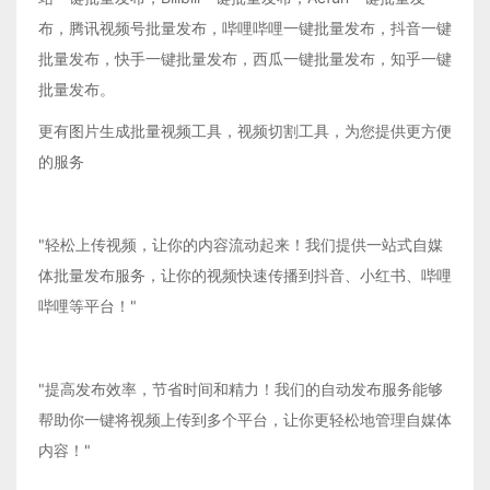
布，腾讯视频号批量发布，哔哩哔哩一键批量发布，抖音一键
批量发布，快手一键批量发布，西瓜一键批量发布，知乎一键
批量发布。
更有图片生成批量视频工具，视频切割工具，为您提供更方便
的服务
"轻松上传视频，让你的内容流动起来！我们提供一站式自媒
体批量发布服务，让你的视频快速传播到抖音、小红书、哔哩
哔哩等平台！"
"提高发布效率，节省时间和精力！我们的自动发布服务能够
帮助你一键将视频上传到多个平台，让你更轻松地管理自媒体
内容！"