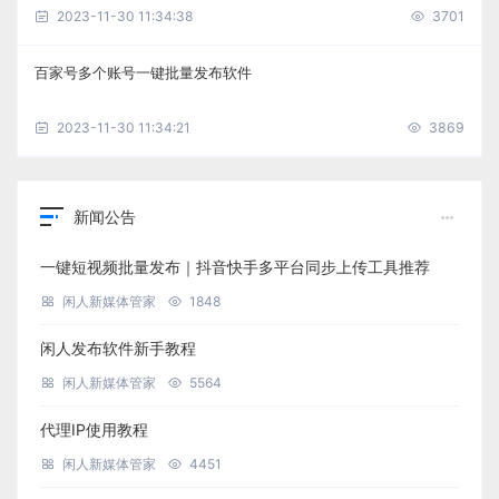
2023-11-30 11:34:38
3701
百家号多个账号一键批量发布软件
2023-11-30 11:34:21
3869
新闻公告
一键短视频批量发布｜抖音快手多平台同步上传工具推荐
闲人新媒体管家
1848
闲人发布软件新手教程
闲人新媒体管家
5564
代理IP使用教程
闲人新媒体管家
4451