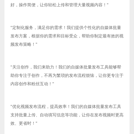
好，操作简便，让你轻松上传和管理大量视频内容！"
"定制化服务，满足你的需求！我们提供个性化的自媒体批量
发布方案，根据你的需求和目标受众，帮助你制定最有效的视
频发布策略！"
"关注创作，我们来助力！我们的自媒体批量发布工具能够帮
助你专注于创作，不再为繁琐的发布流程烦恼，让你更专注于
内容创作和粉丝互动！"
"优化视频发布流程，提高效率！我们的自媒体批量发布工具
支持批量上传、自动填写信息等功能，让你在发布视频时更高
效、更省时！"