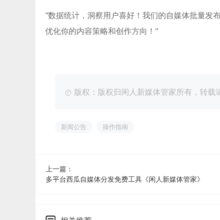
"数据统计，洞察用户喜好！我们的自媒体批量发
优化你的内容策略和创作方向！"
版权：版权归闲人新媒体管家所有，转载请注明出处：ht
新闻公告
操作指南
上一篇：
多平台西瓜自媒体分发免费工具《闲人新媒体管家》