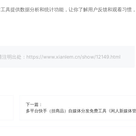
布工具提供数据分析和统计功能，让你了解用户反馈和观看习惯
tps://www.xianlem.cn/show/12149.html
下一篇：