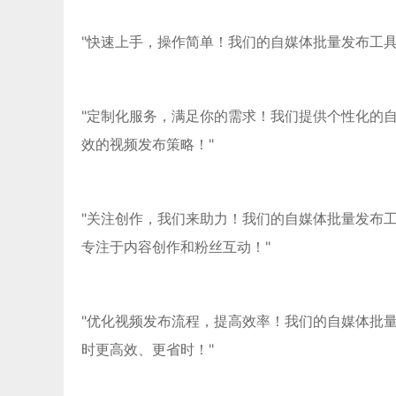
"快速上手，操作简单！我们的自媒体批量发布工
"定制化服务，满足你的需求！我们提供个性化的
效的视频发布策略！"
"关注创作，我们来助力！我们的自媒体批量发布
专注于内容创作和粉丝互动！"
"优化视频发布流程，提高效率！我们的自媒体批
时更高效、更省时！"