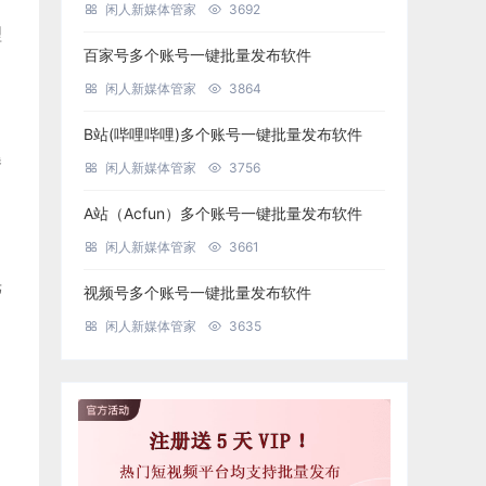
闲人新媒体管家
3692
理
百家号多个账号一键批量发布软件
闲人新媒体管家
3864
B站(哔哩哔哩)多个账号一键批量发布软件
曝
闲人新媒体管家
3756
A站（Acfun）多个账号一键批量发布软件
闲人新媒体管家
3661
光
视频号多个账号一键批量发布软件
闲人新媒体管家
3635
，