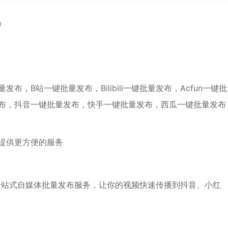
》
，B站一键批量发布，Bilibili一键批量发布，Acfun一键
布，抖音一键批量发布，快手一键批量发布，西瓜一键批量发布
提供更方便的服务
一站式自媒体批量发布服务，让你的视频快速传播到抖音、小红