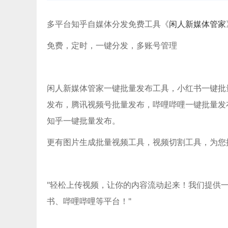
多平台知乎自媒体分发免费工具《
闲人新媒体管家
免费，定时，一键分发，多账号管理
闲人新媒体管家一键批量发布工具，小红书一键批量发布
发布，腾讯视频号批量发布，哔哩哔哩一键批量发
知乎一键批量发布。
更有图片生成批量视频工具，视频切割工具，为您
"轻松上传视频，让你的内容流动起来！我们提供
书、哔哩哔哩等平台！"