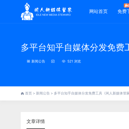
网站首页
免费
多平台知乎自媒体分发免费
新闻公告
521 浏览
首页
>
新闻公告
>
多平台知乎自媒体分发免费工具《闲人新媒体管
文章详情