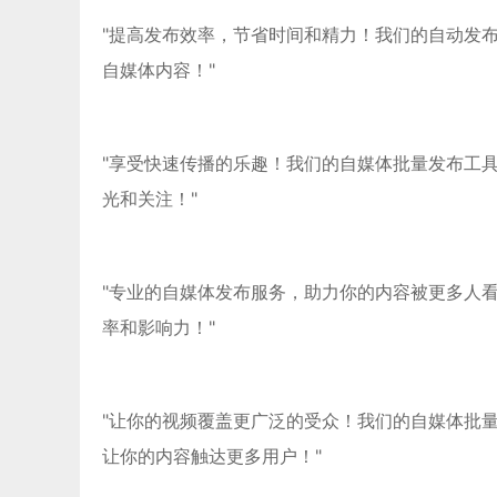
"提高发布效率，节省时间和精力！我们的自动发
自媒体内容！"
"享受快速传播的乐趣！我们的自媒体批量发布工
光和关注！"
"专业的自媒体发布服务，助力你的内容被更多人
率和影响力！"
"让你的视频覆盖更广泛的受众！我们的自媒体批
让你的内容触达更多用户！"