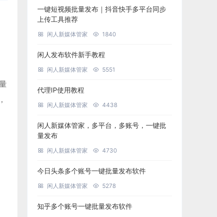
一键短视频批量发布｜抖音快手多平台同步
上传工具推荐
闲人新媒体管家
1840
闲人发布软件新手教程
闲人新媒体管家
5551
批量
代理IP使用教程
，
闲人新媒体管家
4438
闲人新媒体管家，多平台，多账号，一键批
量发布
闲人新媒体管家
4730
今日头条多个账号一键批量发布软件
闲人新媒体管家
5278
知乎多个账号一键批量发布软件