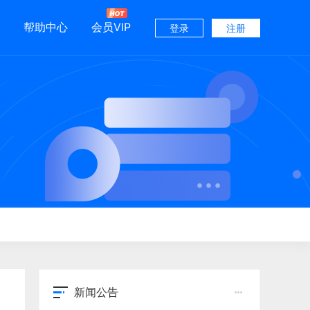
帮助中心
会员VIP
登录
注册
新闻公告