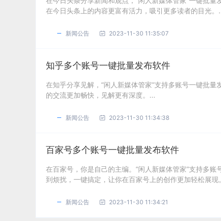
在今日头条分享新闻和观点，“闲人新媒体管家”一键批
在今日头条上的内容更富有活力，吸引更多读者的目光。..
新闻公告
2023-11-30 11:35:07
知乎多个账号一键批量发布软件
在知乎分享见解，“闲人新媒体管家”支持多账号一键批
的交流更加畅快，见解更有深度。...
新闻公告
2023-11-30 11:34:38
百家号多个账号一键批量发布软件
在百家号，你是自己的主编。“闲人新媒体管家”支持多
到烦扰，一键搞定，让你在百家号上的创作更加轻松展现。.
新闻公告
2023-11-30 11:34:21