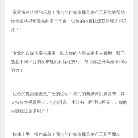
"享受快速传播的乐趣！我们的自媒体批量发布工具能够帮助
你快速将视频发布到多个平台，让你的内容快速获得曝光和关
注！"
"专业的自媒体发布服务，助力你的内容被更多人看到！我们
熟悉不同平台的发布规则和优化技巧，帮助你提升曝光率和影
响力！"
"让你的视频覆盖更广泛的受众！我们的自媒体批量发布工具
支持各大视频平台，包括抖音、小红书、哔哩哔哩等，让你的
内容触达更多用户！"
"快速上手，操作简单！我们的自媒体批量发布工具界面友