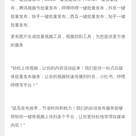
布，腾讯视频号批量发布，哔哩哔哩一键批量发布，抖音一键
批量发布，快手一键批量发布，西瓜一键批量发布，知乎一键
批量发布。
更有图片生成批量视频工具，视频切割工具，为您提供更方便
的服务
"轻松上传视频，让你的内容流动起来！我们提供一站式自媒
体批量发布服务，让你的视频快速传播到抖音、小红书、哔哩
哔哩等平台！"
"提高发布效率，节省时间和精力！我们的自动发布服务能够
帮助你一键将视频上传到多个平台，让你更轻松地管理自媒体
内容！"