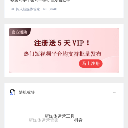
视频号多个账号一键批量发布软件
闲人新媒体管家
3640
随机标签
新媒体运营工具
抖音
新媒体运营管家