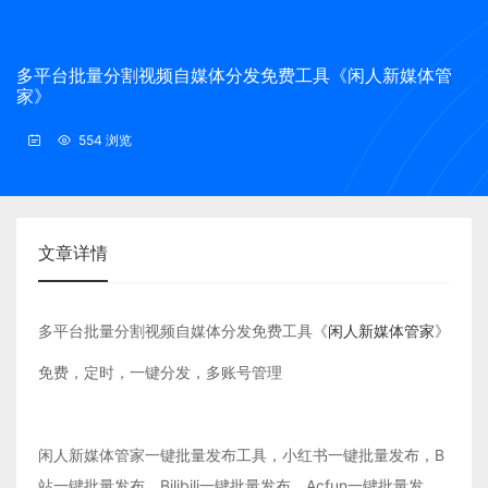
多平台批量分割视频自媒体分发免费工具《闲人新媒体管
家》
554 浏览
文章详情
多平台批量分割视频自媒体分发免费工具《
闲人新媒体管家
》
免费，定时，一键分发，多账号管理
闲人新媒体管家一键批量发布工具，小红书一键批量发布，B
站一键批量发布，Bilibili一键批量发布，Acfun一键批量发