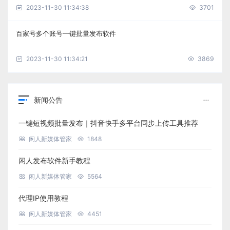
2023-11-30 11:34:38
3701
百家号多个账号一键批量发布软件
2023-11-30 11:34:21
3869
新闻公告
一键短视频批量发布｜抖音快手多平台同步上传工具推荐
闲人新媒体管家
1848
闲人发布软件新手教程
闲人新媒体管家
5564
代理IP使用教程
闲人新媒体管家
4451