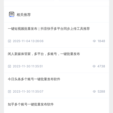
相关推荐
一键短视频批量发布｜抖音快手多平台同步上传工具推荐
2025-11-04 13:26:06
1848
闲人新媒体管家，多平台，多账号，一键批量发布
2023-11-30 11:35:51
4738
今日头条多个账号一键批量发布软件
2023-11-30 11:35:07
5288
知乎多个账号一键批量发布软件