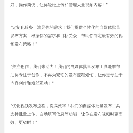
好，操作简便，让你轻松上传和管理大量视频内容！"
"定制化服务，满足你的需求！我们提供个性化的自媒体批量
发布方案，根据你的需求和目标受众，帮助你制定最有效的视
频发布策略！"
"关注创作，我们来助力！我们的自媒体批量发布工具能够帮
助你专注于创作，不再为繁琐的发布流程烦恼，让你更专注于
内容创作和粉丝互动！"
"优化视频发布流程，提高效率！我们的自媒体批量发布工具
支持批量上传、自动填写信息等功能，让你在发布视频时更高
效、更省时！"