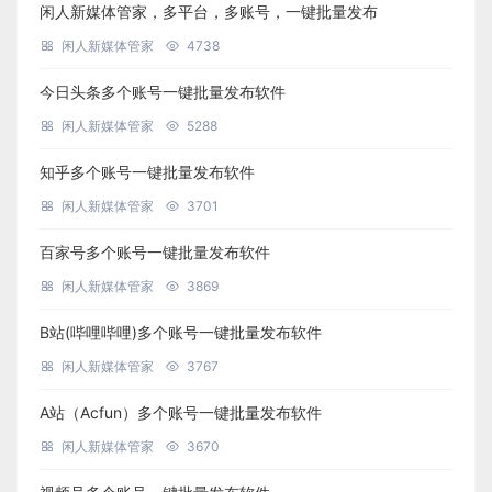
闲人新媒体管家，多平台，多账号，一键批量发布
闲人新媒体管家
4738
今日头条多个账号一键批量发布软件
闲人新媒体管家
5288
知乎多个账号一键批量发布软件
闲人新媒体管家
3701
百家号多个账号一键批量发布软件
闲人新媒体管家
3869
B站(哔哩哔哩)多个账号一键批量发布软件
闲人新媒体管家
3767
A站（Acfun）多个账号一键批量发布软件
闲人新媒体管家
3670