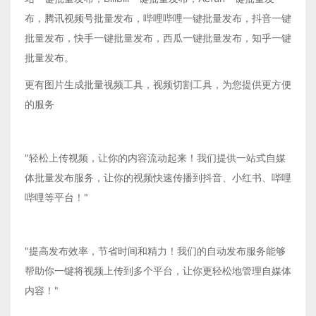
布，腾讯视频号批量发布，哔哩哔哩一键批量发布，抖音一键
批量发布，快手一键批量发布，西瓜一键批量发布，知乎一键
批量发布。
更有图片生成批量视频工具，视频切割工具，为您提供更方便
的服务
"轻松上传视频，让你的内容流动起来！我们提供一站式自媒
体批量发布服务，让你的视频快速传播到抖音、小红书、哔哩
哔哩等平台！"
"提高发布效率，节省时间和精力！我们的自动发布服务能够
帮助你一键将视频上传到多个平台，让你更轻松地管理自媒体
内容！"