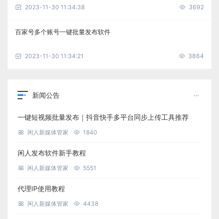
2023-11-30 11:34:38
3692
百家号多个账号一键批量发布软件
2023-11-30 11:34:21
3864
新闻公告
一键短视频批量发布｜抖音快手多平台同步上传工具推荐
闲人新媒体管家
1840
闲人发布软件新手教程
闲人新媒体管家
5551
代理IP使用教程
闲人新媒体管家
4438