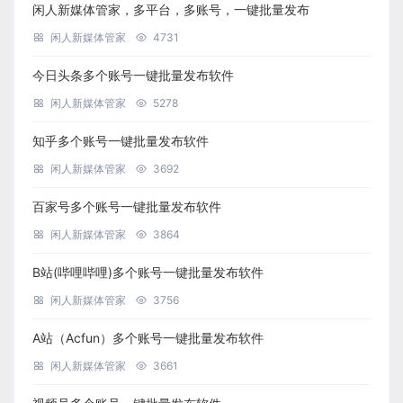
闲人新媒体管家，多平台，多账号，一键批量发布
闲人新媒体管家
4731
今日头条多个账号一键批量发布软件
闲人新媒体管家
5278
知乎多个账号一键批量发布软件
闲人新媒体管家
3692
百家号多个账号一键批量发布软件
闲人新媒体管家
3864
B站(哔哩哔哩)多个账号一键批量发布软件
闲人新媒体管家
3756
A站（Acfun）多个账号一键批量发布软件
闲人新媒体管家
3661