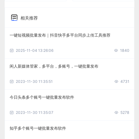
相关推荐
一键短视频批量发布｜抖音快手多平台同步上传工具推荐
2025-11-04 13:26:06
1840
闲人新媒体管家，多平台，多账号，一键批量发布
2023-11-30 11:35:51
4731
今日头条多个账号一键批量发布软件
2023-11-30 11:35:07
5278
知乎多个账号一键批量发布软件