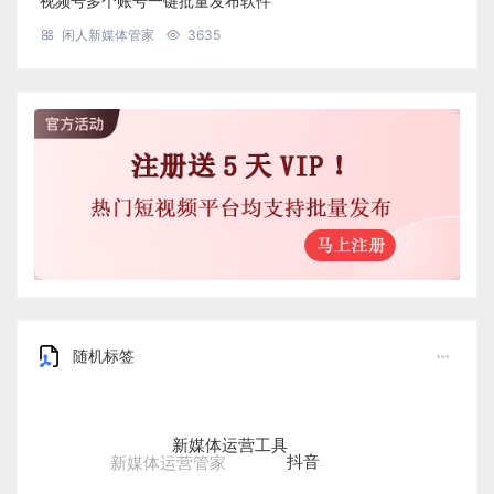
视频号多个账号一键批量发布软件
闲人新媒体管家
3635
随机标签
新媒体运营工具
抖音
新媒体运营管家