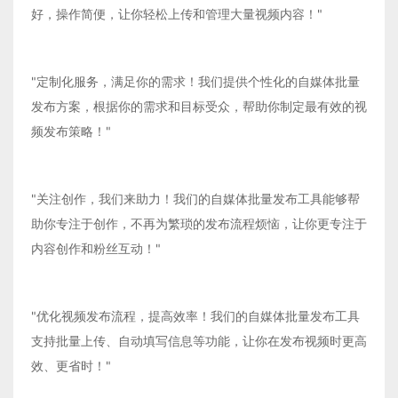
好，操作简便，让你轻松上传和管理大量视频内容！"
"定制化服务，满足你的需求！我们提供个性化的自媒体批量
发布方案，根据你的需求和目标受众，帮助你制定最有效的视
频发布策略！"
"关注创作，我们来助力！我们的自媒体批量发布工具能够帮
助你专注于创作，不再为繁琐的发布流程烦恼，让你更专注于
内容创作和粉丝互动！"
"优化视频发布流程，提高效率！我们的自媒体批量发布工具
支持批量上传、自动填写信息等功能，让你在发布视频时更高
效、更省时！"