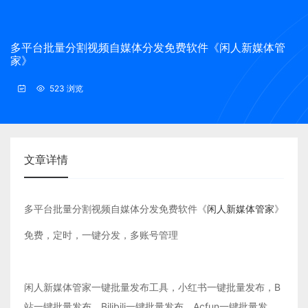
多平台批量分割视频自媒体分发免费软件《闲人新媒体管
家》
523 浏览
文章详情
多平台批量分割视频自媒体分发免费软件《
闲人新媒体管家
》
免费，定时，一键分发，多账号管理
闲人新媒体管家一键批量发布工具，小红书一键批量发布，B
站一键批量发布，Bilibili一键批量发布，Acfun一键批量发