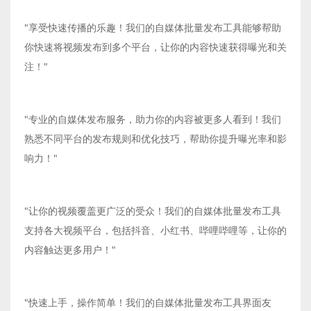
"享受快速传播的乐趣！我们的自媒体批量发布工具能够帮助
你快速将视频发布到多个平台，让你的内容快速获得曝光和关
注！"
"专业的自媒体发布服务，助力你的内容被更多人看到！我们
熟悉不同平台的发布规则和优化技巧，帮助你提升曝光率和影
响力！"
"让你的视频覆盖更广泛的受众！我们的自媒体批量发布工具
支持各大视频平台，包括抖音、小红书、哔哩哔哩等，让你的
内容触达更多用户！"
"快速上手，操作简单！我们的自媒体批量发布工具界面友