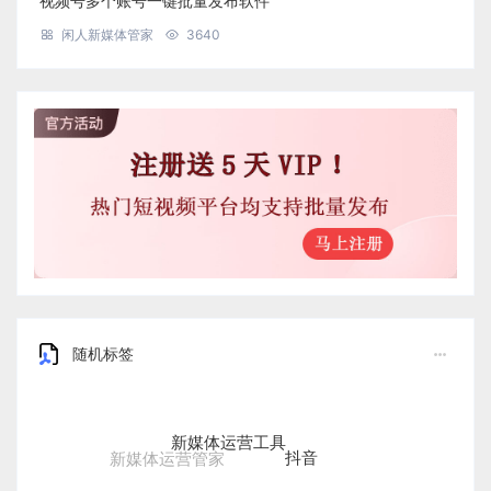
视频号多个账号一键批量发布软件
闲人新媒体管家
3640
随机标签
新媒体运营工具
抖音
新媒体运营管家