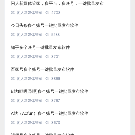
闲人新媒体管家，多平台，多账号，一键批量发布
闲人新媒体管家
4738
今日头条多个账号一键批量发布软件
闲人新媒体管家
5288
知乎多个账号一键批量发布软件
闲人新媒体管家
3701
百家号多个账号一键批量发布软件
闲人新媒体管家
3869
B站(哔哩哔哩)多个账号一键批量发布软件
闲人新媒体管家
3767
A站（Acfun）多个账号一键批量发布软件
闲人新媒体管家
3670