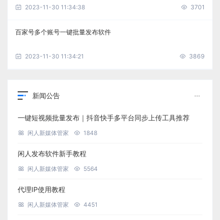
2023-11-30 11:34:38
3701
百家号多个账号一键批量发布软件
2023-11-30 11:34:21
3869
新闻公告
一键短视频批量发布｜抖音快手多平台同步上传工具推荐
闲人新媒体管家
1848
闲人发布软件新手教程
闲人新媒体管家
5564
代理IP使用教程
闲人新媒体管家
4451