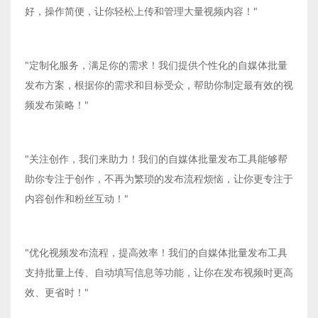
好，操作简便，让你轻松上传和管理大量视频内容！"
"定制化服务，满足你的需求！我们提供个性化的自媒体批量
发布方案，根据你的需求和目标受众，帮助你制定最有效的视
频发布策略！"
"关注创作，我们来助力！我们的自媒体批量发布工具能够帮
助你专注于创作，不再为繁琐的发布流程烦恼，让你更专注于
内容创作和粉丝互动！"
"优化视频发布流程，提高效率！我们的自媒体批量发布工具
支持批量上传、自动填写信息等功能，让你在发布视频时更高
效、更省时！"