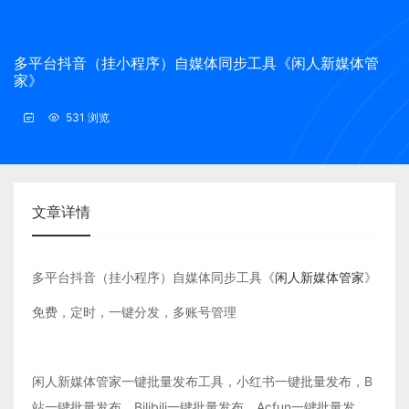
多平台抖音（挂小程序）自媒体同步工具《闲人新媒体管
家》
531 浏览
文章详情
多平台抖音（挂小程序）自媒体同步工具《
闲人新媒体管家
》
免费，定时，一键分发，多账号管理
闲人新媒体管家一键批量发布工具，小红书一键批量发布，B
站一键批量发布，Bilibili一键批量发布，Acfun一键批量发