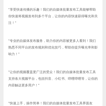
"享受快速传播的乐趣！我们的自媒体批量发布工具能够帮助
你快速将视频发布到多个平台，让你的内容快速获得曝光和关
注！"
"专业的自媒体发布服务，助力你的内容被更多人看到！我们
熟悉不同平台的发布规则和优化技巧，帮助你提升曝光率和影
响力！"
"让你的视频覆盖更广泛的受众！我们的自媒体批量发布工具
支持各大视频平台，包括抖音、小红书、哔哩哔哩等，让你的
内容触达更多用户！"
"快速上手，操作简单！我们的自媒体批量发布工具界面友