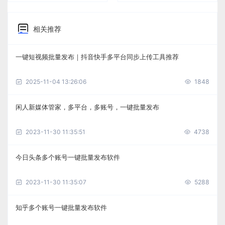
相关推荐
一键短视频批量发布｜抖音快手多平台同步上传工具推荐
2025-11-04 13:26:06
1848
闲人新媒体管家，多平台，多账号，一键批量发布
2023-11-30 11:35:51
4738
今日头条多个账号一键批量发布软件
2023-11-30 11:35:07
5288
知乎多个账号一键批量发布软件