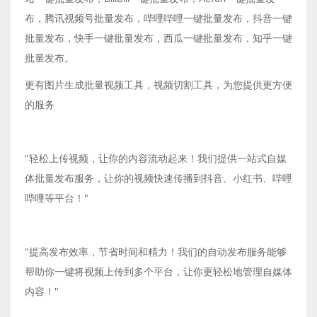
布，腾讯视频号批量发布，哔哩哔哩一键批量发布，抖音一键
批量发布，快手一键批量发布，西瓜一键批量发布，知乎一键
批量发布。
更有图片生成批量视频工具，视频切割工具，为您提供更方便
的服务
"轻松上传视频，让你的内容流动起来！我们提供一站式自媒
体批量发布服务，让你的视频快速传播到抖音、小红书、哔哩
哔哩等平台！"
"提高发布效率，节省时间和精力！我们的自动发布服务能够
帮助你一键将视频上传到多个平台，让你更轻松地管理自媒体
内容！"