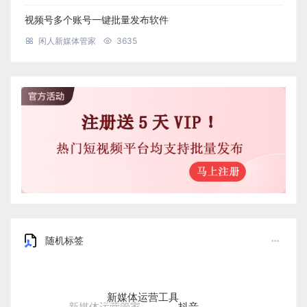
视频号多个账号一键批量发布软件
闲人新媒体管家
3635
随机标签
新媒体运营工具
抖音
新媒体运营管家