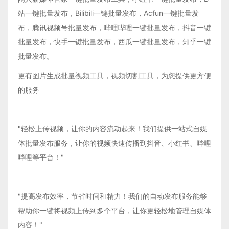
站一键批量发布，Bilibili一键批量发布，Acfun一键批量发
布，腾讯视频号批量发布，哔哩哔哩一键批量发布，抖音一键
批量发布，快手一键批量发布，西瓜一键批量发布，知乎一键
批量发布。
更有图片生成批量视频工具，视频切割工具，为您提供更方便
的服务
"轻松上传视频，让你的内容流动起来！我们提供一站式自媒
体批量发布服务，让你的视频快速传播到抖音、小红书、哔哩
哔哩等平台！"
"提高发布效率，节省时间和精力！我们的自动发布服务能够
帮助你一键将视频上传到多个平台，让你更轻松地管理自媒体
内容！"