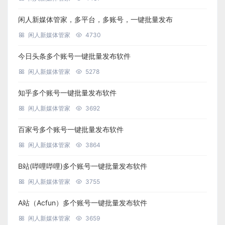
闲人新媒体管家，多平台，多账号，一键批量发布
闲人新媒体管家
4730
今日头条多个账号一键批量发布软件
闲人新媒体管家
5278
知乎多个账号一键批量发布软件
闲人新媒体管家
3692
百家号多个账号一键批量发布软件
闲人新媒体管家
3864
B站(哔哩哔哩)多个账号一键批量发布软件
闲人新媒体管家
3755
A站（Acfun）多个账号一键批量发布软件
闲人新媒体管家
3659