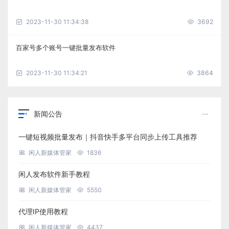
2023-11-30 11:34:38
3692
百家号多个账号一键批量发布软件
2023-11-30 11:34:21
3864
新闻公告
一键短视频批量发布｜抖音快手多平台同步上传工具推荐
闲人新媒体管家
1836
闲人发布软件新手教程
闲人新媒体管家
5550
代理IP使用教程
闲人新媒体管家
4437