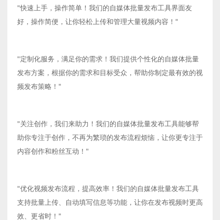
"快速上手，操作简单！我们的自媒体批量发布工具界面友
好，操作简便，让你轻松上传和管理大量视频内容！"
"定制化服务，满足你的需求！我们提供个性化的自媒体批量
发布方案，根据你的需求和目标受众，帮助你制定最有效的视
频发布策略！"
"关注创作，我们来助力！我们的自媒体批量发布工具能够帮
助你专注于创作，不再为繁琐的发布流程烦恼，让你更专注于
内容创作和粉丝互动！"
"优化视频发布流程，提高效率！我们的自媒体批量发布工具
支持批量上传、自动填写信息等功能，让你在发布视频时更高
效、更省时！"