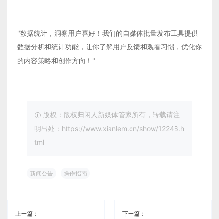
"数据统计，洞察用户喜好！我们的自媒体批量发布工具提供
数据分析和统计功能，让你了解用户反馈和观看习惯，优化你
的内容策略和创作方向！"
版权：版权归闲人新媒体管家所有，转载请注
明出处：https://www.xianlem.cn/show/12246.h
tml
新闻公告
操作指南
上一篇：
下一篇：