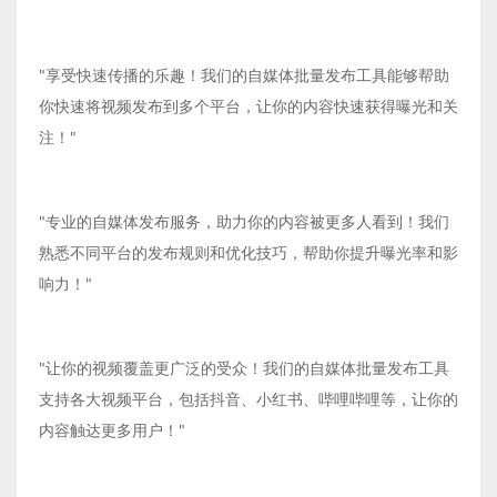
"享受快速传播的乐趣！我们的自媒体批量发布工具能够帮助
你快速将视频发布到多个平台，让你的内容快速获得曝光和关
注！"
"专业的自媒体发布服务，助力你的内容被更多人看到！我们
熟悉不同平台的发布规则和优化技巧，帮助你提升曝光率和影
响力！"
"让你的视频覆盖更广泛的受众！我们的自媒体批量发布工具
支持各大视频平台，包括抖音、小红书、哔哩哔哩等，让你的
内容触达更多用户！"