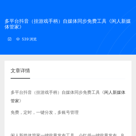
多平台抖音（挂游戏手柄）自媒体同步免费工具《闲人新媒
体管家》
539 浏览
文章详情
多平台抖音（挂游戏手柄）自媒体同步免费工具《
闲人新媒体
管家
》
免费，定时，一键分发，多账号管理
闲人新媒体管家一键批量发布工具，小红书一键批量发布，B