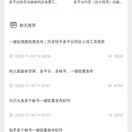
多平台快手自媒体同步免费工具《闲人新媒体管家》
多平台抖音（挂小程序）自媒体同步免费工具《闲人新媒体管家》
相关推荐
一键短视频批量发布｜抖音快手多平台同步上传工具推荐
2025-11-04 13:26:06
1836
闲人新媒体管家，多平台，多账号，一键批量发布
2023-11-30 11:35:51
4730
今日头条多个账号一键批量发布软件
2023-11-30 11:35:07
5278
知乎多个账号一键批量发布软件