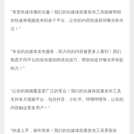
"享受快速传播的乐趣！我们的自媒体批量发布工具能够帮助
你快速将视频发布到多个平台，让你的内容快速获得曝光和关
注！"
"专业的自媒体发布服务，助力你的内容被更多人看到！我们
熟悉不同平台的发布规则和优化技巧，帮助你提升曝光率和影
响力！"
"让你的视频覆盖更广泛的受众！我们的自媒体批量发布工具
支持各大视频平台，包括抖音、小红书、哔哩哔哩等，让你的
内容触达更多用户！"
"快速上手，操作简单！我们的自媒体批量发布工具界面友