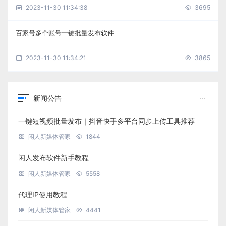
2023-11-30 11:34:38
3695
百家号多个账号一键批量发布软件
2023-11-30 11:34:21
3865
新闻公告
一键短视频批量发布｜抖音快手多平台同步上传工具推荐
闲人新媒体管家
1844
闲人发布软件新手教程
闲人新媒体管家
5558
代理IP使用教程
闲人新媒体管家
4441