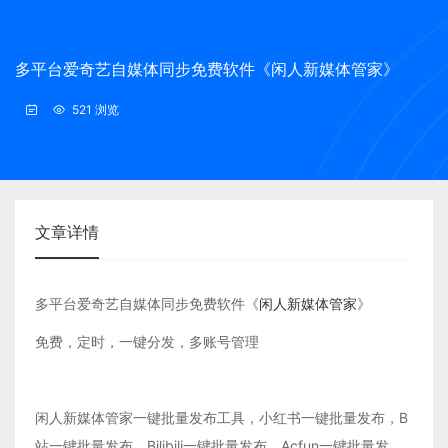
多平台爱奇艺自媒体同步免费软件《闲人新媒体管家》
521 浏览
文章详情
多平台爱奇艺自媒体同步免费软件《
闲人新媒体管家
》
免费，定时，一键分发，多账号管理
闲人新媒体管家一键批量发布工具，小红书一键批量发布，B
站一键批量发布，Bilibili一键批量发布，Acfun一键批量发