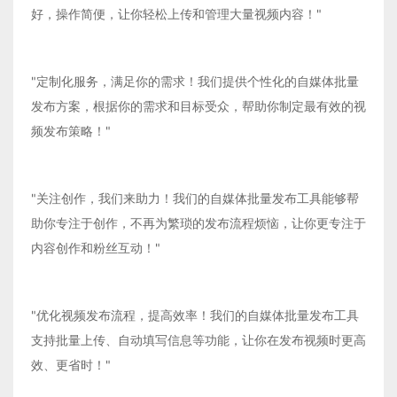
好，操作简便，让你轻松上传和管理大量视频内容！"
"定制化服务，满足你的需求！我们提供个性化的自媒体批量
发布方案，根据你的需求和目标受众，帮助你制定最有效的视
频发布策略！"
"关注创作，我们来助力！我们的自媒体批量发布工具能够帮
助你专注于创作，不再为繁琐的发布流程烦恼，让你更专注于
内容创作和粉丝互动！"
"优化视频发布流程，提高效率！我们的自媒体批量发布工具
支持批量上传、自动填写信息等功能，让你在发布视频时更高
效、更省时！"