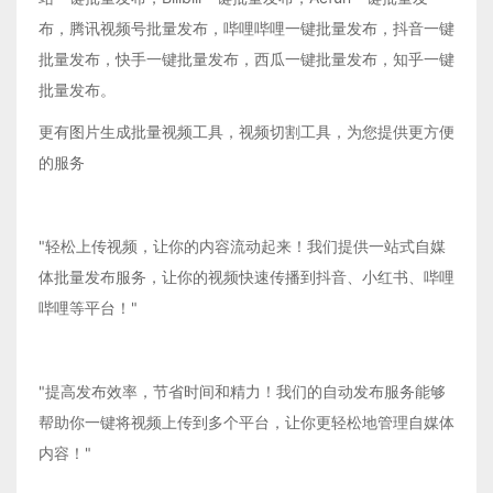
布，腾讯视频号批量发布，哔哩哔哩一键批量发布，抖音一键
批量发布，快手一键批量发布，西瓜一键批量发布，知乎一键
批量发布。
更有图片生成批量视频工具，视频切割工具，为您提供更方便
的服务
"轻松上传视频，让你的内容流动起来！我们提供一站式自媒
体批量发布服务，让你的视频快速传播到抖音、小红书、哔哩
哔哩等平台！"
"提高发布效率，节省时间和精力！我们的自动发布服务能够
帮助你一键将视频上传到多个平台，让你更轻松地管理自媒体
内容！"