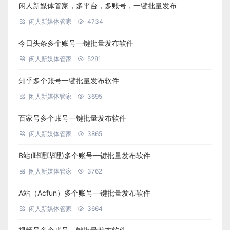
闲人新媒体管家，多平台，多账号，一键批量发布
闲人新媒体管家
4734
今日头条多个账号一键批量发布软件
闲人新媒体管家
5281
知乎多个账号一键批量发布软件
闲人新媒体管家
3695
百家号多个账号一键批量发布软件
闲人新媒体管家
3865
B站(哔哩哔哩)多个账号一键批量发布软件
闲人新媒体管家
3762
A站（Acfun）多个账号一键批量发布软件
闲人新媒体管家
3664