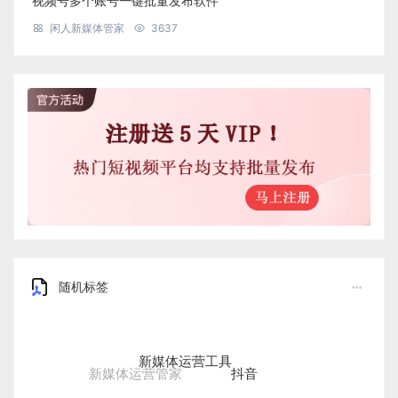
视频号多个账号一键批量发布软件
闲人新媒体管家
3637
随机标签
新媒体运营工具
抖音
新媒体运营管家