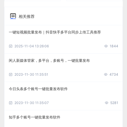
相关推荐
一键短视频批量发布｜抖音快手多平台同步上传工具推荐
2025-11-04 13:26:06
1844
闲人新媒体管家，多平台，多账号，一键批量发布
2023-11-30 11:35:51
4734
今日头条多个账号一键批量发布软件
2023-11-30 11:35:07
5281
知乎多个账号一键批量发布软件