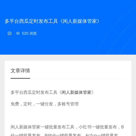
多平台西瓜定时发布工具《闲人新媒体管家》
520 浏览
文章详情
多平台西瓜定时发布工具《
闲人新媒体管家
》
免费，定时，一键分发，多账号管理
闲人新媒体管家一键批量发布工具，小红书一键批量发布，B
站一键批量发布，Bilibili一键批量发布，Acfun一键批量发