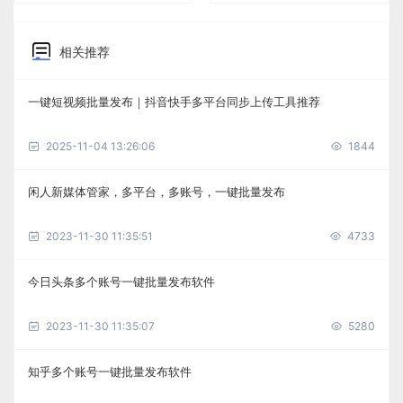
相关推荐
一键短视频批量发布｜抖音快手多平台同步上传工具推荐
2025-11-04 13:26:06
1844
闲人新媒体管家，多平台，多账号，一键批量发布
2023-11-30 11:35:51
4733
今日头条多个账号一键批量发布软件
2023-11-30 11:35:07
5280
知乎多个账号一键批量发布软件