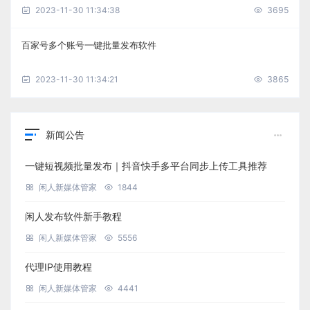
2023-11-30 11:34:38
3695
百家号多个账号一键批量发布软件
2023-11-30 11:34:21
3865
新闻公告
一键短视频批量发布｜抖音快手多平台同步上传工具推荐
闲人新媒体管家
1844
闲人发布软件新手教程
闲人新媒体管家
5556
代理IP使用教程
闲人新媒体管家
4441