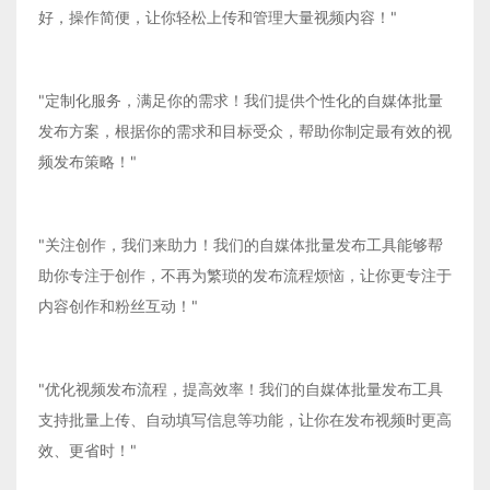
好，操作简便，让你轻松上传和管理大量视频内容！"
"定制化服务，满足你的需求！我们提供个性化的自媒体批量
发布方案，根据你的需求和目标受众，帮助你制定最有效的视
频发布策略！"
"关注创作，我们来助力！我们的自媒体批量发布工具能够帮
助你专注于创作，不再为繁琐的发布流程烦恼，让你更专注于
内容创作和粉丝互动！"
"优化视频发布流程，提高效率！我们的自媒体批量发布工具
支持批量上传、自动填写信息等功能，让你在发布视频时更高
效、更省时！"