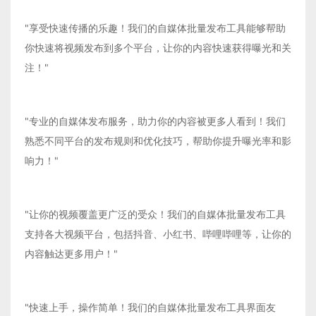
"享受快速传播的乐趣！我们的自媒体批量发布工具能够帮助
你快速将视频发布到多个平台，让你的内容快速获得曝光和关
注！"
"专业的自媒体发布服务，助力你的内容被更多人看到！我们
熟悉不同平台的发布规则和优化技巧，帮助你提升曝光率和影
响力！"
"让你的视频覆盖更广泛的受众！我们的自媒体批量发布工具
支持各大视频平台，包括抖音、小红书、哔哩哔哩等，让你的
内容触达更多用户！"
"快速上手，操作简单！我们的自媒体批量发布工具界面友