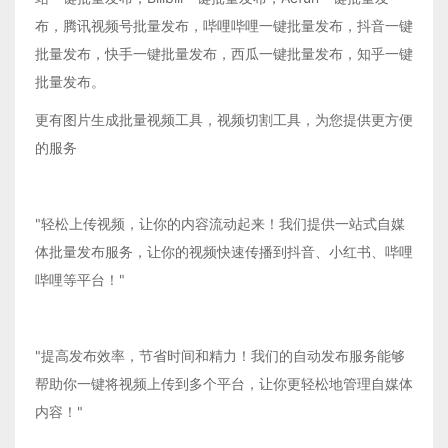
布，腾讯视频号批量发布，哔哩哔哩一键批量发布，抖音一键
批量发布，快手一键批量发布，西瓜一键批量发布，知乎一键
批量发布。
更有图片生成批量视频工具，视频切割工具，为您提供更方便
的服务
"轻松上传视频，让你的内容流动起来！我们提供一站式自媒
体批量发布服务，让你的视频快速传播到抖音、小红书、哔哩
哔哩等平台！"
"提高发布效率，节省时间和精力！我们的自动发布服务能够
帮助你一键将视频上传到多个平台，让你更轻松地管理自媒体
内容！"