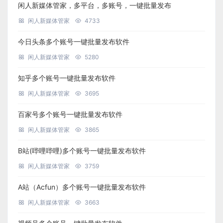
闲人新媒体管家，多平台，多账号，一键批量发布
闲人新媒体管家
4733
今日头条多个账号一键批量发布软件
闲人新媒体管家
5280
知乎多个账号一键批量发布软件
闲人新媒体管家
3695
百家号多个账号一键批量发布软件
闲人新媒体管家
3865
B站(哔哩哔哩)多个账号一键批量发布软件
闲人新媒体管家
3759
A站（Acfun）多个账号一键批量发布软件
闲人新媒体管家
3663