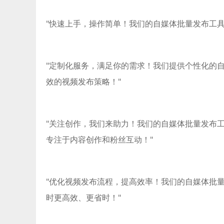
"快速上手，操作简单！我们的自媒体批量发布工
"定制化服务，满足你的需求！我们提供个性化的
效的视频发布策略！"
"关注创作，我们来助力！我们的自媒体批量发布
专注于内容创作和粉丝互动！"
"优化视频发布流程，提高效率！我们的自媒体批
时更高效、更省时！"