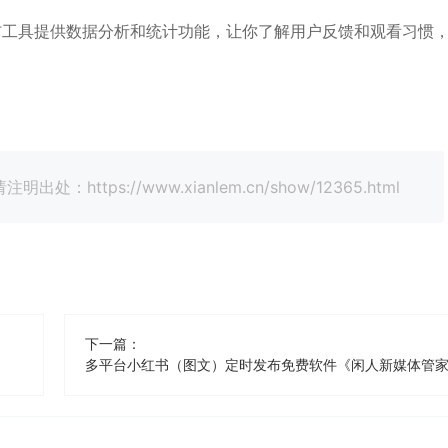
布工具提供数据分析和统计功能，让你了解用户反馈和观看习惯
tps://www.xianlem.cn/show/12365.html
下一篇：
多平台小红书（图文）定时发布免费软件《闲人新媒体管