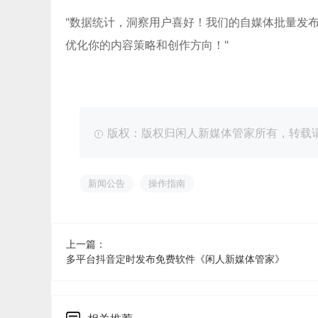
"数据统计，洞察用户喜好！我们的自媒体批量发
优化你的内容策略和创作方向！"
版权：版权归闲人新媒体管家所有，转载请注明出处：ht
新闻公告
操作指南
上一篇：
多平台抖音定时发布免费软件《闲人新媒体管家》