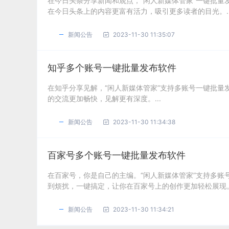
在今日头条分享新闻和观点，“闲人新媒体管家”一键批
在今日头条上的内容更富有活力，吸引更多读者的目光。..
新闻公告
2023-11-30 11:35:07
知乎多个账号一键批量发布软件
在知乎分享见解，“闲人新媒体管家”支持多账号一键批
的交流更加畅快，见解更有深度。...
新闻公告
2023-11-30 11:34:38
百家号多个账号一键批量发布软件
在百家号，你是自己的主编。“闲人新媒体管家”支持多
到烦扰，一键搞定，让你在百家号上的创作更加轻松展现。.
新闻公告
2023-11-30 11:34:21