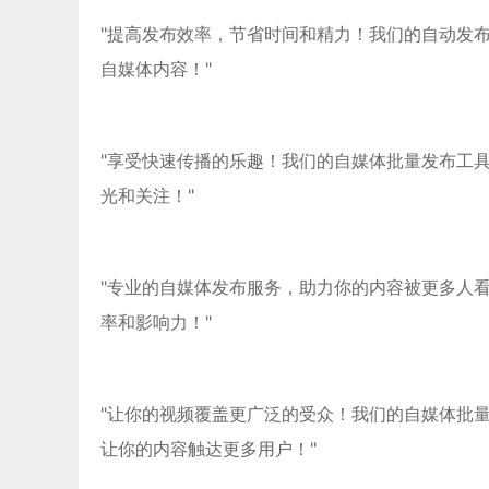
"提高发布效率，节省时间和精力！我们的自动发
自媒体内容！"
"享受快速传播的乐趣！我们的自媒体批量发布工
光和关注！"
"专业的自媒体发布服务，助力你的内容被更多人
率和影响力！"
"让你的视频覆盖更广泛的受众！我们的自媒体批
让你的内容触达更多用户！"