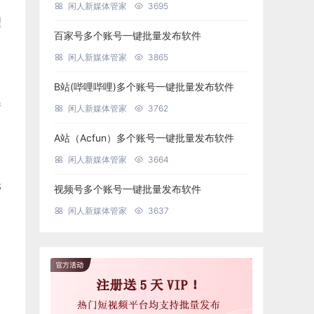
闲人新媒体管家
3695
理
百家号多个账号一键批量发布软件
闲人新媒体管家
3865
B站(哔哩哔哩)多个账号一键批量发布软件
曝
闲人新媒体管家
3762
A站（Acfun）多个账号一键批量发布软件
闲人新媒体管家
3664
光
视频号多个账号一键批量发布软件
闲人新媒体管家
3637
，