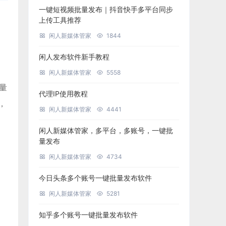
一键短视频批量发布｜抖音快手多平台同步
上传工具推荐
闲人新媒体管家
1844
闲人发布软件新手教程
闲人新媒体管家
5558
批量
代理IP使用教程
，
闲人新媒体管家
4441
闲人新媒体管家，多平台，多账号，一键批
量发布
闲人新媒体管家
4734
今日头条多个账号一键批量发布软件
闲人新媒体管家
5281
知乎多个账号一键批量发布软件