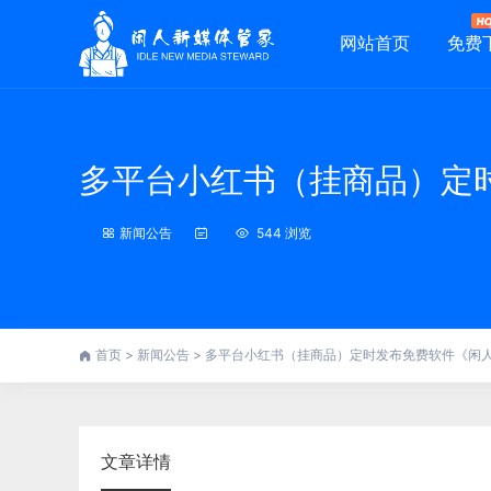
网站首页
免费
多平台小红书（挂商品）定
新闻公告
544 浏览
首页
>
新闻公告
>
多平台小红书（挂商品）定时发布免费软件《闲
文章详情