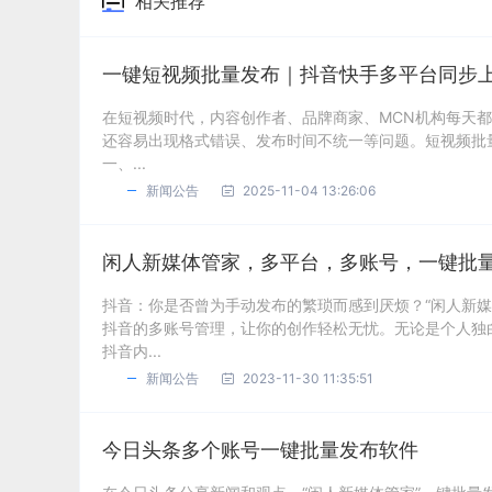
相关推荐
一键短视频批量发布｜抖音快手多平台同步
在短视频时代，内容创作者、品牌商家、MCN机构每天
还容易出现格式错误、发布时间不统一等问题。短视频批
一、...
新闻公告
2025-11-04 13:26:06
闲人新媒体管家，多平台，多账号，一键批
抖音：你是否曾为手动发布的繁琐而感到厌烦？“闲人新
抖音的多账号管理，让你的创作轻松无忧。无论是个人独
抖音内...
新闻公告
2023-11-30 11:35:51
今日头条多个账号一键批量发布软件