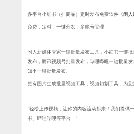
多平台小红书（挂商品）定时发布免费软件《
闲人
免费，定时，一键分发，多账号管理
闲人新媒体管家一键批量发布工具，小红书一键批量发布
发布，腾讯视频号批量发布，哔哩哔哩一键批量发
知乎一键批量发布。
更有图片生成批量视频工具，视频切割工具，为您
"轻松上传视频，让你的内容流动起来！我们提供
书、哔哩哔哩等平台！"