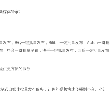
新媒体管家
》
，B站一键批量发布，Bilibili一键批量发布，Acfun一键
布，抖音一键批量发布，快手一键批量发布，西瓜一键批量发布
提供更方便的服务
一站式自媒体批量发布服务，让你的视频快速传播到抖音、小红