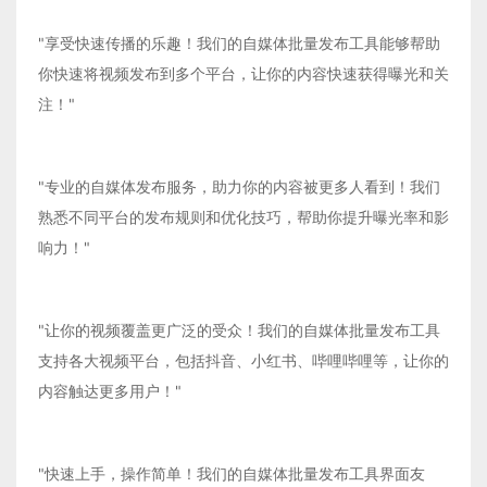
"享受快速传播的乐趣！我们的自媒体批量发布工具能够帮助
你快速将视频发布到多个平台，让你的内容快速获得曝光和关
注！"
"专业的自媒体发布服务，助力你的内容被更多人看到！我们
熟悉不同平台的发布规则和优化技巧，帮助你提升曝光率和影
响力！"
"让你的视频覆盖更广泛的受众！我们的自媒体批量发布工具
支持各大视频平台，包括抖音、小红书、哔哩哔哩等，让你的
内容触达更多用户！"
"快速上手，操作简单！我们的自媒体批量发布工具界面友