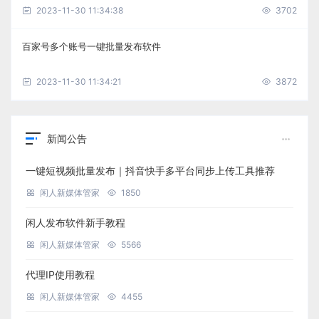
2023-11-30 11:34:38
3702
百家号多个账号一键批量发布软件
2023-11-30 11:34:21
3872
新闻公告
一键短视频批量发布｜抖音快手多平台同步上传工具推荐
闲人新媒体管家
1850
闲人发布软件新手教程
闲人新媒体管家
5566
代理IP使用教程
闲人新媒体管家
4455