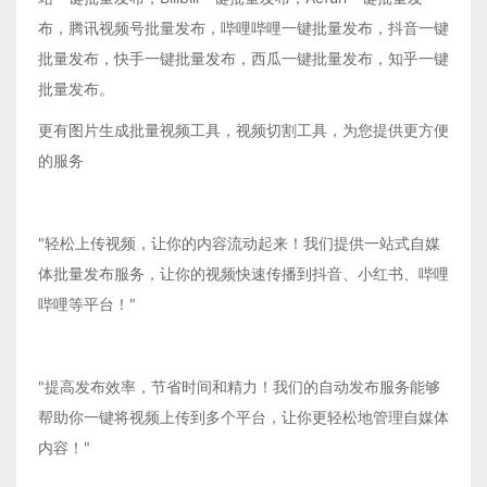
布，腾讯视频号批量发布，哔哩哔哩一键批量发布，抖音一键
批量发布，快手一键批量发布，西瓜一键批量发布，知乎一键
批量发布。
更有图片生成批量视频工具，视频切割工具，为您提供更方便
的服务
"轻松上传视频，让你的内容流动起来！我们提供一站式自媒
体批量发布服务，让你的视频快速传播到抖音、小红书、哔哩
哔哩等平台！"
"提高发布效率，节省时间和精力！我们的自动发布服务能够
帮助你一键将视频上传到多个平台，让你更轻松地管理自媒体
内容！"