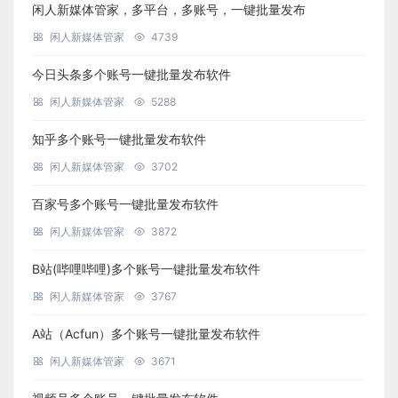
闲人新媒体管家，多平台，多账号，一键批量发布
闲人新媒体管家
4739
今日头条多个账号一键批量发布软件
闲人新媒体管家
5288
知乎多个账号一键批量发布软件
闲人新媒体管家
3702
百家号多个账号一键批量发布软件
闲人新媒体管家
3872
B站(哔哩哔哩)多个账号一键批量发布软件
闲人新媒体管家
3767
A站（Acfun）多个账号一键批量发布软件
闲人新媒体管家
3671