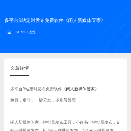
多平台B站定时发布免费软件《闲人新媒体管家》
530 浏览
文章详情
多平台B站定时发布免费软件《
闲人新媒体管家
》
免费，定时，一键分发，多账号管理
闲人新媒体管家一键批量发布工具，小红书一键批量发布，B
站一键批量发布，Bilibili一键批量发布，Acfun一键批量发