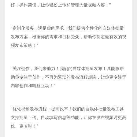
好，操作简便，让你轻松上传和管理大量视频内容！"
"定制化服务，满足你的需求！我们提供个性化的自媒体批量
发布方案，根据你的需求和目标受众，帮助你制定最有效的视
频发布策略！"
"关注创作，我们来助力！我们的自媒体批量发布工具能够帮
助你专注于创作，不再为繁琐的发布流程烦恼，让你更专注于
内容创作和粉丝互动！"
"优化视频发布流程，提高效率！我们的自媒体批量发布工具
支持批量上传、自动填写信息等功能，让你在发布视频时更高
效、更省时！"