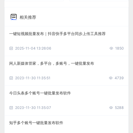
相关推荐
一键短视频批量发布｜抖音快手多平台同步上传工具推荐
2025-11-04 13:26:06
1850
闲人新媒体管家，多平台，多账号，一键批量发布
2023-11-30 11:35:51
4739
今日头条多个账号一键批量发布软件
2023-11-30 11:35:07
5288
知乎多个账号一键批量发布软件