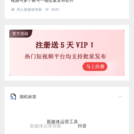
视频号多个账号一键批量发布软件
闲人新媒体管家
3641
随机标签
新媒体运营工具
抖音
新媒体运营管家