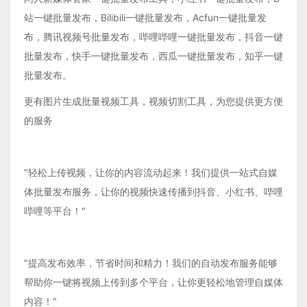
站一键批量发布，Bilibili一键批量发布，Acfun一键批量发
布，腾讯视频号批量发布，哔哩哔哩一键批量发布，抖音一键
批量发布，快手一键批量发布，西瓜一键批量发布，知乎一键
批量发布。
更有图片生成批量视频工具，视频切割工具，为您提供更方便
的服务
"轻松上传视频，让你的内容流动起来！我们提供一站式自媒
体批量发布服务，让你的视频快速传播到抖音、小红书、哔哩
哔哩等平台！"
"提高发布效率，节省时间和精力！我们的自动发布服务能够
帮助你一键将视频上传到多个平台，让你更轻松地管理自媒体
内容！"