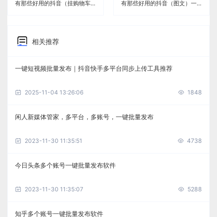
有那些好用的抖音（挂购物车）一键分发软件《闲人新媒体管家》
有那些好用的抖音（图文）一键分发软件《闲人新媒体管家》
相关推荐
一键短视频批量发布｜抖音快手多平台同步上传工具推荐
2025-11-04 13:26:06
1848
闲人新媒体管家，多平台，多账号，一键批量发布
2023-11-30 11:35:51
4738
今日头条多个账号一键批量发布软件
2023-11-30 11:35:07
5288
知乎多个账号一键批量发布软件