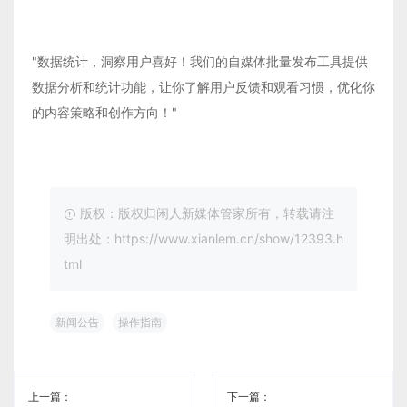
"数据统计，洞察用户喜好！我们的自媒体批量发布工具提供
数据分析和统计功能，让你了解用户反馈和观看习惯，优化你
的内容策略和创作方向！"
版权：版权归闲人新媒体管家所有，转载请注
明出处：https://www.xianlem.cn/show/12393.h
tml
新闻公告
操作指南
上一篇：
下一篇：