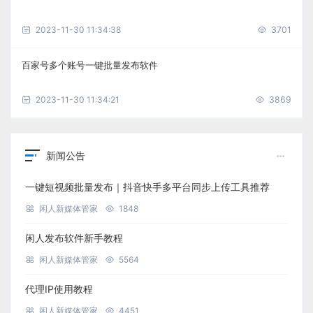
2023-11-30 11:34:38
3701
百家号多个账号一键批量发布软件
2023-11-30 11:34:21
3869
新闻公告
一键短视频批量发布｜抖音快手多平台同步上传工具推荐
闲人新媒体管家
1848
闲人发布软件新手教程
闲人新媒体管家
5564
代理IP使用教程
闲人新媒体管家
4451