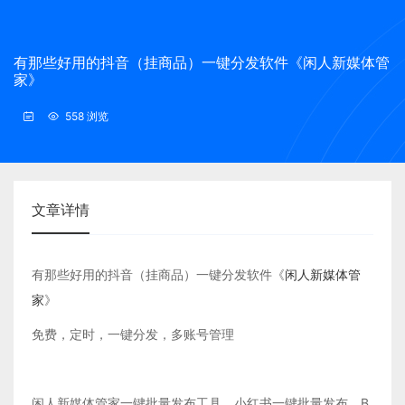
有那些好用的抖音（挂商品）一键分发软件《闲人新媒体管
家》
558 浏览
文章详情
有那些好用的抖音（挂商品）一键分发软件《
闲人新媒体管
家
》
免费，定时，一键分发，多账号管理
闲人新媒体管家一键批量发布工具，小红书一键批量发布，B