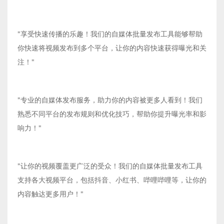
"享受快速传播的乐趣！我们的自媒体批量发布工具能够帮助
你快速将视频发布到多个平台，让你的内容快速获得曝光和关
注！"
"专业的自媒体发布服务，助力你的内容被更多人看到！我们
熟悉不同平台的发布规则和优化技巧，帮助你提升曝光率和影
响力！"
"让你的视频覆盖更广泛的受众！我们的自媒体批量发布工具
支持各大视频平台，包括抖音、小红书、哔哩哔哩等，让你的
内容触达更多用户！"