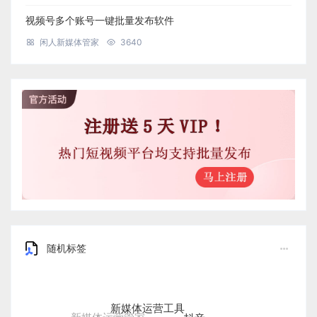
视频号多个账号一键批量发布软件
闲人新媒体管家
3640
随机标签
新媒体运营工具
抖音
新媒体运营管家