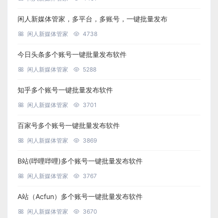
闲人新媒体管家，多平台，多账号，一键批量发布
闲人新媒体管家
4738
今日头条多个账号一键批量发布软件
闲人新媒体管家
5288
知乎多个账号一键批量发布软件
闲人新媒体管家
3701
百家号多个账号一键批量发布软件
闲人新媒体管家
3869
B站(哔哩哔哩)多个账号一键批量发布软件
闲人新媒体管家
3767
A站（Acfun）多个账号一键批量发布软件
闲人新媒体管家
3670