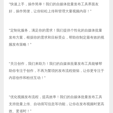
"快速上手，操作简单！我们的自媒体批量发布工具界面友
好，操作简便，让你轻松上传和管理大量视频内容！"
"定制化服务，满足你的需求！我们提供个性化的自媒体批量
发布方案，根据你的需求和目标受众，帮助你制定最有效的视
频发布策略！"
"关注创作，我们来助力！我们的自媒体批量发布工具能够帮
助你专注于创作，不再为繁琐的发布流程烦恼，让你更专注于
内容创作和粉丝互动！"
"优化视频发布流程，提高效率！我们的自媒体批量发布工具
支持批量上传、自动填写信息等功能，让你在发布视频时更高
效、更省时！"