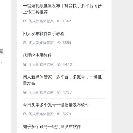
一键短视频批量发布｜抖音快手多平台同步
上传工具推荐
闲人新媒体管家
1842
闲人发布软件新手教程
闲人新媒体管家
5554
批量
代理IP使用教程
，
闲人新媒体管家
4440
闲人新媒体管家，多平台，多账号，一键批
量发布
闲人新媒体管家
4733
今日头条多个账号一键批量发布软件
闲人新媒体管家
5279
知乎多个账号一键批量发布软件