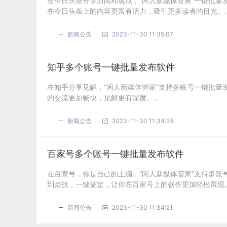
在今日头条分享新闻和观点，“闲人新媒体管家”一键批
在今日头条上的内容更富有活力，吸引更多读者的目光。..
新闻公告
2023-11-30 11:35:07
知乎多个账号一键批量发布软件
在知乎分享见解，“闲人新媒体管家”支持多账号一键批
的交流更加畅快，见解更有深度。...
新闻公告
2023-11-30 11:34:38
百家号多个账号一键批量发布软件
在百家号，你是自己的主编。“闲人新媒体管家”支持多
到烦扰，一键搞定，让你在百家号上的创作更加轻松展现。.
新闻公告
2023-11-30 11:34:21