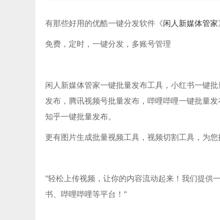
有那些好用的优酷一键分发软件《
闲人新媒体管家
免费，定时，一键分发，多账号管理
闲人新媒体管家一键批量发布工具，小红书一键批量发布
发布，腾讯视频号批量发布，哔哩哔哩一键批量发
知乎一键批量发布。
更有图片生成批量视频工具，视频切割工具，为您
"轻松上传视频，让你的内容流动起来！我们提供
书、哔哩哔哩等平台！"