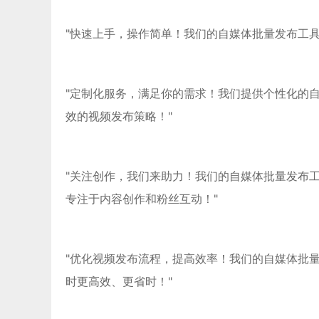
"快速上手，操作简单！我们的自媒体批量发布工
"定制化服务，满足你的需求！我们提供个性化的
效的视频发布策略！"
"关注创作，我们来助力！我们的自媒体批量发布
专注于内容创作和粉丝互动！"
"优化视频发布流程，提高效率！我们的自媒体批
时更高效、更省时！"