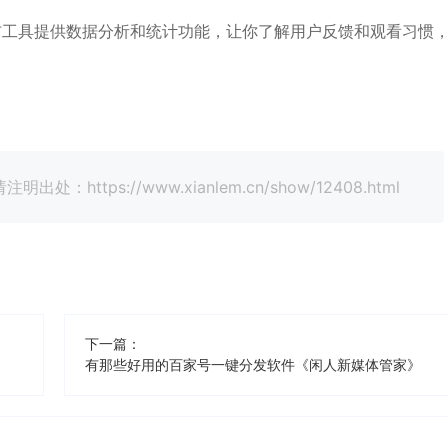
布工具提供数据分析和统计功能，让你了解用户反馈和观看习惯
tps://www.xianlem.cn/show/12408.html
下一篇：
有那些好用的百家号一键分发软件《闲人新媒体管家》