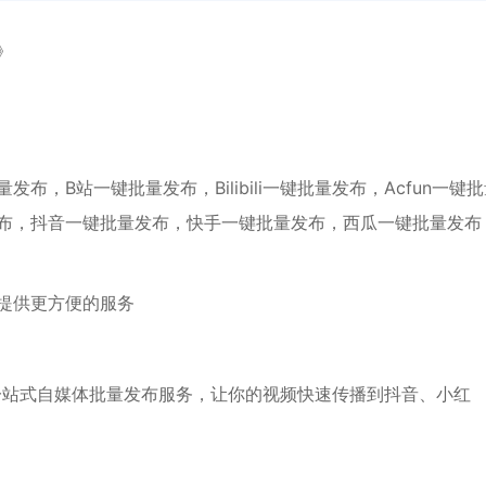
》
，B站一键批量发布，Bilibili一键批量发布，Acfun一键
布，抖音一键批量发布，快手一键批量发布，西瓜一键批量发布
提供更方便的服务
一站式自媒体批量发布服务，让你的视频快速传播到抖音、小红