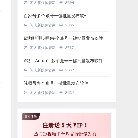
闲人新媒体管家
3694
理
百家号多个账号一键批量发布软件
闲人新媒体管家
3865
B站(哔哩哔哩)多个账号一键批量发布软件
曝
闲人新媒体管家
3757
A站（Acfun）多个账号一键批量发布软件
闲人新媒体管家
3662
光
视频号多个账号一键批量发布软件
闲人新媒体管家
3637
，