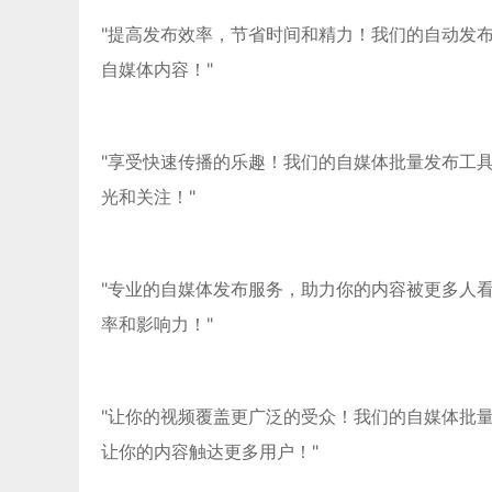
"提高发布效率，节省时间和精力！我们的自动发
自媒体内容！"
"享受快速传播的乐趣！我们的自媒体批量发布工
光和关注！"
"专业的自媒体发布服务，助力你的内容被更多人
率和影响力！"
"让你的视频覆盖更广泛的受众！我们的自媒体批
让你的内容触达更多用户！"