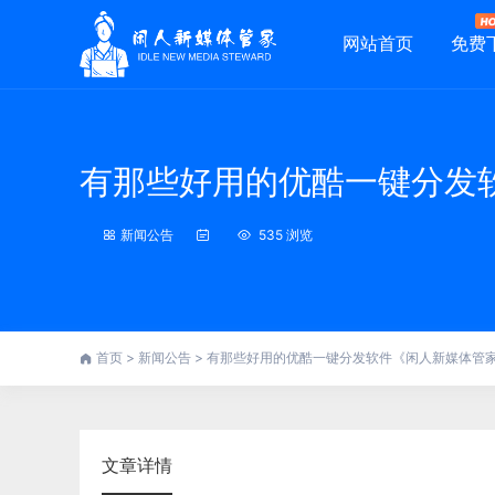
网站首页
免费
有那些好用的优酷一键分发
新闻公告
535 浏览
首页
>
新闻公告
>
有那些好用的优酷一键分发软件《闲人新媒体管
文章详情