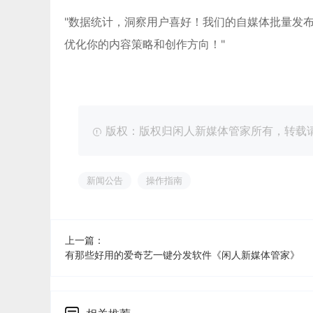
"数据统计，洞察用户喜好！我们的自媒体批量发
优化你的内容策略和创作方向！"
版权：版权归闲人新媒体管家所有，转载请注明出处：ht
新闻公告
操作指南
上一篇：
有那些好用的爱奇艺一键分发软件《闲人新媒体管家》