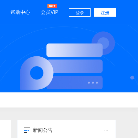
帮助中心
会员VIP
登录
注册
新闻公告