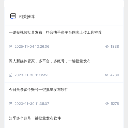
相关推荐
一键短视频批量发布｜抖音快手多平台同步上传工具推荐
2025-11-04 13:26:06
1838
闲人新媒体管家，多平台，多账号，一键批量发布
2023-11-30 11:35:51
4730
今日头条多个账号一键批量发布软件
2023-11-30 11:35:07
5278
知乎多个账号一键批量发布软件