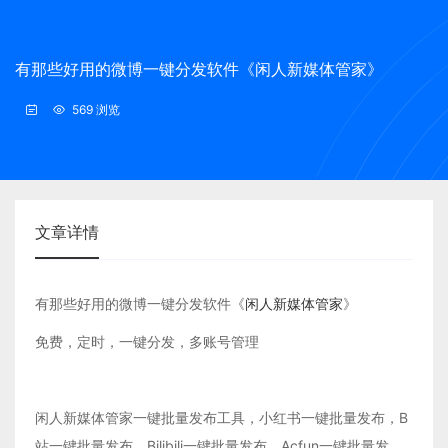
有那些好用的微博一键分发软件《闲人新媒体管家》
569 浏览
文章详情
有那些好用的微博一键分发软件《
闲人新媒体管家
》
免费，定时，一键分发，多账号管理
闲人新媒体管家一键批量发布工具，小红书一键批量发布，B
站一键批量发布，Bilibili一键批量发布，Acfun一键批量发