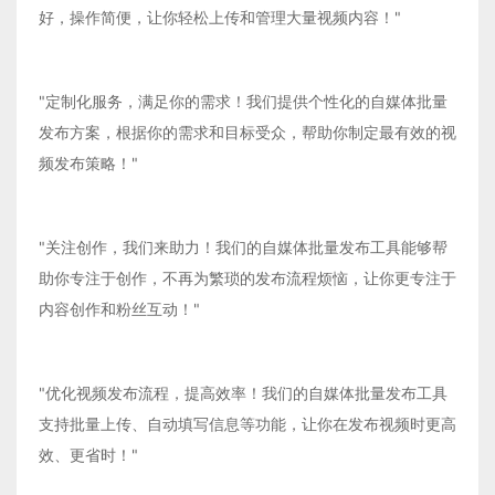
好，操作简便，让你轻松上传和管理大量视频内容！"
"定制化服务，满足你的需求！我们提供个性化的自媒体批量
发布方案，根据你的需求和目标受众，帮助你制定最有效的视
频发布策略！"
"关注创作，我们来助力！我们的自媒体批量发布工具能够帮
助你专注于创作，不再为繁琐的发布流程烦恼，让你更专注于
内容创作和粉丝互动！"
"优化视频发布流程，提高效率！我们的自媒体批量发布工具
支持批量上传、自动填写信息等功能，让你在发布视频时更高
效、更省时！"