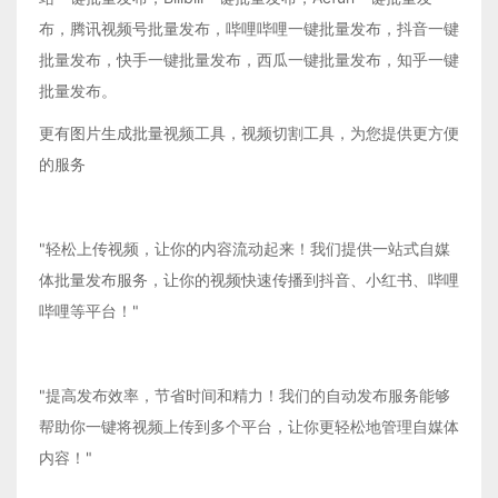
布，腾讯视频号批量发布，哔哩哔哩一键批量发布，抖音一键
批量发布，快手一键批量发布，西瓜一键批量发布，知乎一键
批量发布。
更有图片生成批量视频工具，视频切割工具，为您提供更方便
的服务
"轻松上传视频，让你的内容流动起来！我们提供一站式自媒
体批量发布服务，让你的视频快速传播到抖音、小红书、哔哩
哔哩等平台！"
"提高发布效率，节省时间和精力！我们的自动发布服务能够
帮助你一键将视频上传到多个平台，让你更轻松地管理自媒体
内容！"