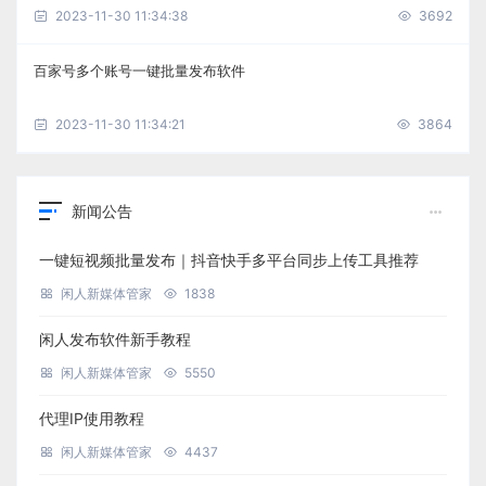
2023-11-30 11:34:38
3692
百家号多个账号一键批量发布软件
2023-11-30 11:34:21
3864
新闻公告
一键短视频批量发布｜抖音快手多平台同步上传工具推荐
闲人新媒体管家
1838
闲人发布软件新手教程
闲人新媒体管家
5550
代理IP使用教程
闲人新媒体管家
4437