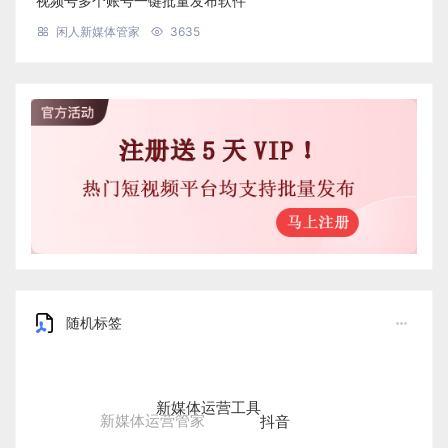
视频号多个账号一键批量发布软件
闲人新媒体管家
3635
随机标签
新媒体运营工具
抖音
新媒体运营管家