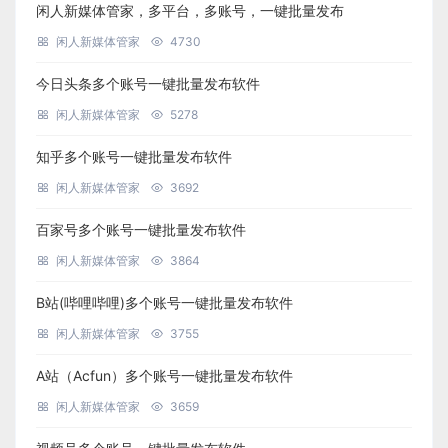
闲人新媒体管家，多平台，多账号，一键批量发布
闲人新媒体管家
4730
今日头条多个账号一键批量发布软件
闲人新媒体管家
5278
知乎多个账号一键批量发布软件
闲人新媒体管家
3692
百家号多个账号一键批量发布软件
闲人新媒体管家
3864
B站(哔哩哔哩)多个账号一键批量发布软件
闲人新媒体管家
3755
A站（Acfun）多个账号一键批量发布软件
闲人新媒体管家
3659