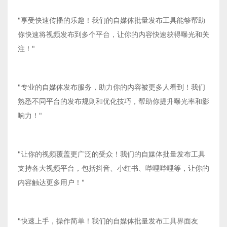
"享受快速传播的乐趣！我们的自媒体批量发布工具能够帮助
你快速将视频发布到多个平台，让你的内容快速获得曝光和关
注！"
"专业的自媒体发布服务，助力你的内容被更多人看到！我们
熟悉不同平台的发布规则和优化技巧，帮助你提升曝光率和影
响力！"
"让你的视频覆盖更广泛的受众！我们的自媒体批量发布工具
支持各大视频平台，包括抖音、小红书、哔哩哔哩等，让你的
内容触达更多用户！"
"快速上手，操作简单！我们的自媒体批量发布工具界面友