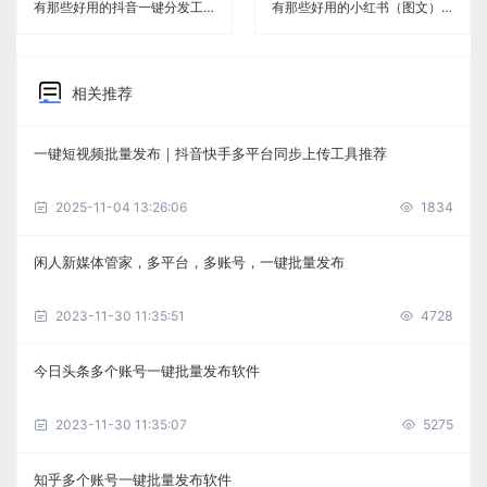
有那些好用的抖音一键分发工具《闲人新媒体管家》
有那些好用的小红书（图文）一键分发工具《闲人新媒体管家》
相关推荐
一键短视频批量发布｜抖音快手多平台同步上传工具推荐
2025-11-04 13:26:06
1834
闲人新媒体管家，多平台，多账号，一键批量发布
2023-11-30 11:35:51
4728
今日头条多个账号一键批量发布软件
2023-11-30 11:35:07
5275
知乎多个账号一键批量发布软件