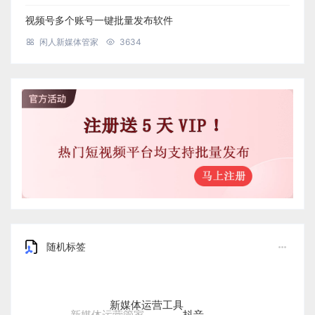
视频号多个账号一键批量发布软件
闲人新媒体管家
3634
随机标签
新媒体运营工具
抖音
新媒体运营管家