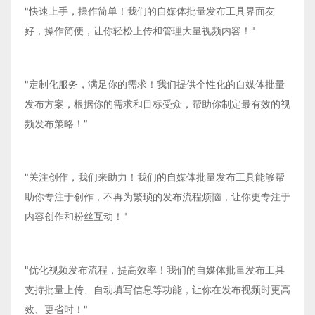
"快速上手，操作简单！我们的自媒体批量发布工具界面友
好，操作简便，让你轻松上传和管理大量视频内容！"
"定制化服务，满足你的需求！我们提供个性化的自媒体批量
发布方案，根据你的需求和目标受众，帮助你制定最有效的视
频发布策略！"
"关注创作，我们来助力！我们的自媒体批量发布工具能够帮
助你专注于创作，不再为繁琐的发布流程烦恼，让你更专注于
内容创作和粉丝互动！"
"优化视频发布流程，提高效率！我们的自媒体批量发布工具
支持批量上传、自动填写信息等功能，让你在发布视频时更高
效、更省时！"