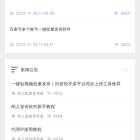
2023-11-30 11:34:38
3690
百家号多个账号一键批量发布软件
2023-11-30 11:34:21
3862
新闻公告
一键短视频批量发布｜抖音快手多平台同步上传工具推荐
闲人新媒体管家
1834
闲人发布软件新手教程
闲人新媒体管家
5548
代理IP使用教程
闲人新媒体管家
4434