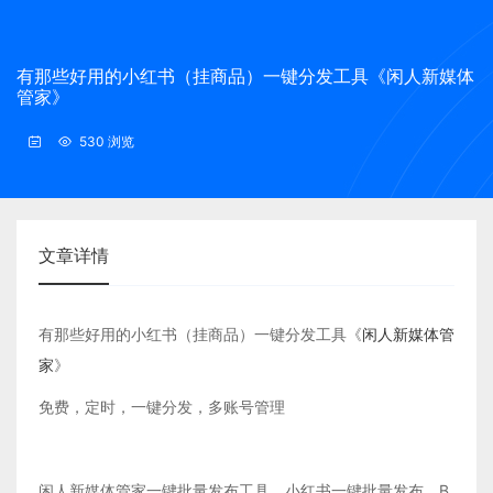
有那些好用的小红书（挂商品）一键分发工具《闲人新媒体
管家》
530 浏览
文章详情
有那些好用的小红书（挂商品）一键分发工具《
闲人新媒体管
家
》
免费，定时，一键分发，多账号管理
闲人新媒体管家一键批量发布工具，小红书一键批量发布，B