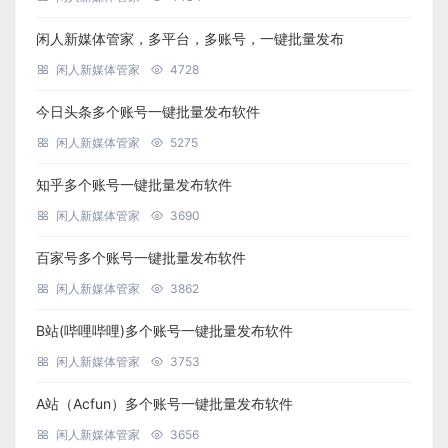
闲人新媒体管家，多平台，多账号，一键批量发布
闲人新媒体管家
4728
今日头条多个账号一键批量发布软件
闲人新媒体管家
5275
知乎多个账号一键批量发布软件
闲人新媒体管家
3690
百家号多个账号一键批量发布软件
闲人新媒体管家
3862
B站(哔哩哔哩)多个账号一键批量发布软件
闲人新媒体管家
3753
A站（Acfun）多个账号一键批量发布软件
闲人新媒体管家
3656