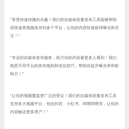
"享受快速传播的乐趣！我们的自媒体批量发布工具能够帮助
你快速将视频发布到多个平台，让你的内容快速获得曝光和关
注！"
"专业的自媒体发布服务，助力你的内容被更多人看到！我们
熟悉不同平台的发布规则和优化技巧，帮助你提升曝光率和影
响力！"
"让你的视频覆盖更广泛的受众！我们的自媒体批量发布工具
支持各大视频平台，包括抖音、小红书、哔哩哔哩等，让你的
内容触达更多用户！"