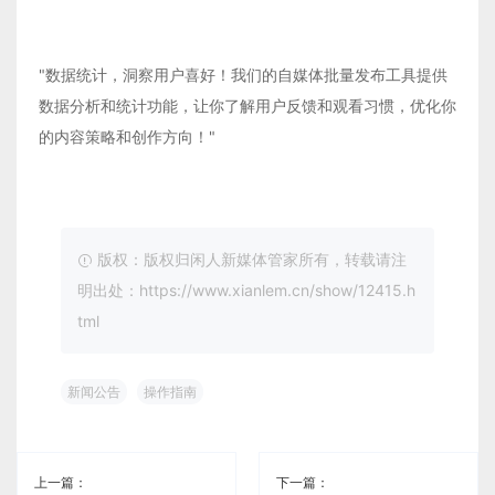
"数据统计，洞察用户喜好！我们的自媒体批量发布工具提供
数据分析和统计功能，让你了解用户反馈和观看习惯，优化你
的内容策略和创作方向！"
版权：版权归闲人新媒体管家所有，转载请注
明出处：https://www.xianlem.cn/show/12415.h
tml
新闻公告
操作指南
上一篇：
下一篇：