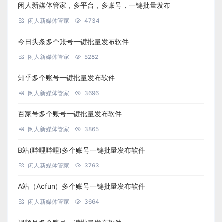
闲人新媒体管家，多平台，多账号，一键批量发布
闲人新媒体管家
4734
今日头条多个账号一键批量发布软件
闲人新媒体管家
5282
知乎多个账号一键批量发布软件
闲人新媒体管家
3696
百家号多个账号一键批量发布软件
闲人新媒体管家
3865
B站(哔哩哔哩)多个账号一键批量发布软件
闲人新媒体管家
3763
A站（Acfun）多个账号一键批量发布软件
闲人新媒体管家
3664