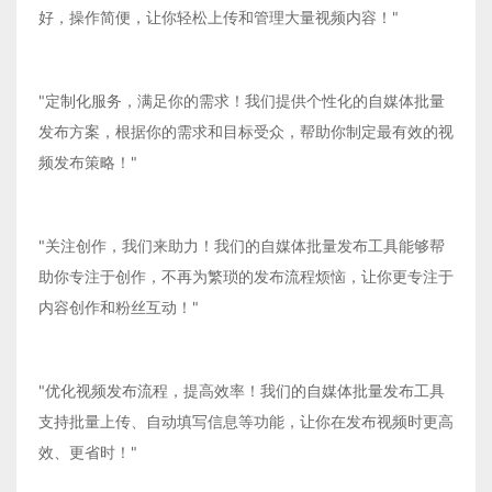
好，操作简便，让你轻松上传和管理大量视频内容！"
"定制化服务，满足你的需求！我们提供个性化的自媒体批量
发布方案，根据你的需求和目标受众，帮助你制定最有效的视
频发布策略！"
"关注创作，我们来助力！我们的自媒体批量发布工具能够帮
助你专注于创作，不再为繁琐的发布流程烦恼，让你更专注于
内容创作和粉丝互动！"
"优化视频发布流程，提高效率！我们的自媒体批量发布工具
支持批量上传、自动填写信息等功能，让你在发布视频时更高
效、更省时！"