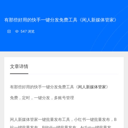
有那些好用的快手一键分发免费工具《闲人新媒体管家》
547 浏览
文章详情
有那些好用的快手一键分发免费工具《
闲人新媒体管家
》
免费，定时，一键分发，多账号管理
闲人新媒体管家一键批量发布工具，小红书一键批量发布，B
站一键批量发布，Bilibili一键批量发布，Acfun一键批量发