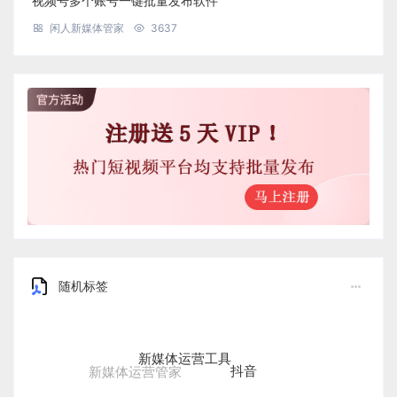
视频号多个账号一键批量发布软件
闲人新媒体管家
3637
随机标签
新媒体运营工具
抖音
新媒体运营管家