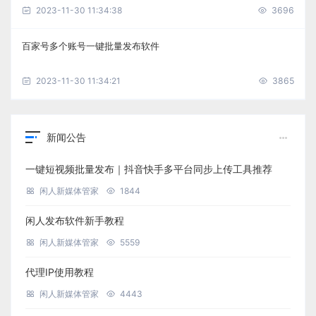
2023-11-30 11:34:38
3696
百家号多个账号一键批量发布软件
2023-11-30 11:34:21
3865
新闻公告
一键短视频批量发布｜抖音快手多平台同步上传工具推荐
闲人新媒体管家
1844
闲人发布软件新手教程
闲人新媒体管家
5559
代理IP使用教程
闲人新媒体管家
4443