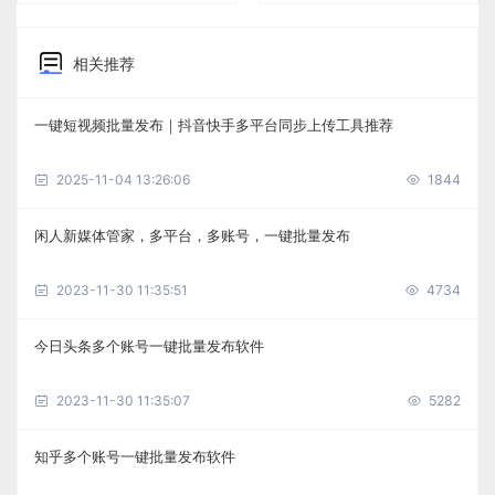
相关推荐
一键短视频批量发布｜抖音快手多平台同步上传工具推荐
2025-11-04 13:26:06
1844
闲人新媒体管家，多平台，多账号，一键批量发布
2023-11-30 11:35:51
4734
今日头条多个账号一键批量发布软件
2023-11-30 11:35:07
5282
知乎多个账号一键批量发布软件