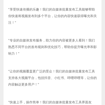
"享受快速传播的乐趣！我们的自媒体批量发布工具能够帮助
你快速将视频发布到多个平台，让你的内容快速获得曝光和关
注！"
"专业的自媒体发布服务，助力你的内容被更多人看到！我们
熟悉不同平台的发布规则和优化技巧，帮助你提升曝光率和影
响力！"
"让你的视频覆盖更广泛的受众！我们的自媒体批量发布工具
支持各大视频平台，包括抖音、小红书、哔哩哔哩等，让你的
内容触达更多用户！"
"快速上手，操作简单！我们的自媒体批量发布工具界面友