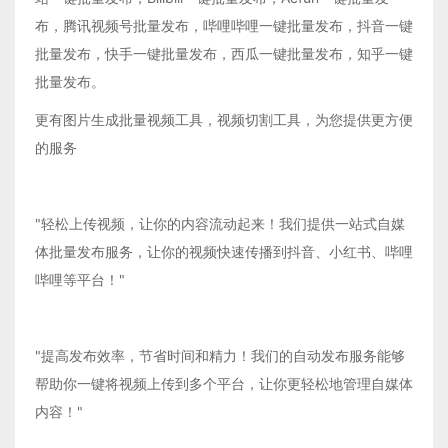
布，腾讯视频号批量发布，哔哩哔哩一键批量发布，抖音一键
批量发布，快手一键批量发布，西瓜一键批量发布，知乎一键
批量发布。
更有图片生成批量视频工具，视频切割工具，为您提供更方便
的服务
"轻松上传视频，让你的内容流动起来！我们提供一站式自媒
体批量发布服务，让你的视频快速传播到抖音、小红书、哔哩
哔哩等平台！"
"提高发布效率，节省时间和精力！我们的自动发布服务能够
帮助你一键将视频上传到多个平台，让你更轻松地管理自媒体
内容！"