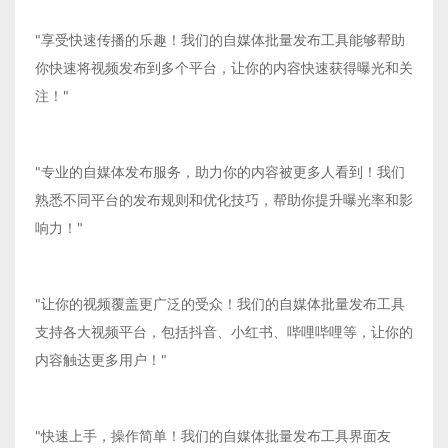
"享受快速传播的乐趣！我们的自媒体批量发布工具能够帮助
你快速将视频发布到多个平台，让你的内容快速获得曝光和关
注！"
"专业的自媒体发布服务，助力你的内容被更多人看到！我们
熟悉不同平台的发布规则和优化技巧，帮助你提升曝光率和影
响力！"
"让你的视频覆盖更广泛的受众！我们的自媒体批量发布工具
支持各大视频平台，包括抖音、小红书、哔哩哔哩等，让你的
内容触达更多用户！"
"快速上手，操作简单！我们的自媒体批量发布工具界面友