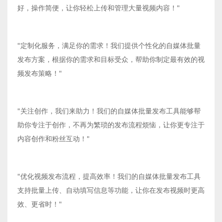
好，操作简便，让你轻松上传和管理大量视频内容！"
"定制化服务，满足你的需求！我们提供个性化的自媒体批量
发布方案，根据你的需求和目标受众，帮助你制定最有效的视
频发布策略！"
"关注创作，我们来助力！我们的自媒体批量发布工具能够帮
助你专注于创作，不再为繁琐的发布流程烦恼，让你更专注于
内容创作和粉丝互动！"
"优化视频发布流程，提高效率！我们的自媒体批量发布工具
支持批量上传、自动填写信息等功能，让你在发布视频时更高
效、更省时！"