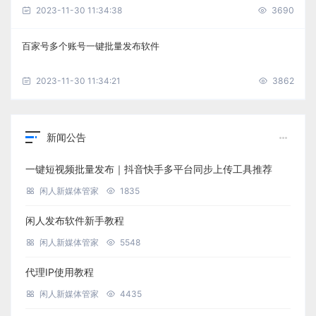
2023-11-30 11:34:38
3690
百家号多个账号一键批量发布软件
2023-11-30 11:34:21
3862
新闻公告
一键短视频批量发布｜抖音快手多平台同步上传工具推荐
闲人新媒体管家
1835
闲人发布软件新手教程
闲人新媒体管家
5548
代理IP使用教程
闲人新媒体管家
4435