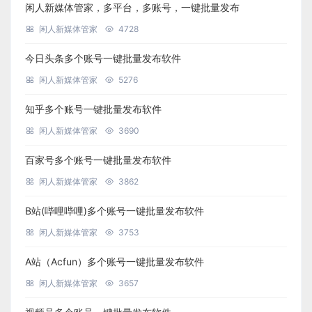
闲人新媒体管家，多平台，多账号，一键批量发布
闲人新媒体管家
4728
今日头条多个账号一键批量发布软件
闲人新媒体管家
5276
知乎多个账号一键批量发布软件
闲人新媒体管家
3690
百家号多个账号一键批量发布软件
闲人新媒体管家
3862
B站(哔哩哔哩)多个账号一键批量发布软件
闲人新媒体管家
3753
A站（Acfun）多个账号一键批量发布软件
闲人新媒体管家
3657