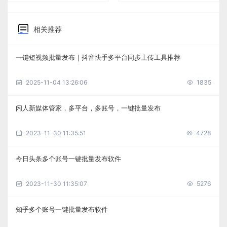
相关推荐
一键短视频批量发布｜抖音快手多平台同步上传工具推荐
2025-11-04 13:26:06
1835
闲人新媒体管家，多平台，多账号，一键批量发布
2023-11-30 11:35:51
4728
今日头条多个账号一键批量发布软件
2023-11-30 11:35:07
5276
知乎多个账号一键批量发布软件