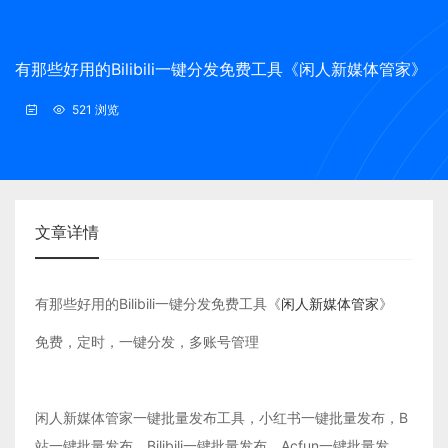
有那些好用的Bilibili一键分发免费工具《闲人新媒体管家》
521 浏览
文章详情
有那些好用的Bilibili一键分发免费工具《
闲人新媒体管家
》
免费，定时，一键分发，多账号管理
闲人新媒体管家一键批量发布工具，小红书一键批量发布，B
站一键批量发布，Bilibili一键批量发布，Acfun一键批量发