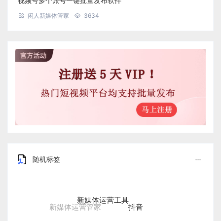
视频号多个账号一键批量发布软件
闲人新媒体管家
3634
随机标签
新媒体运营工具
抖音
新媒体运营管家