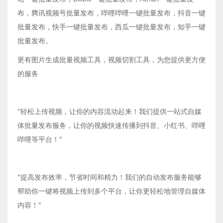
布，腾讯视频号批量发布，哔哩哔哩一键批量发布，抖音一键
批量发布，快手一键批量发布，西瓜一键批量发布，知乎一键
批量发布。
更有图片生成批量视频工具，视频切割工具，为您提供更方便
的服务
"轻松上传视频，让你的内容流动起来！我们提供一站式自媒
体批量发布服务，让你的视频快速传播到抖音、小红书、哔哩
哔哩等平台！"
"提高发布效率，节省时间和精力！我们的自动发布服务能够
帮助你一键将视频上传到多个平台，让你更轻松地管理自媒体
内容！"