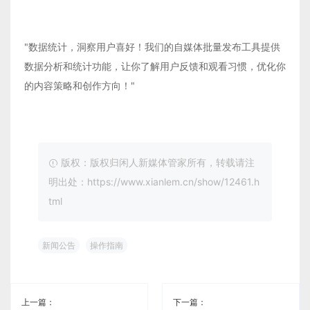
"数据统计，洞察用户喜好！我们的自媒体批量发布工具提供
数据分析和统计功能，让你了解用户反馈和观看习惯，优化你
的内容策略和创作方向！"
版权：版权归闲人新媒体管家所有，转载请注
明出处：https://www.xianlem.cn/show/12461.h
tml
新闻公告
操作指南
上一篇：
下一篇：