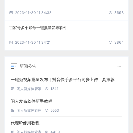
2023-11-30 11:34:38
3693
百家号多个账号一键批量发布软件
2023-11-30 11:34:21
3864
新闻公告
一键短视频批量发布｜抖音快手多平台同步上传工具推荐
闲人新媒体管家
1841
闲人发布软件新手教程
闲人新媒体管家
5553
代理IP使用教程
闲人新媒体管家
4439