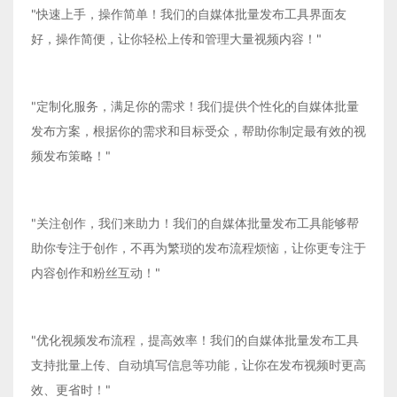
"快速上手，操作简单！我们的自媒体批量发布工具界面友
好，操作简便，让你轻松上传和管理大量视频内容！"
"定制化服务，满足你的需求！我们提供个性化的自媒体批量
发布方案，根据你的需求和目标受众，帮助你制定最有效的视
频发布策略！"
"关注创作，我们来助力！我们的自媒体批量发布工具能够帮
助你专注于创作，不再为繁琐的发布流程烦恼，让你更专注于
内容创作和粉丝互动！"
"优化视频发布流程，提高效率！我们的自媒体批量发布工具
支持批量上传、自动填写信息等功能，让你在发布视频时更高
效、更省时！"