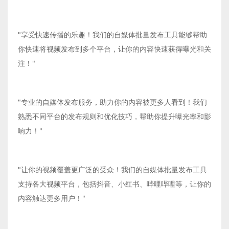
"享受快速传播的乐趣！我们的自媒体批量发布工具能够帮助
你快速将视频发布到多个平台，让你的内容快速获得曝光和关
注！"
"专业的自媒体发布服务，助力你的内容被更多人看到！我们
熟悉不同平台的发布规则和优化技巧，帮助你提升曝光率和影
响力！"
"让你的视频覆盖更广泛的受众！我们的自媒体批量发布工具
支持各大视频平台，包括抖音、小红书、哔哩哔哩等，让你的
内容触达更多用户！"