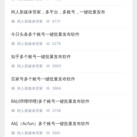
闲人新媒体管家，多平台，多账号，一键批量发布
闲人新媒体管家
4731
今日头条多个账号一键批量发布软件
闲人新媒体管家
5278
知乎多个账号一键批量发布软件
闲人新媒体管家
3693
百家号多个账号一键批量发布软件
闲人新媒体管家
3864
B站(哔哩哔哩)多个账号一键批量发布软件
闲人新媒体管家
3756
A站（Acfun）多个账号一键批量发布软件
闲人新媒体管家
3661