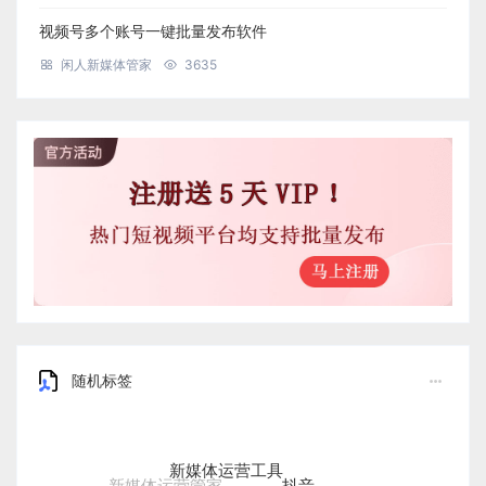
视频号多个账号一键批量发布软件
闲人新媒体管家
3635
随机标签
新媒体运营工具
抖音
新媒体运营管家