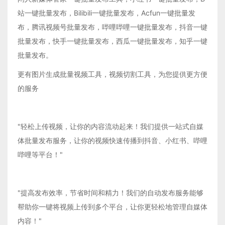
站一键批量发布，Bilibili一键批量发布，Acfun一键批量发
布，腾讯视频号批量发布，哔哩哔哩一键批量发布，抖音一键
批量发布，快手一键批量发布，西瓜一键批量发布，知乎一键
批量发布。
更有图片生成批量视频工具，视频切割工具，为您提供更方便
的服务
"轻松上传视频，让你的内容流动起来！我们提供一站式自媒
体批量发布服务，让你的视频快速传播到抖音、小红书、哔哩
哔哩等平台！"
"提高发布效率，节省时间和精力！我们的自动发布服务能够
帮助你一键将视频上传到多个平台，让你更轻松地管理自媒体
内容！"