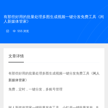
有那些好用的批量处理多图生成视频一键分发免费工具《闲
人新媒体管家》
555 浏览
文章详情
有那些好用的批量处理多图生成视频一键分发免费工具《
闲人
新媒体管家
》
免费，定时，一键分发，多账号管理
闲人新媒体管家一键批量发布工具，小红书一键批量发布，B