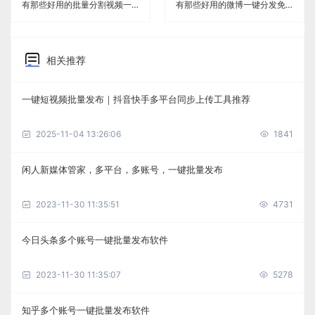
有那些好用的批量分割视频一键分发免费工具《闲人新媒体管家》
有那些好用的微博一键分发免费工具《闲人新媒体管家》
相关推荐
一键短视频批量发布｜抖音快手多平台同步上传工具推荐
2025-11-04 13:26:06
1841
闲人新媒体管家，多平台，多账号，一键批量发布
2023-11-30 11:35:51
4731
今日头条多个账号一键批量发布软件
2023-11-30 11:35:07
5278
知乎多个账号一键批量发布软件