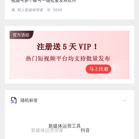
视频号多个账号一键批量发布软件
闲人新媒体管家
3640
随机标签
新媒体运营工具
抖音
新媒体运营管家