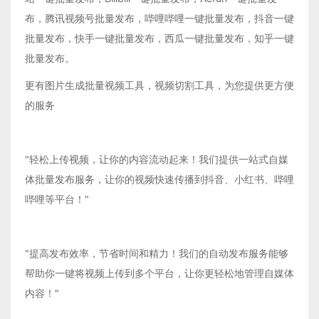
布，腾讯视频号批量发布，哔哩哔哩一键批量发布，抖音一键
批量发布，快手一键批量发布，西瓜一键批量发布，知乎一键
批量发布。
更有图片生成批量视频工具，视频切割工具，为您提供更方便
的服务
"轻松上传视频，让你的内容流动起来！我们提供一站式自媒
体批量发布服务，让你的视频快速传播到抖音、小红书、哔哩
哔哩等平台！"
"提高发布效率，节省时间和精力！我们的自动发布服务能够
帮助你一键将视频上传到多个平台，让你更轻松地管理自媒体
内容！"