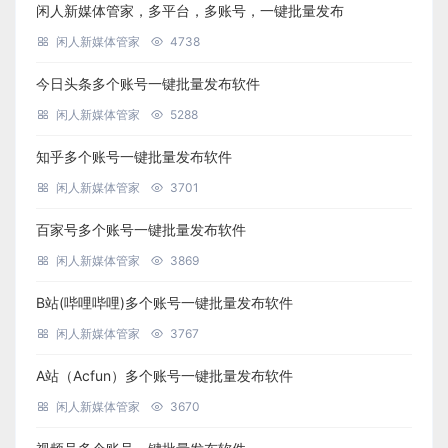
闲人新媒体管家，多平台，多账号，一键批量发布
闲人新媒体管家
4738
今日头条多个账号一键批量发布软件
闲人新媒体管家
5288
知乎多个账号一键批量发布软件
闲人新媒体管家
3701
百家号多个账号一键批量发布软件
闲人新媒体管家
3869
B站(哔哩哔哩)多个账号一键批量发布软件
闲人新媒体管家
3767
A站（Acfun）多个账号一键批量发布软件
闲人新媒体管家
3670