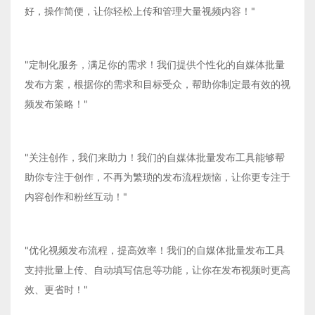
好，操作简便，让你轻松上传和管理大量视频内容！"
"定制化服务，满足你的需求！我们提供个性化的自媒体批量
发布方案，根据你的需求和目标受众，帮助你制定最有效的视
频发布策略！"
"关注创作，我们来助力！我们的自媒体批量发布工具能够帮
助你专注于创作，不再为繁琐的发布流程烦恼，让你更专注于
内容创作和粉丝互动！"
"优化视频发布流程，提高效率！我们的自媒体批量发布工具
支持批量上传、自动填写信息等功能，让你在发布视频时更高
效、更省时！"