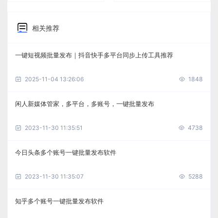
相关推荐
一键短视频批量发布｜抖音快手多平台同步上传工具推荐
2025-11-04 13:26:06
1848
闲人新媒体管家，多平台，多账号，一键批量发布
2023-11-30 11:35:51
4738
今日头条多个账号一键批量发布软件
2023-11-30 11:35:07
5288
知乎多个账号一键批量发布软件