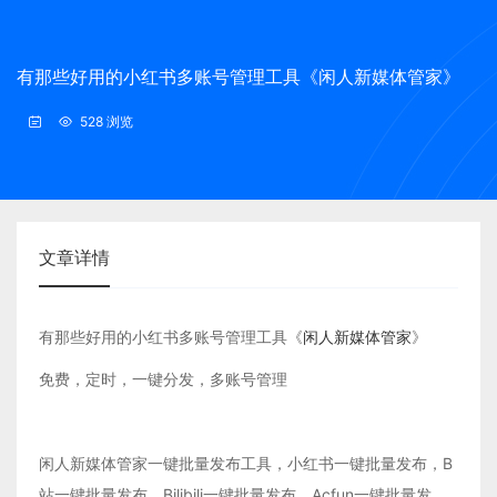
有那些好用的小红书多账号管理工具《闲人新媒体管家》
528 浏览
文章详情
有那些好用的小红书多账号管理工具《
闲人新媒体管家
》
免费，定时，一键分发，多账号管理
闲人新媒体管家一键批量发布工具，小红书一键批量发布，B
站一键批量发布，Bilibili一键批量发布，Acfun一键批量发