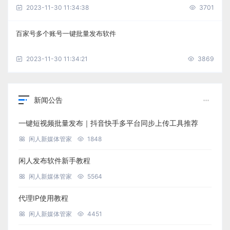
2023-11-30 11:34:38
3701
百家号多个账号一键批量发布软件
2023-11-30 11:34:21
3869
新闻公告
一键短视频批量发布｜抖音快手多平台同步上传工具推荐
闲人新媒体管家
1848
闲人发布软件新手教程
闲人新媒体管家
5564
代理IP使用教程
闲人新媒体管家
4451