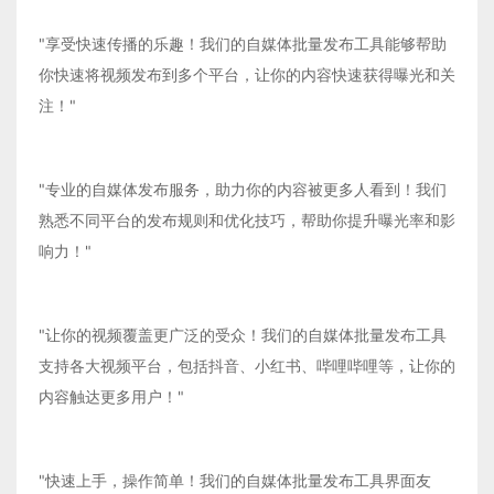
"享受快速传播的乐趣！我们的自媒体批量发布工具能够帮助
你快速将视频发布到多个平台，让你的内容快速获得曝光和关
注！"
"专业的自媒体发布服务，助力你的内容被更多人看到！我们
熟悉不同平台的发布规则和优化技巧，帮助你提升曝光率和影
响力！"
"让你的视频覆盖更广泛的受众！我们的自媒体批量发布工具
支持各大视频平台，包括抖音、小红书、哔哩哔哩等，让你的
内容触达更多用户！"
"快速上手，操作简单！我们的自媒体批量发布工具界面友