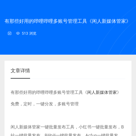
有那些好用的哔哩哔哩多账号管理工具《闲人新媒体管家》
513 浏览
文章详情
有那些好用的哔哩哔哩多账号管理工具《
闲人新媒体管家
》
免费，定时，一键分发，多账号管理
闲人新媒体管家一键批量发布工具，小红书一键批量发布，B
站一键批量发布，Bilibili一键批量发布，Acfun一键批量发