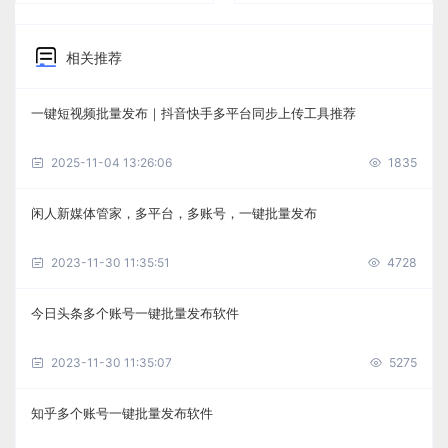
相关推荐
一键短视频批量发布｜抖音快手多平台同步上传工具推荐
2025-11-04 13:26:06
1835
闲人新媒体管家，多平台，多账号，一键批量发布
2023-11-30 11:35:51
4728
今日头条多个账号一键批量发布软件
2023-11-30 11:35:07
5275
知乎多个账号一键批量发布软件