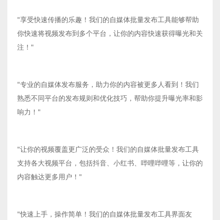
"享受快速传播的乐趣！我们的自媒体批量发布工具能够帮助
你快速将视频发布到多个平台，让你的内容快速获得曝光和关
注！"
"专业的自媒体发布服务，助力你的内容被更多人看到！我们
熟悉不同平台的发布规则和优化技巧，帮助你提升曝光率和影
响力！"
"让你的视频覆盖更广泛的受众！我们的自媒体批量发布工具
支持各大视频平台，包括抖音、小红书、哔哩哔哩等，让你的
内容触达更多用户！"
"快速上手，操作简单！我们的自媒体批量发布工具界面友