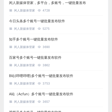
闲人新媒体管家，多平台，多账号，一键批量发布
闲人新媒体管家
4728
今日头条多个账号一键批量发布软件
闲人新媒体管家
5275
知乎多个账号一键批量发布软件
闲人新媒体管家
3690
百家号多个账号一键批量发布软件
闲人新媒体管家
3862
B站(哔哩哔哩)多个账号一键批量发布软件
闲人新媒体管家
3753
A站（Acfun）多个账号一键批量发布软件
闲人新媒体管家
3657