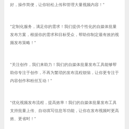
好，操作简便，让你轻松上传和管理大量视频内容！"
"定制化服务，满足你的需求！我们提供个性化的自媒体批量
发布方案，根据你的需求和目标受众，帮助你制定最有效的视
频发布策略！"
"关注创作，我们来助力！我们的自媒体批量发布工具能够帮
助你专注于创作，不再为繁琐的发布流程烦恼，让你更专注于
内容创作和粉丝互动！"
"优化视频发布流程，提高效率！我们的自媒体批量发布工具
支持批量上传、自动填写信息等功能，让你在发布视频时更高
效、更省时！"