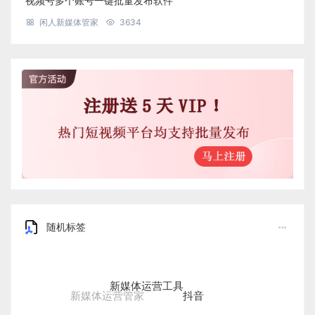
视频号多个账号一键批量发布软件
闲人新媒体管家
3634
随机标签
新媒体运营工具
抖音
新媒体运营管家