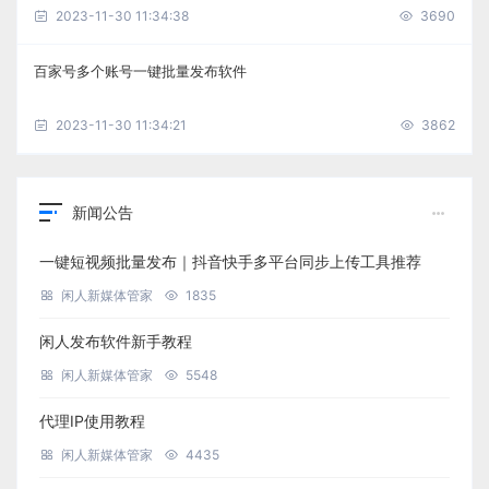
2023-11-30 11:34:38
3690
百家号多个账号一键批量发布软件
2023-11-30 11:34:21
3862
新闻公告
一键短视频批量发布｜抖音快手多平台同步上传工具推荐
闲人新媒体管家
1835
闲人发布软件新手教程
闲人新媒体管家
5548
代理IP使用教程
闲人新媒体管家
4435