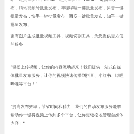
布，腾讯视频号批量发布，哔哩哔哩一键批量发布，抖音一键
批量发布，快手一键批量发布，西瓜一键批量发布，知乎一键
批量发布。
更有图片生成批量视频工具，视频切割工具，为您提供更方便
的服务
"轻松上传视频，让你的内容流动起来！我们提供一站式自媒
体批量发布服务，让你的视频快速传播到抖音、小红书、哔哩
哔哩等平台！"
"提高发布效率，节省时间和精力！我们的自动发布服务能够
帮助你一键将视频上传到多个平台，让你更轻松地管理自媒体
内容！"