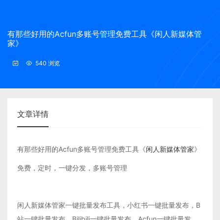
有那些好用的Acfun多账号管理免费工具《闲人新媒体管
家》
540 浏览
文章详情
有那些好用的Acfun多账号管理免费工具《
闲人新媒体管家
》
免费，定时，一键分发，多账号管理
闲人新媒体管家一键批量发布工具，小红书一键批量发布，B
站一键批量发布，Bilibili一键批量发布，Acfun一键批量发