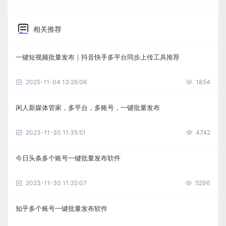
相关推荐
一键短视频批量发布｜抖音快手多平台同步上传工具推荐
2025-11-04 13:26:06
1854
闲人新媒体管家，多平台，多账号，一键批量发布
2023-11-30 11:35:51
4742
今日头条多个账号一键批量发布软件
2023-11-30 11:35:07
5296
知乎多个账号一键批量发布软件