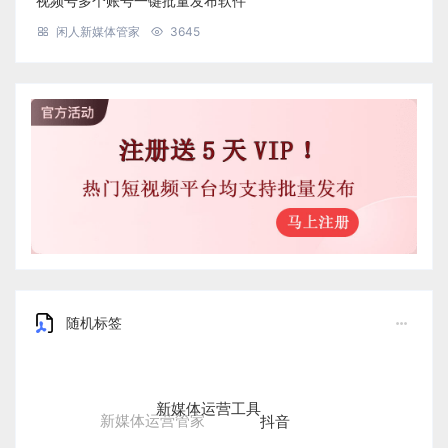
视频号多个账号一键批量发布软件
闲人新媒体管家
3645
随机标签
新媒体运营工具
抖音
新媒体运营管家