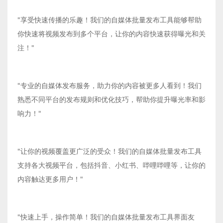
"享受快速传播的乐趣！我们的自媒体批量发布工具能够帮助
你快速将视频发布到多个平台，让你的内容快速获得曝光和关
注！"
"专业的自媒体发布服务，助力你的内容被更多人看到！我们
熟悉不同平台的发布规则和优化技巧，帮助你提升曝光率和影
响力！"
"让你的视频覆盖更广泛的受众！我们的自媒体批量发布工具
支持各大视频平台，包括抖音、小红书、哔哩哔哩等，让你的
内容触达更多用户！"
"快速上手，操作简单！我们的自媒体批量发布工具界面友