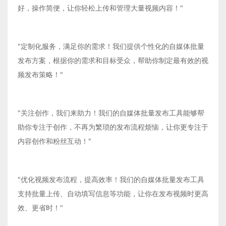
好，操作简便，让你轻松上传和管理大量视频内容！"
"定制化服务，满足你的需求！我们提供个性化的自媒体批量
发布方案，根据你的需求和目标受众，帮助你制定最有效的视
频发布策略！"
"关注创作，我们来助力！我们的自媒体批量发布工具能够帮
助你专注于创作，不再为繁琐的发布流程烦恼，让你更专注于
内容创作和粉丝互动！"
"优化视频发布流程，提高效率！我们的自媒体批量发布工具
支持批量上传、自动填写信息等功能，让你在发布视频时更高
效、更省时！"