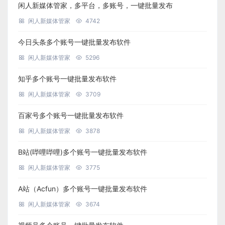
闲人新媒体管家，多平台，多账号，一键批量发布
闲人新媒体管家
4742
今日头条多个账号一键批量发布软件
闲人新媒体管家
5296
知乎多个账号一键批量发布软件
闲人新媒体管家
3709
百家号多个账号一键批量发布软件
闲人新媒体管家
3878
B站(哔哩哔哩)多个账号一键批量发布软件
闲人新媒体管家
3775
A站（Acfun）多个账号一键批量发布软件
闲人新媒体管家
3674