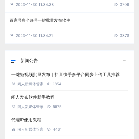
2023-11-30 11:34:38
3709
百家号多个账号一键批量发布软件
2023-11-30 11:34:21
3878
新闻公告
一键短视频批量发布｜抖音快手多平台同步上传工具推荐
闲人新媒体管家
1854
闲人发布软件新手教程
闲人新媒体管家
5575
代理IP使用教程
闲人新媒体管家
4461