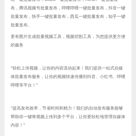
布，腾讯视频号批量发布，哔哩哔哩一键批量发布，抖音一键
批量发布，快手一键批量发布，西瓜一键批量发布，知乎一键
批量发布。
更有图片生成批量视频工具，视频切割工具，为您提供更方便
的服务
"轻松上传视频，让你的内容流动起来！我们提供一站式自媒
体批量发布服务，让你的视频快速传播到抖音、小红书、哔哩
哔哩等平台！"
"提高发布效率，节省时间和精力！我们的自动发布服务能够
帮助你一键将视频上传到多个平台，让你更轻松地管理自媒体
内容！"