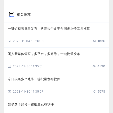
相关推荐
一键短视频批量发布｜抖音快手多平台同步上传工具推荐
2025-11-04 13:26:06
1836
闲人新媒体管家，多平台，多账号，一键批量发布
2023-11-30 11:35:51
4730
今日头条多个账号一键批量发布软件
2023-11-30 11:35:07
5278
知乎多个账号一键批量发布软件