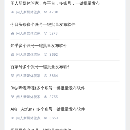
闲人新媒体管家，多平台，多账号，一键批量发布
闲人新媒体管家
4730
今日头条多个账号一键批量发布软件
闲人新媒体管家
5278
知乎多个账号一键批量发布软件
闲人新媒体管家
3692
百家号多个账号一键批量发布软件
闲人新媒体管家
3864
B站(哔哩哔哩)多个账号一键批量发布软件
闲人新媒体管家
3755
A站（Acfun）多个账号一键批量发布软件
闲人新媒体管家
3659