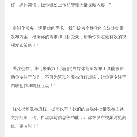
好，操作简便，让你轻松上传和管理大量视频内容！"
"定制化服务，满足你的需求！我们提供个性化的自媒体批量
发布方案，根据你的需求和目标受众，帮助你制定最有效的视
频发布策略！"
"关注创作，我们来助力！我们的自媒体批量发布工具能够帮
助你专注于创作，不再为繁琐的发布流程烦恼，让你更专注于
内容创作和粉丝互动！"
"优化视频发布流程，提高效率！我们的自媒体批量发布工具
支持批量上传、自动填写信息等功能，让你在发布视频时更高
效、更省时！"