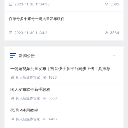
2023-11-30 11:34:38
3692
百家号多个账号一键批量发布软件
2023-11-30 11:34:21
3864
新闻公告
一键短视频批量发布｜抖音快手多平台同步上传工具推荐
闲人新媒体管家
1836
闲人发布软件新手教程
闲人新媒体管家
5550
代理IP使用教程
闲人新媒体管家
4437