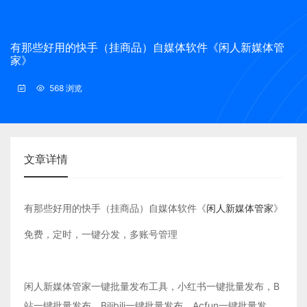
有那些好用的快手（挂商品）自媒体软件《闲人新媒体管
家》
568 浏览
文章详情
有那些好用的快手（挂商品）自媒体软件《
闲人新媒体管家
》
免费，定时，一键分发，多账号管理
闲人新媒体管家一键批量发布工具，小红书一键批量发布，B
站一键批量发布，Bilibili一键批量发布，Acfun一键批量发