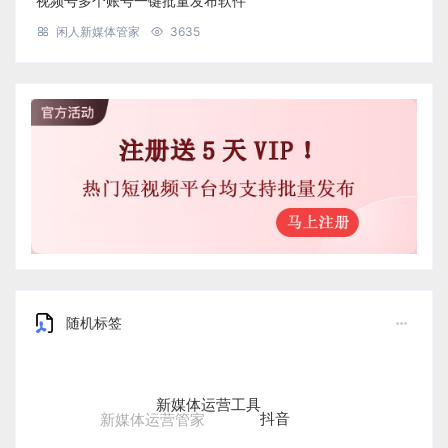
视频号多个账号一键批量发布软件
闲人新媒体管家
3635
随机标签
新媒体运营工具
抖音
新媒体运营管家