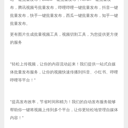
布，腾讯视频号批量发布，哔哩哔哩一键批量发布，抖音一键
批量发布，快手一键批量发布，西瓜一键批量发布，知乎一键
批量发布。
更有图片生成批量视频工具，视频切割工具，为您提供更方便
的服务
"轻松上传视频，让你的内容流动起来！我们提供一站式自媒
体批量发布服务，让你的视频快速传播到抖音、小红书、哔哩
哔哩等平台！"
"提高发布效率，节省时间和精力！我们的自动发布服务能够
帮助你一键将视频上传到多个平台，让你更轻松地管理自媒体
内容！"