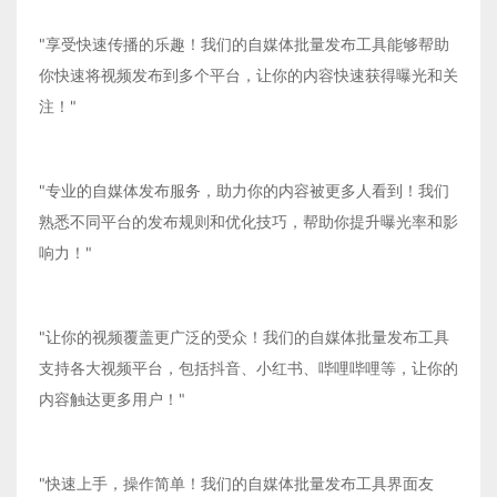
"享受快速传播的乐趣！我们的自媒体批量发布工具能够帮助
你快速将视频发布到多个平台，让你的内容快速获得曝光和关
注！"
"专业的自媒体发布服务，助力你的内容被更多人看到！我们
熟悉不同平台的发布规则和优化技巧，帮助你提升曝光率和影
响力！"
"让你的视频覆盖更广泛的受众！我们的自媒体批量发布工具
支持各大视频平台，包括抖音、小红书、哔哩哔哩等，让你的
内容触达更多用户！"
"快速上手，操作简单！我们的自媒体批量发布工具界面友