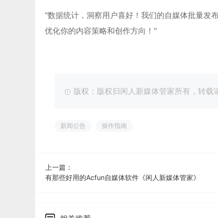
"数据统计，洞察用户喜好！我们的自媒体批量发
优化你的内容策略和创作方向！"
版权：版权归闲人新媒体管家所有，转载请注明出处：ht
新闻公告
操作指南
上一篇：
有那些好用的Acfun自媒体软件《闲人新媒体管家》