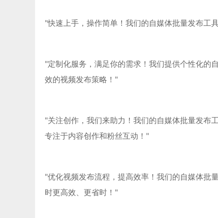
"快速上手，操作简单！我们的自媒体批量发布工
"定制化服务，满足你的需求！我们提供个性化的
效的视频发布策略！"
"关注创作，我们来助力！我们的自媒体批量发布
专注于内容创作和粉丝互动！"
"优化视频发布流程，提高效率！我们的自媒体批
时更高效、更省时！"