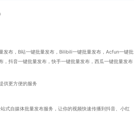
》
，B站一键批量发布，Bilibili一键批量发布，Acfun一键
布，抖音一键批量发布，快手一键批量发布，西瓜一键批量发布
提供更方便的服务
一站式自媒体批量发布服务，让你的视频快速传播到抖音、小红