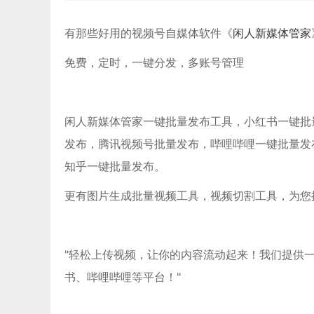
有那些好用的视频号自媒体软件《
闲人新媒体管家
免费，定时，一键分发，多账号管理
闲人新媒体管家一键批量发布工具，小红书一键批量发布
发布，腾讯视频号批量发布，哔哩哔哩一键批量发
知乎一键批量发布。
更有图片生成批量视频工具，视频切割工具，为您
"轻松上传视频，让你的内容流动起来！我们提供
书、哔哩哔哩等平台！"