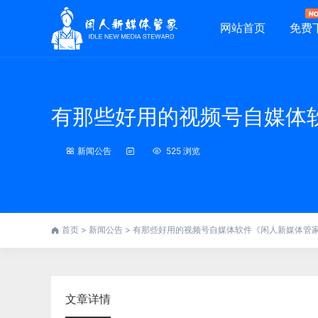
网站首页
免费
有那些好用的视频号自媒体
新闻公告
525 浏览
首页
>
新闻公告
>
有那些好用的视频号自媒体软件《闲人新媒体管
文章详情