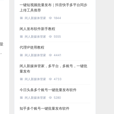
一键短视频批量发布｜抖音快手多平台同步
上传工具推荐
闲人新媒体管家
1844
闲人发布软件新手教程
闲人新媒体管家
5555
批量
代理IP使用教程
，
闲人新媒体管家
4441
闲人新媒体管家，多平台，多账号，一键批
量发布
闲人新媒体管家
4733
今日头条多个账号一键批量发布软件
闲人新媒体管家
5280
知乎多个账号一键批量发布软件