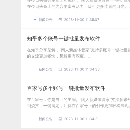
在今日头条分享新闻和观点，“闲人新媒体管家”一键批
在今日头条上的内容更富有活力，吸引更多读者的目光。..
新闻公告
2023-11-30 11:35:07
知乎多个账号一键批量发布软件
在知乎分享见解，“闲人新媒体管家”支持多账号一键批
的交流更加畅快，见解更有深度。...
新闻公告
2023-11-30 11:34:38
百家号多个账号一键批量发布软件
在百家号，你是自己的主编。“闲人新媒体管家”支持多
到烦扰，一键搞定，让你在百家号上的创作更加轻松展现。.
新闻公告
2023-11-30 11:34:21