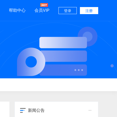
帮助中心
会员VIP
登录
注册
新闻公告