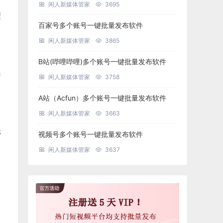
闲人新媒体管家
3695
理
百家号多个账号一键批量发布软件
闲人新媒体管家
3865
B站(哔哩哔哩)多个账号一键批量发布软件
曝
闲人新媒体管家
3758
A站（Acfun）多个账号一键批量发布软件
闲人新媒体管家
3663
光
视频号多个账号一键批量发布软件
闲人新媒体管家
3637
，