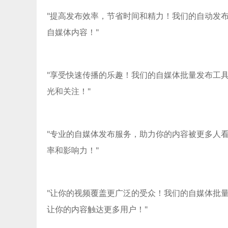
"提高发布效率，节省时间和精力！我们的自动发
自媒体内容！"
"享受快速传播的乐趣！我们的自媒体批量发布工
光和关注！"
"专业的自媒体发布服务，助力你的内容被更多人
率和影响力！"
"让你的视频覆盖更广泛的受众！我们的自媒体批
让你的内容触达更多用户！"