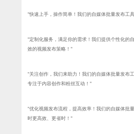
"快速上手，操作简单！我们的自媒体批量发布工
"定制化服务，满足你的需求！我们提供个性化的
效的视频发布策略！"
"关注创作，我们来助力！我们的自媒体批量发布
专注于内容创作和粉丝互动！"
"优化视频发布流程，提高效率！我们的自媒体批
时更高效、更省时！"