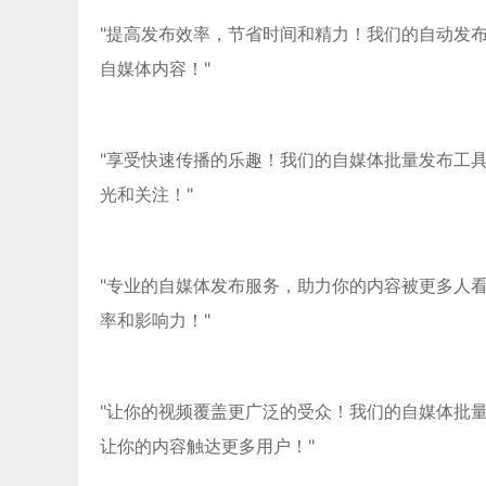
"提高发布效率，节省时间和精力！我们的自动发
自媒体内容！"
"享受快速传播的乐趣！我们的自媒体批量发布工
光和关注！"
"专业的自媒体发布服务，助力你的内容被更多人
率和影响力！"
"让你的视频覆盖更广泛的受众！我们的自媒体批
让你的内容触达更多用户！"