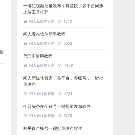
一键短视频批量发布｜抖音快手多平台同步
上传工具推荐
闲人新媒体管家
1840
闲人发布软件新手教程
闲人新媒体管家
5553
批量
代理IP使用教程
，
闲人新媒体管家
4439
闲人新媒体管家，多平台，多账号，一键批
量发布
闲人新媒体管家
4731
今日头条多个账号一键批量发布软件
闲人新媒体管家
5278
知乎多个账号一键批量发布软件