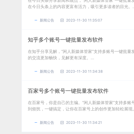
在今日头条分享新闻和观点，“闲人新媒体管家”一键批
在今日头条上的内容更富有活力，吸引更多读者的目光。..
新闻公告
2023-11-30 11:35:07
知乎多个账号一键批量发布软件
在知乎分享见解，“闲人新媒体管家”支持多账号一键批
的交流更加畅快，见解更有深度。...
新闻公告
2023-11-30 11:34:38
百家号多个账号一键批量发布软件
在百家号，你是自己的主编。“闲人新媒体管家”支持多
到烦扰，一键搞定，让你在百家号上的创作更加轻松展现。.
新闻公告
2023-11-30 11:34:21