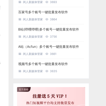
闲人新媒体管家
3693
理
百家号多个账号一键批量发布软件
闲人新媒体管家
3864
B站(哔哩哔哩)多个账号一键批量发布软件
曝
闲人新媒体管家
3756
A站（Acfun）多个账号一键批量发布软件
闲人新媒体管家
3661
光
视频号多个账号一键批量发布软件
闲人新媒体管家
3635
，