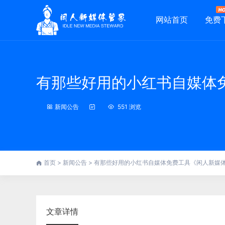
网站首页
免费
有那些好用的小红书自媒体
新闻公告
551 浏览
首页
>
新闻公告
>
有那些好用的小红书自媒体免费工具《闲人新媒
文章详情