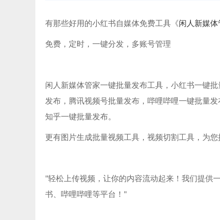
有那些好用的小红书自媒体免费工具《
闲人新媒体
免费，定时，一键分发，多账号管理
闲人新媒体管家一键批量发布工具，小红书一键批量发布
发布，腾讯视频号批量发布，哔哩哔哩一键批量发
知乎一键批量发布。
更有图片生成批量视频工具，视频切割工具，为您
"轻松上传视频，让你的内容流动起来！我们提供
书、哔哩哔哩等平台！"