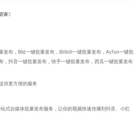
管家
》
，B站一键批量发布，Bilibili一键批量发布，Acfun一键
布，抖音一键批量发布，快手一键批量发布，西瓜一键批量发布
提供更方便的服务
一站式自媒体批量发布服务，让你的视频快速传播到抖音、小红