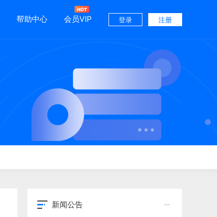
帮助中心
会员VIP
登录
注册
新闻公告