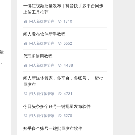
一键短视频批量发布｜抖音快手多平台同步
上传工具推荐
闲人新媒体管家
1840
闲人发布软件新手教程
闲人新媒体管家
5552
批量
代理IP使用教程
，
闲人新媒体管家
4438
闲人新媒体管家，多平台，多账号，一键批
量发布
闲人新媒体管家
4731
今日头条多个账号一键批量发布软件
闲人新媒体管家
5278
知乎多个账号一键批量发布软件