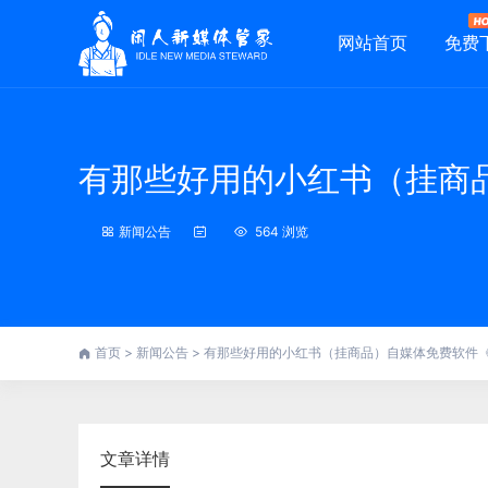
网站首页
免费
有那些好用的小红书（挂商
新闻公告
564 浏览
首页
>
新闻公告
>
有那些好用的小红书（挂商品）自媒体免费软件
文章详情