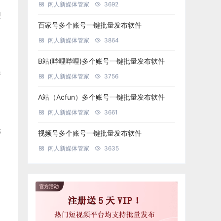
闲人新媒体管家
3692
理
百家号多个账号一键批量发布软件
闲人新媒体管家
3864
B站(哔哩哔哩)多个账号一键批量发布软件
曝
闲人新媒体管家
3756
A站（Acfun）多个账号一键批量发布软件
闲人新媒体管家
3661
光
视频号多个账号一键批量发布软件
闲人新媒体管家
3635
，