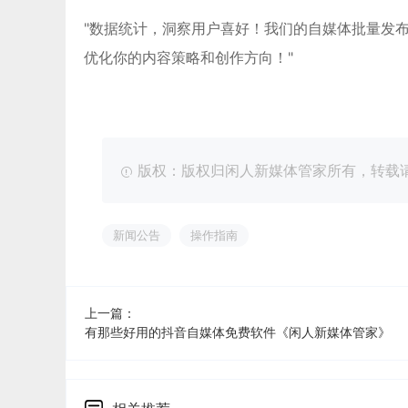
"数据统计，洞察用户喜好！我们的自媒体批量发
优化你的内容策略和创作方向！"
版权：版权归闲人新媒体管家所有，转载请注明出处：ht
新闻公告
操作指南
上一篇：
有那些好用的抖音自媒体免费软件《闲人新媒体管家》