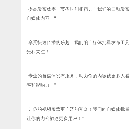
"提高发布效率，节省时间和精力！我们的自动发
自媒体内容！"
"享受快速传播的乐趣！我们的自媒体批量发布工
光和关注！"
"专业的自媒体发布服务，助力你的内容被更多人
率和影响力！"
"让你的视频覆盖更广泛的受众！我们的自媒体批
让你的内容触达更多用户！"