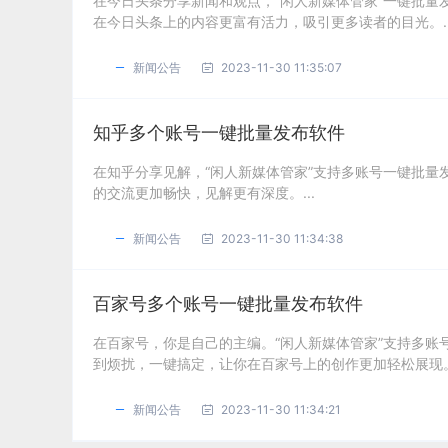
在今日头条分享新闻和观点，“闲人新媒体管家”一键批
在今日头条上的内容更富有活力，吸引更多读者的目光。..
新闻公告
2023-11-30 11:35:07
知乎多个账号一键批量发布软件
在知乎分享见解，“闲人新媒体管家”支持多账号一键批
的交流更加畅快，见解更有深度。...
新闻公告
2023-11-30 11:34:38
百家号多个账号一键批量发布软件
在百家号，你是自己的主编。“闲人新媒体管家”支持多
到烦扰，一键搞定，让你在百家号上的创作更加轻松展现。.
新闻公告
2023-11-30 11:34:21