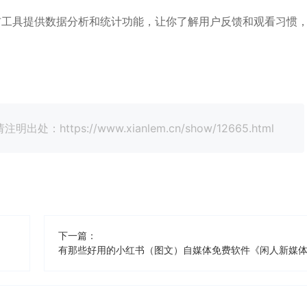
布工具提供数据分析和统计功能，让你了解用户反馈和观看习惯
tps://www.xianlem.cn/show/12665.html
下一篇：