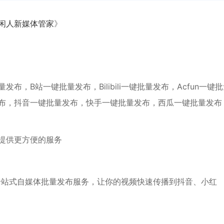
闲人新媒体管家
》
，B站一键批量发布，Bilibili一键批量发布，Acfun一键
布，抖音一键批量发布，快手一键批量发布，西瓜一键批量发布
提供更方便的服务
一站式自媒体批量发布服务，让你的视频快速传播到抖音、小红