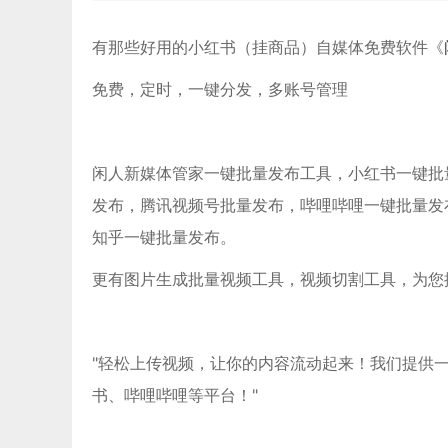
有那些好用的小红书（挂商品）自媒体免费软件《
免费，定时，一键分发，多账号管理
闲人新媒体管家一键批量发布工具，小红书一键批量发布
发布，腾讯视频号批量发布，哔哩哔哩一键批量发
知乎一键批量发布。
更有图片生成批量视频工具，视频切割工具，为您
"轻松上传视频，让你的内容流动起来！我们提供
书、哔哩哔哩等平台！"