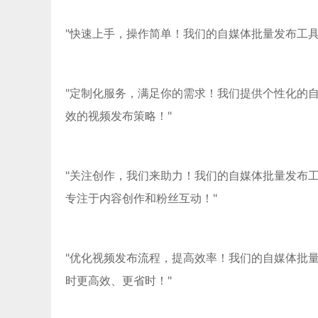
"快速上手，操作简单！我们的自媒体批量发布工
"定制化服务，满足你的需求！我们提供个性化的
效的视频发布策略！"
"关注创作，我们来助力！我们的自媒体批量发布
专注于内容创作和粉丝互动！"
"优化视频发布流程，提高效率！我们的自媒体批
时更高效、更省时！"