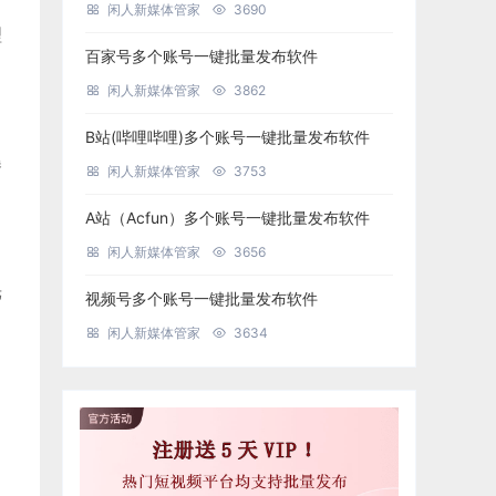
闲人新媒体管家
3690
理
百家号多个账号一键批量发布软件
闲人新媒体管家
3862
B站(哔哩哔哩)多个账号一键批量发布软件
曝
闲人新媒体管家
3753
A站（Acfun）多个账号一键批量发布软件
闲人新媒体管家
3656
光
视频号多个账号一键批量发布软件
闲人新媒体管家
3634
，