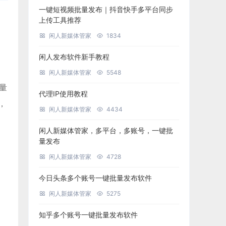
一键短视频批量发布｜抖音快手多平台同步
上传工具推荐
闲人新媒体管家
1834
闲人发布软件新手教程
闲人新媒体管家
5548
批量
代理IP使用教程
，
闲人新媒体管家
4434
闲人新媒体管家，多平台，多账号，一键批
量发布
闲人新媒体管家
4728
今日头条多个账号一键批量发布软件
闲人新媒体管家
5275
知乎多个账号一键批量发布软件