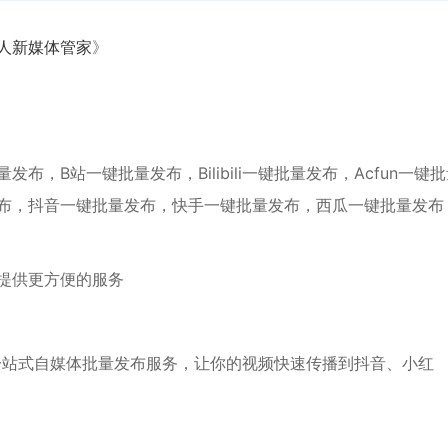
人新媒体管家
》
，B站一键批量发布，Bilibili一键批量发布，Acfun一键
布，抖音一键批量发布，快手一键批量发布，西瓜一键批量发布
提供更方便的服务
一站式自媒体批量发布服务，让你的视频快速传播到抖音、小红