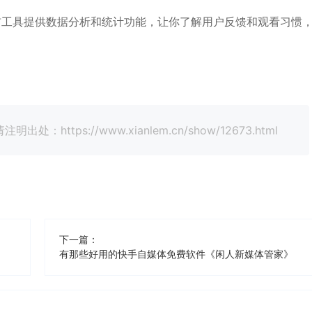
布工具提供数据分析和统计功能，让你了解用户反馈和观看习惯
tps://www.xianlem.cn/show/12673.html
下一篇：
有那些好用的快手自媒体免费软件《闲人新媒体管家》