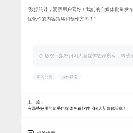
"数据统计，洞察用户喜好！我们的自媒体批量发
优化你的内容策略和创作方向！"
版权：版权归闲人新媒体管家所有，转载请注明出处：ht
新闻公告
操作指南
上一篇：
有那些好用的知乎自媒体免费软件《闲人新媒体管家》