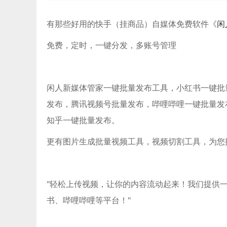
有那些好用的快手（挂商品）自媒体免费软件《
闲
免费，定时，一键分发，多账号管理
闲人新媒体管家一键批量发布工具，小红书一键批量发布
发布，腾讯视频号批量发布，哔哩哔哩一键批量发
知乎一键批量发布。
更有图片生成批量视频工具，视频切割工具，为您
"轻松上传视频，让你的内容流动起来！我们提供
书、哔哩哔哩等平台！"