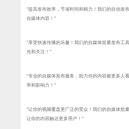
"提高发布效率，节省时间和精力！我们的自动发
自媒体内容！"
"享受快速传播的乐趣！我们的自媒体批量发布工
光和关注！"
"专业的自媒体发布服务，助力你的内容被更多人
率和影响力！"
"让你的视频覆盖更广泛的受众！我们的自媒体批
让你的内容触达更多用户！"