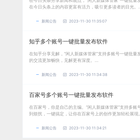
在今日头条分享新闻和观点，“闲人新媒体管家”一键批
在今日头条上的内容更富有活力，吸引更多读者的目光。..
新闻公告
2023-11-30 11:35:07
知乎多个账号一键批量发布软件
在知乎分享见解，“闲人新媒体管家”支持多账号一键批
的交流更加畅快，见解更有深度。...
新闻公告
2023-11-30 11:34:38
百家号多个账号一键批量发布软件
在百家号，你是自己的主编。“闲人新媒体管家”支持多
到烦扰，一键搞定，让你在百家号上的创作更加轻松展现。.
新闻公告
2023-11-30 11:34:21