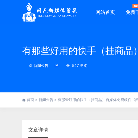
网站首页
免费
有那些好用的快手（挂商品
新闻公告
547 浏览
首页
>
新闻公告
>
有那些好用的快手（挂商品）自媒体免费软件《
文章详情