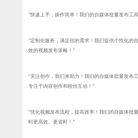
"快速上手，操作简单！我们的自媒体批量发布工
"定制化服务，满足你的需求！我们提供个性化的
效的视频发布策略！"
"关注创作，我们来助力！我们的自媒体批量发布
专注于内容创作和粉丝互动！"
"优化视频发布流程，提高效率！我们的自媒体批
时更高效、更省时！"