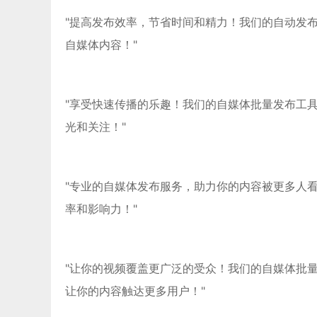
"提高发布效率，节省时间和精力！我们的自动发
自媒体内容！"
"享受快速传播的乐趣！我们的自媒体批量发布工
光和关注！"
"专业的自媒体发布服务，助力你的内容被更多人
率和影响力！"
"让你的视频覆盖更广泛的受众！我们的自媒体批
让你的内容触达更多用户！"