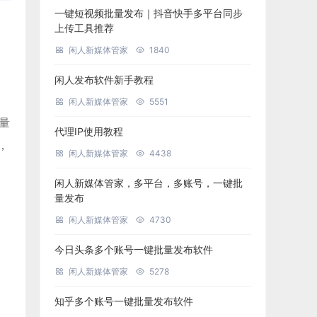
一键短视频批量发布｜抖音快手多平台同步
上传工具推荐
闲人新媒体管家
1840
闲人发布软件新手教程
闲人新媒体管家
5551
批量
代理IP使用教程
，
闲人新媒体管家
4438
闲人新媒体管家，多平台，多账号，一键批
量发布
闲人新媒体管家
4730
今日头条多个账号一键批量发布软件
闲人新媒体管家
5278
知乎多个账号一键批量发布软件