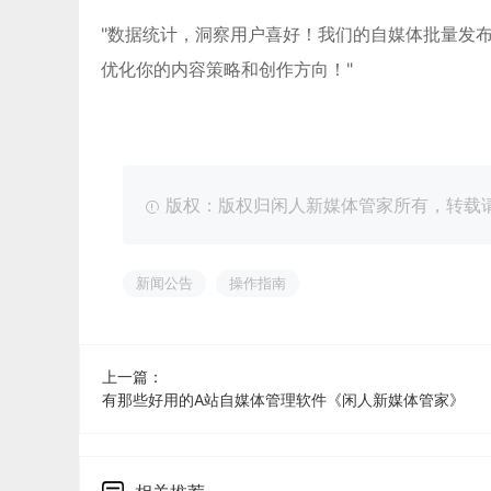
"数据统计，洞察用户喜好！我们的自媒体批量发
优化你的内容策略和创作方向！"
版权：版权归闲人新媒体管家所有，转载请注明出处：ht
新闻公告
操作指南
上一篇：
有那些好用的A站自媒体管理软件《闲人新媒体管家》