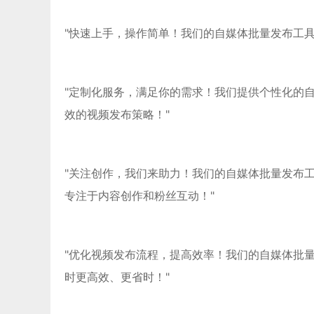
"快速上手，操作简单！我们的自媒体批量发布工
"定制化服务，满足你的需求！我们提供个性化的
效的视频发布策略！"
"关注创作，我们来助力！我们的自媒体批量发布
专注于内容创作和粉丝互动！"
"优化视频发布流程，提高效率！我们的自媒体批
时更高效、更省时！"