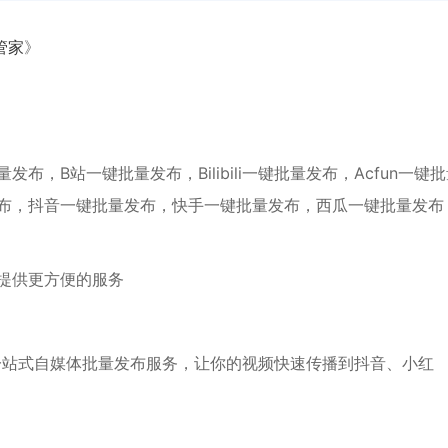
管家
》
，B站一键批量发布，Bilibili一键批量发布，Acfun一键
布，抖音一键批量发布，快手一键批量发布，西瓜一键批量发布
提供更方便的服务
一站式自媒体批量发布服务，让你的视频快速传播到抖音、小红