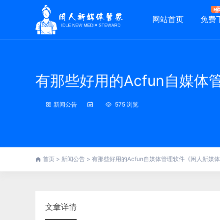
网站首页
免费
有那些好用的Acfun自媒
新闻公告
575 浏览
首页
>
新闻公告
>
有那些好用的Acfun自媒体管理软件《闲人新媒
文章详情