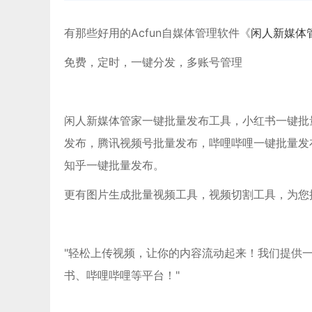
有那些好用的Acfun自媒体管理软件《
闲人新媒体
免费，定时，一键分发，多账号管理
闲人新媒体管家一键批量发布工具，小红书一键批量发布
发布，腾讯视频号批量发布，哔哩哔哩一键批量发
知乎一键批量发布。
更有图片生成批量视频工具，视频切割工具，为您
"轻松上传视频，让你的内容流动起来！我们提供
书、哔哩哔哩等平台！"