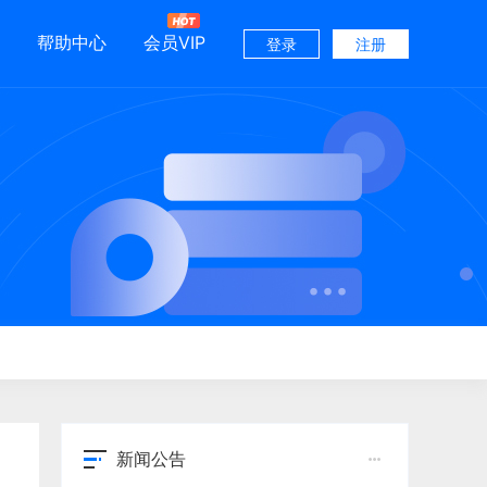
帮助中心
会员VIP
登录
注册
新闻公告