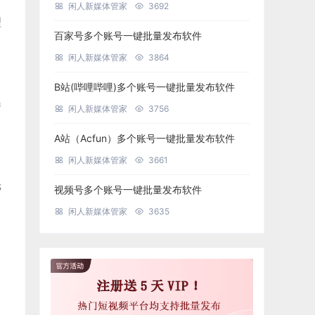
闲人新媒体管家
3692
理
百家号多个账号一键批量发布软件
闲人新媒体管家
3864
B站(哔哩哔哩)多个账号一键批量发布软件
曝
闲人新媒体管家
3756
A站（Acfun）多个账号一键批量发布软件
闲人新媒体管家
3661
光
视频号多个账号一键批量发布软件
闲人新媒体管家
3635
，