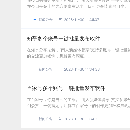
在今日头条分享新闻和观点，“闲人新媒体管家”一键批
在今日头条上的内容更富有活力，吸引更多读者的目光。..
新闻公告
2023-11-30 11:35:07
知乎多个账号一键批量发布软件
在知乎分享见解，“闲人新媒体管家”支持多账号一键批
的交流更加畅快，见解更有深度。...
新闻公告
2023-11-30 11:34:38
百家号多个账号一键批量发布软件
在百家号，你是自己的主编。“闲人新媒体管家”支持多
到烦扰，一键搞定，让你在百家号上的创作更加轻松展现。.
新闻公告
2023-11-30 11:34:21