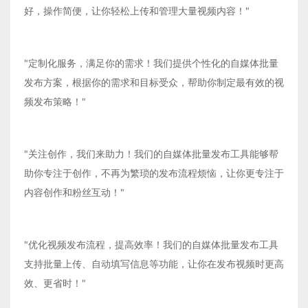
好，操作简便，让你轻松上传和管理大量视频内容！"
"定制化服务，满足你的需求！我们提供个性化的自媒体批量
发布方案，根据你的需求和目标受众，帮助你制定最有效的视
频发布策略！"
"关注创作，我们来助力！我们的自媒体批量发布工具能够帮
助你专注于创作，不再为繁琐的发布流程烦恼，让你更专注于
内容创作和粉丝互动！"
"优化视频发布流程，提高效率！我们的自媒体批量发布工具
支持批量上传、自动填写信息等功能，让你在发布视频时更高
效、更省时！"