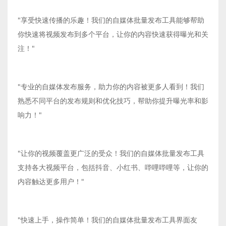
"享受快速传播的乐趣！我们的自媒体批量发布工具能够帮助
你快速将视频发布到多个平台，让你的内容快速获得曝光和关
注！"
"专业的自媒体发布服务，助力你的内容被更多人看到！我们
熟悉不同平台的发布规则和优化技巧，帮助你提升曝光率和影
响力！"
"让你的视频覆盖更广泛的受众！我们的自媒体批量发布工具
支持各大视频平台，包括抖音、小红书、哔哩哔哩等，让你的
内容触达更多用户！"
"快速上手，操作简单！我们的自媒体批量发布工具界面友