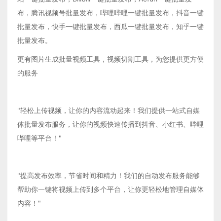
布，腾讯视频号批量发布，哔哩哔哩一键批量发布，抖音一键
批量发布，快手一键批量发布，西瓜一键批量发布，知乎一键
批量发布。
更有图片生成批量视频工具，视频切割工具，为您提供更方便
的服务
"轻松上传视频，让你的内容流动起来！我们提供一站式自媒
体批量发布服务，让你的视频快速传播到抖音、小红书、哔哩
哔哩等平台！"
"提高发布效率，节省时间和精力！我们的自动发布服务能够
帮助你一键将视频上传到多个平台，让你更轻松地管理自媒体
内容！"