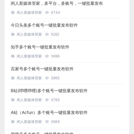
闲人新媒体管家，多平台，多账号，一键批量发布
闲人新媒体管家
4734
今日头条多个账号一键批量发布软件
闲人新媒体管家
5282
知乎多个账号一键批量发布软件
闲人新媒体管家
3696
百家号多个账号一键批量发布软件
闲人新媒体管家
3865
B站(哔哩哔哩)多个账号一键批量发布软件
闲人新媒体管家
3763
A站（Acfun）多个账号一键批量发布软件
闲人新媒体管家
3664