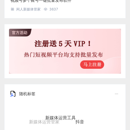
视频号多个账号一键批量发布软件
闲人新媒体管家
3637
随机标签
新媒体运营工具
抖音
新媒体运营管家