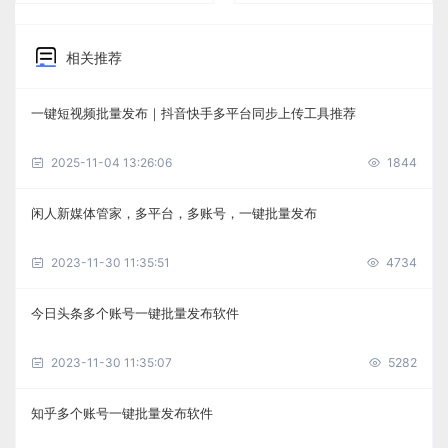
相关推荐
一键短视频批量发布｜抖音快手多平台同步上传工具推荐
2025-11-04 13:26:06
1844
闲人新媒体管家，多平台，多账号，一键批量发布
2023-11-30 11:35:51
4734
今日头条多个账号一键批量发布软件
2023-11-30 11:35:07
5282
知乎多个账号一键批量发布软件