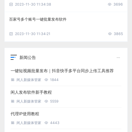
2023-11-30 11:34:38
3696
百家号多个账号一键批量发布软件
2023-11-30 11:34:21
3865
新闻公告
一键短视频批量发布｜抖音快手多平台同步上传工具推荐
闲人新媒体管家
1844
闲人发布软件新手教程
闲人新媒体管家
5559
代理IP使用教程
闲人新媒体管家
4443