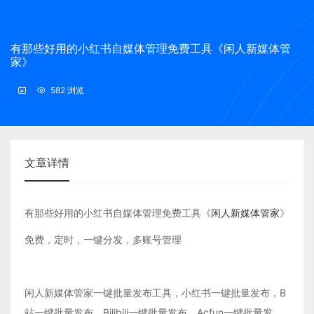
有那些好用的小红书自媒体管理免费工具《闲人新媒体管
家》
582 浏览
文章详情
有那些好用的小红书自媒体管理免费工具《
闲人新媒体管家
》
免费，定时，一键分发，多账号管理
闲人新媒体管家一键批量发布工具，小红书一键批量发布，B
站一键批量发布，Bilibili一键批量发布，Acfun一键批量发