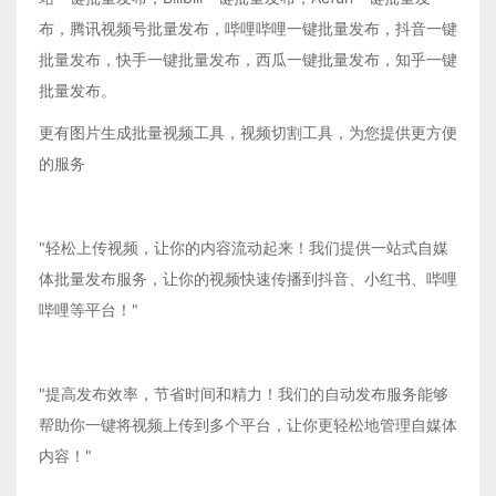
布，腾讯视频号批量发布，哔哩哔哩一键批量发布，抖音一键
批量发布，快手一键批量发布，西瓜一键批量发布，知乎一键
批量发布。
更有图片生成批量视频工具，视频切割工具，为您提供更方便
的服务
"轻松上传视频，让你的内容流动起来！我们提供一站式自媒
体批量发布服务，让你的视频快速传播到抖音、小红书、哔哩
哔哩等平台！"
"提高发布效率，节省时间和精力！我们的自动发布服务能够
帮助你一键将视频上传到多个平台，让你更轻松地管理自媒体
内容！"