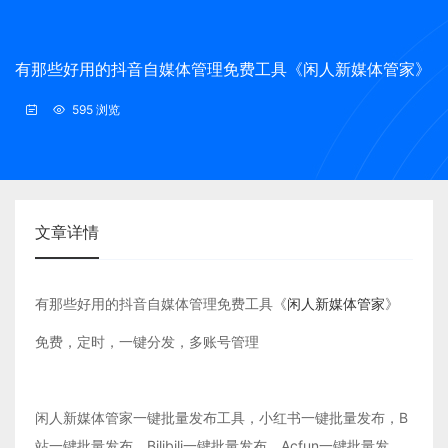
有那些好用的抖音自媒体管理免费工具《闲人新媒体管家》
595 浏览
文章详情
有那些好用的抖音自媒体管理免费工具《
闲人新媒体管家
》
免费，定时，一键分发，多账号管理
闲人新媒体管家一键批量发布工具，小红书一键批量发布，B
站一键批量发布，Bilibili一键批量发布，Acfun一键批量发