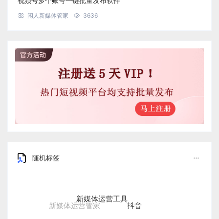
视频号多个账号一键批量发布软件
闲人新媒体管家
3636
随机标签
新媒体运营工具
抖音
新媒体运营管家