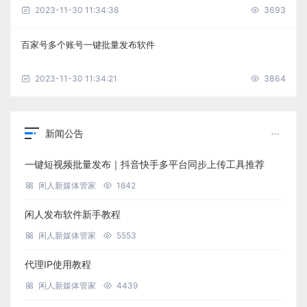
2023-11-30 11:34:38
3693
百家号多个账号一键批量发布软件
2023-11-30 11:34:21
3864
新闻公告
一键短视频批量发布｜抖音快手多平台同步上传工具推荐
闲人新媒体管家
1842
闲人发布软件新手教程
闲人新媒体管家
5553
代理IP使用教程
闲人新媒体管家
4439