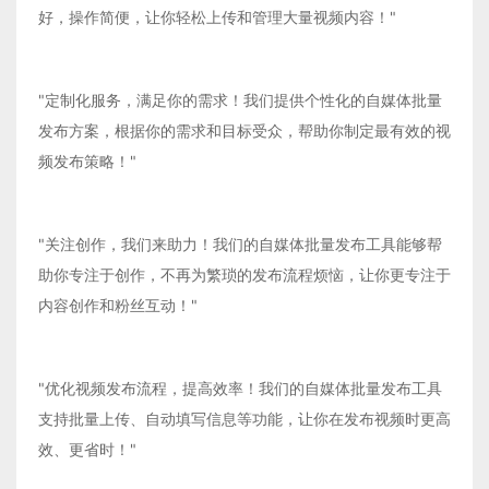
好，操作简便，让你轻松上传和管理大量视频内容！"
"定制化服务，满足你的需求！我们提供个性化的自媒体批量
发布方案，根据你的需求和目标受众，帮助你制定最有效的视
频发布策略！"
"关注创作，我们来助力！我们的自媒体批量发布工具能够帮
助你专注于创作，不再为繁琐的发布流程烦恼，让你更专注于
内容创作和粉丝互动！"
"优化视频发布流程，提高效率！我们的自媒体批量发布工具
支持批量上传、自动填写信息等功能，让你在发布视频时更高
效、更省时！"