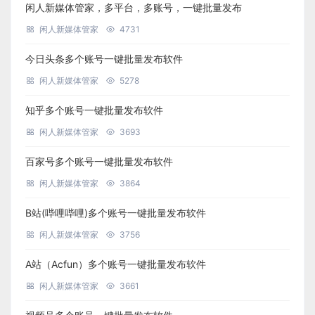
闲人新媒体管家，多平台，多账号，一键批量发布
闲人新媒体管家
4731
今日头条多个账号一键批量发布软件
闲人新媒体管家
5278
知乎多个账号一键批量发布软件
闲人新媒体管家
3693
百家号多个账号一键批量发布软件
闲人新媒体管家
3864
B站(哔哩哔哩)多个账号一键批量发布软件
闲人新媒体管家
3756
A站（Acfun）多个账号一键批量发布软件
闲人新媒体管家
3661