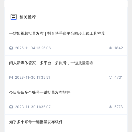
相关推荐
一键短视频批量发布｜抖音快手多平台同步上传工具推荐
2025-11-04 13:26:06
1842
闲人新媒体管家，多平台，多账号，一键批量发布
2023-11-30 11:35:51
4731
今日头条多个账号一键批量发布软件
2023-11-30 11:35:07
5278
知乎多个账号一键批量发布软件