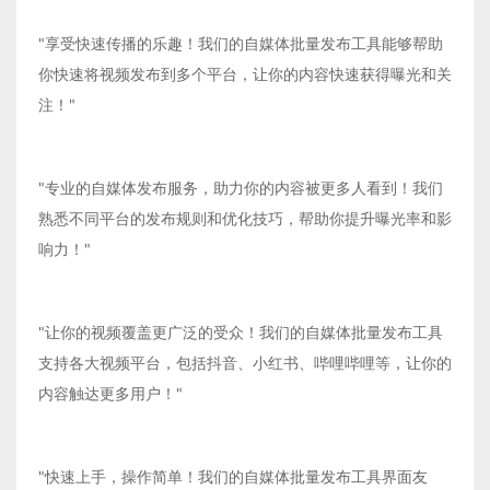
"享受快速传播的乐趣！我们的自媒体批量发布工具能够帮助
你快速将视频发布到多个平台，让你的内容快速获得曝光和关
注！"
"专业的自媒体发布服务，助力你的内容被更多人看到！我们
熟悉不同平台的发布规则和优化技巧，帮助你提升曝光率和影
响力！"
"让你的视频覆盖更广泛的受众！我们的自媒体批量发布工具
支持各大视频平台，包括抖音、小红书、哔哩哔哩等，让你的
内容触达更多用户！"
"快速上手，操作简单！我们的自媒体批量发布工具界面友