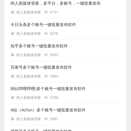
闲人新媒体管家，多平台，多账号，一键批量发布
闲人新媒体管家
4731
今日头条多个账号一键批量发布软件
闲人新媒体管家
5278
知乎多个账号一键批量发布软件
闲人新媒体管家
3693
百家号多个账号一键批量发布软件
闲人新媒体管家
3864
B站(哔哩哔哩)多个账号一键批量发布软件
闲人新媒体管家
3756
A站（Acfun）多个账号一键批量发布软件
闲人新媒体管家
3661