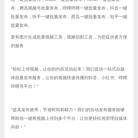
布，腾讯视频号批量发布，哔哩哔哩一键批量发布，抖音一键
批量发布，快手一键批量发布，西瓜一键批量发布，知乎一键
批量发布。
更有图片生成批量视频工具，视频切割工具，为您提供更方便
的服务
"轻松上传视频，让你的内容流动起来！我们提供一站式自媒
体批量发布服务，让你的视频快速传播到抖音、小红书、哔哩
哔哩等平台！"
"提高发布效率，节省时间和精力！我们的自动发布服务能够
帮助你一键将视频上传到多个平台，让你更轻松地管理自媒体
内容！"