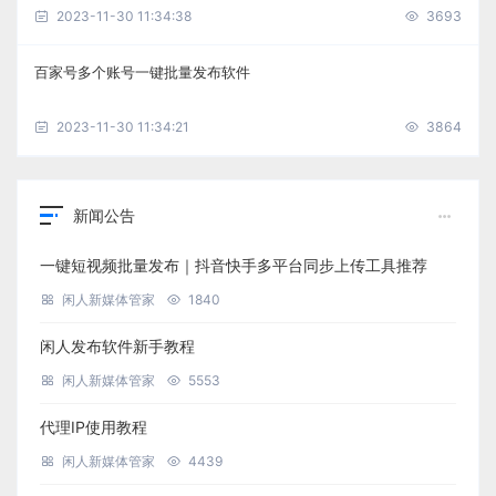
2023-11-30 11:34:38
3693
百家号多个账号一键批量发布软件
2023-11-30 11:34:21
3864
新闻公告
一键短视频批量发布｜抖音快手多平台同步上传工具推荐
闲人新媒体管家
1840
闲人发布软件新手教程
闲人新媒体管家
5553
代理IP使用教程
闲人新媒体管家
4439