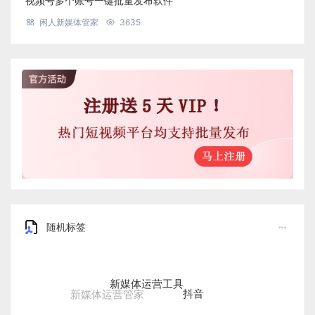
视频号多个账号一键批量发布软件
闲人新媒体管家
3635
随机标签
新媒体运营工具
抖音
新媒体运营管家