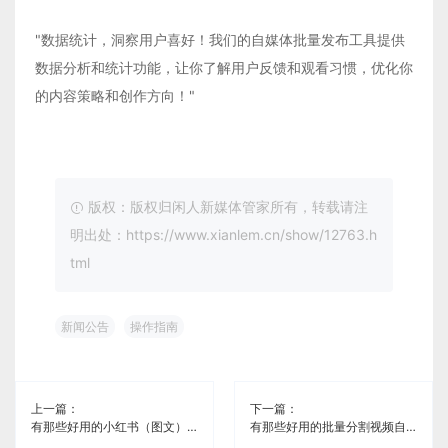
"数据统计，洞察用户喜好！我们的自媒体批量发布工具提供
数据分析和统计功能，让你了解用户反馈和观看习惯，优化你
的内容策略和创作方向！"
版权：版权归闲人新媒体管家所有，转载请注
明出处：https://www.xianlem.cn/show/12763.h
tml
新闻公告
操作指南
上一篇：
下一篇：
有那些好用的小红书（图文）自媒体管理免费软件《闲人新媒体管家》
有那些好用的批量分割视频自媒体管理免费工具《闲人新媒体管家》