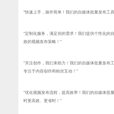
"快速上手，操作简单！我们的自媒体批量发布工
"定制化服务，满足你的需求！我们提供个性化的
效的视频发布策略！"
"关注创作，我们来助力！我们的自媒体批量发布
专注于内容创作和粉丝互动！"
"优化视频发布流程，提高效率！我们的自媒体批
时更高效、更省时！"