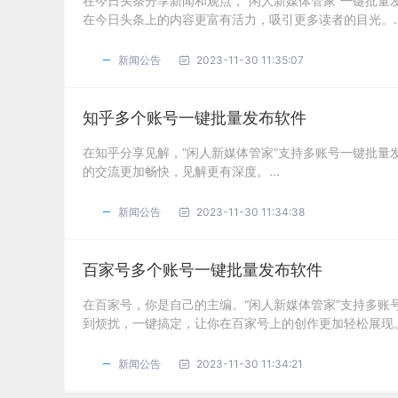
在今日头条分享新闻和观点，“闲人新媒体管家”一键批
在今日头条上的内容更富有活力，吸引更多读者的目光。..
新闻公告
2023-11-30 11:35:07
知乎多个账号一键批量发布软件
在知乎分享见解，“闲人新媒体管家”支持多账号一键批
的交流更加畅快，见解更有深度。...
新闻公告
2023-11-30 11:34:38
百家号多个账号一键批量发布软件
在百家号，你是自己的主编。“闲人新媒体管家”支持多
到烦扰，一键搞定，让你在百家号上的创作更加轻松展现。.
新闻公告
2023-11-30 11:34:21