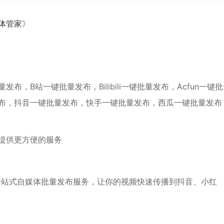
体管家
》
，B站一键批量发布，Bilibili一键批量发布，Acfun一键
布，抖音一键批量发布，快手一键批量发布，西瓜一键批量发布
提供更方便的服务
一站式自媒体批量发布服务，让你的视频快速传播到抖音、小红