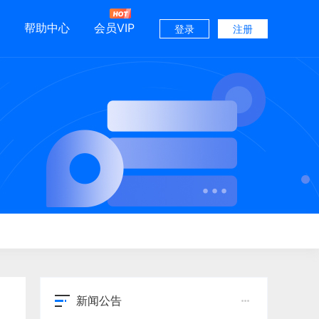
帮助中心
会员VIP
登录
注册
新闻公告