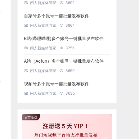
闲人新媒体管家
3692
理
百家号多个账号一键批量发布软件
闲人新媒体管家
3864
B站(哔哩哔哩)多个账号一键批量发布软件
曝
闲人新媒体管家
3756
A站（Acfun）多个账号一键批量发布软件
闲人新媒体管家
3659
光
视频号多个账号一键批量发布软件
闲人新媒体管家
3635
，