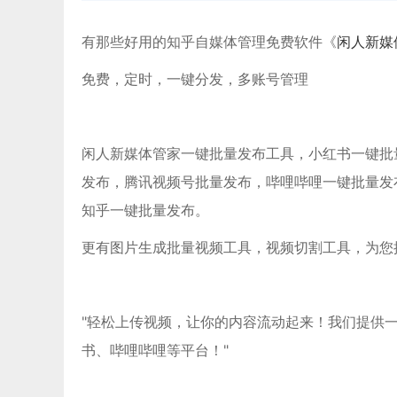
有那些好用的知乎自媒体管理免费软件《
闲人新媒
免费，定时，一键分发，多账号管理
闲人新媒体管家一键批量发布工具，小红书一键批量发布
发布，腾讯视频号批量发布，哔哩哔哩一键批量发
知乎一键批量发布。
更有图片生成批量视频工具，视频切割工具，为您
"轻松上传视频，让你的内容流动起来！我们提供
书、哔哩哔哩等平台！"