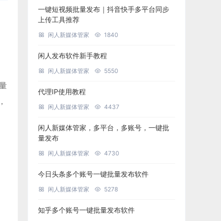
一键短视频批量发布｜抖音快手多平台同步
上传工具推荐
闲人新媒体管家
1840
闲人发布软件新手教程
闲人新媒体管家
5550
批量
代理IP使用教程
，
闲人新媒体管家
4437
闲人新媒体管家，多平台，多账号，一键批
量发布
闲人新媒体管家
4730
今日头条多个账号一键批量发布软件
闲人新媒体管家
5278
知乎多个账号一键批量发布软件