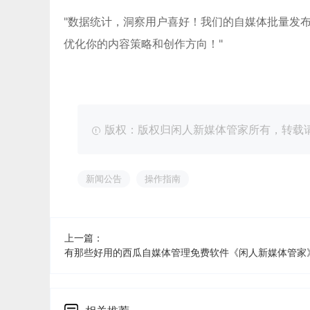
"数据统计，洞察用户喜好！我们的自媒体批量发
优化你的内容策略和创作方向！"
版权：版权归闲人新媒体管家所有，转载请注明出处：ht
新闻公告
操作指南
上一篇：
有那些好用的西瓜自媒体管理免费软件《闲人新媒体管家