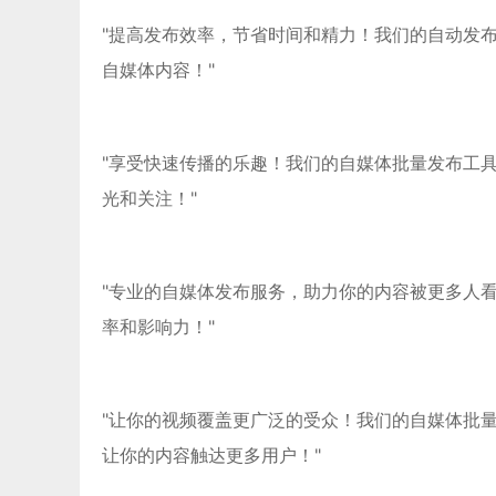
"提高发布效率，节省时间和精力！我们的自动发
自媒体内容！"
"享受快速传播的乐趣！我们的自媒体批量发布工
光和关注！"
"专业的自媒体发布服务，助力你的内容被更多人
率和影响力！"
"让你的视频覆盖更广泛的受众！我们的自媒体批
让你的内容触达更多用户！"