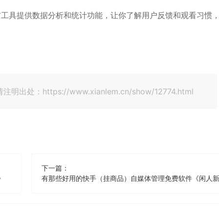
布工具提供数据分析和统计功能，让你了解用户反馈和观看习惯
tps://www.xianlem.cn/show/12774.html
下一篇：
》