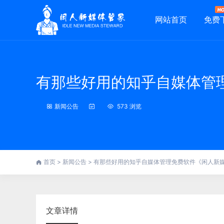
网站首页
免费
有那些好用的知乎自媒体管
新闻公告
573 浏览
首页
>
新闻公告
>
有那些好用的知乎自媒体管理免费软件《闲人新
文章详情